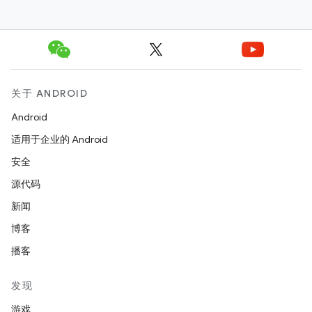
关于 ANDROID
Android
适用于企业的 Android
安全
源代码
新闻
博客
播客
发现
游戏