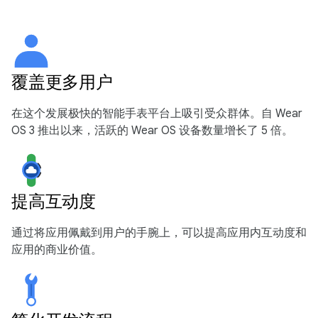
覆盖更多用户
在这个发展极快的智能手表平台上吸引受众群体。自 Wear
OS 3 推出以来，活跃的 Wear OS 设备数量增长了 5 倍。
提高互动度
通过将应用佩戴到用户的手腕上，可以提高应用内互动度和
应用的商业价值。