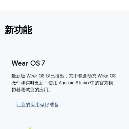
新功能
Wear OS 7
最新版 Wear OS 现已推出，其中包含动态 Wear OS
微件和实时更新！使用 Android Studio 中的官方模
拟器测试您的应用。
让您的应用做好准备