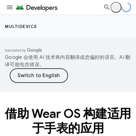
MULTIDEVICE
Google 会使用 AI 技术将内容翻译成您偏好的语言。AI 翻
译可能包含错误。
借助 Wear OS 构建适用
于手表的应用