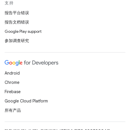
支持
报告平台错误
报告文档错误
Google Play support
参加调查研究
Android
Chrome
Firebase
Google Cloud Platform
所有产品