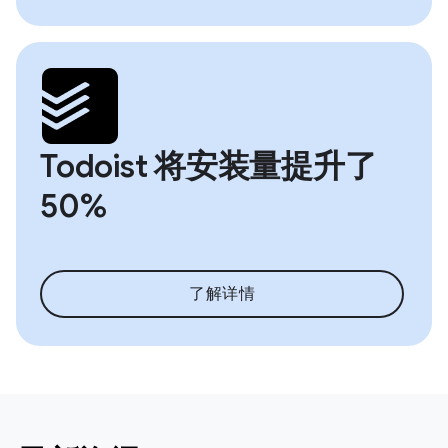
Todoist 将安装量提升了
50%
了解详情