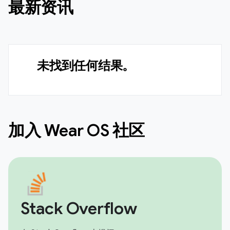
最新资讯
未找到任何结果。
加入 Wear OS 社区
Stack Overflow