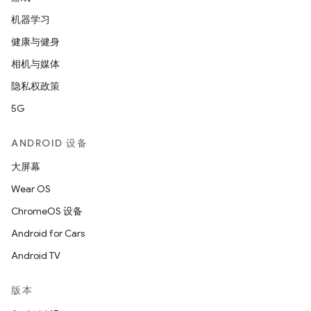
机器学习
健康与健身
相机与媒体
隐私权政策
5G
ANDROID 设备
大屏幕
Wear OS
ChromeOS 设备
Android for Cars
Android TV
版本