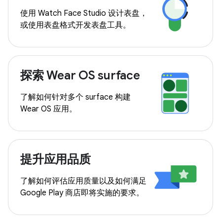
使用 Watch Face Studio 设计表盘，
或使用表盘格式开发表盘工具。
探索 Wear OS surface
了解如何针对多个 surface 构建
Wear OS 应用。
提升应用品质
了解如何评估应用质量以及如何满足
Google Play 商店即将实施的要求。