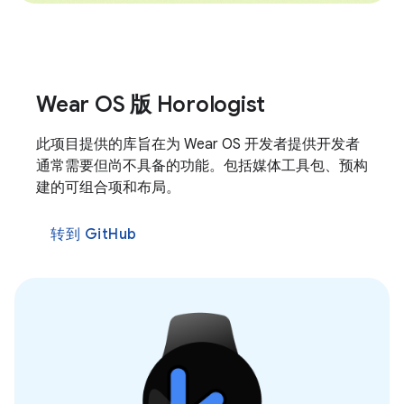
Wear OS 版 Horologist
此项目提供的库旨在为 Wear OS 开发者提供开发者
通常需要但尚不具备的功能。包括媒体工具包、预构
建的可组合项和布局。
转到 GitHub