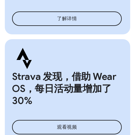
了解详情
Strava 发现，借助 Wear
OS，每日活动量增加了
30%
观看视频