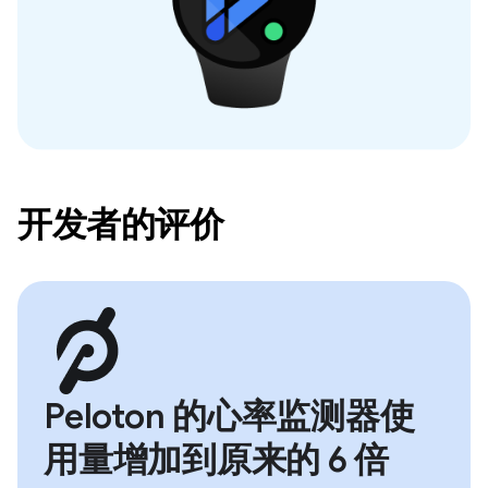
开发者的评价
Peloton 的心率监测器使
用量增加到原来的 6 倍