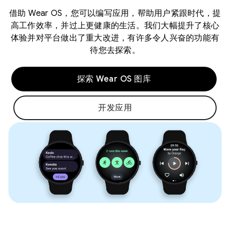
借助 Wear OS，您可以编写应用，帮助用户紧跟时代，提
高工作效率，并过上更健康的生活。我们大幅提升了核心
体验并对平台做出了重大改进，有许多令人兴奋的功能有
待您去探索。
探索 Wear OS 图库
开发应用