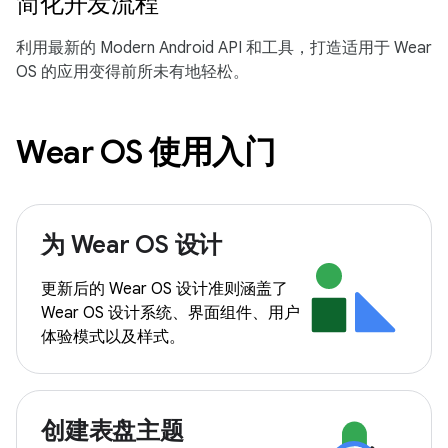
简化开发流程
利用最新的 Modern Android API 和工具，打造适用于 Wear
OS 的应用变得前所未有地轻松。
Wear OS 使用入门
为 Wear OS 设计
更新后的 Wear OS 设计准则涵盖了
Wear OS 设计系统、界面组件、用户
体验模式以及样式。
创建表盘主题