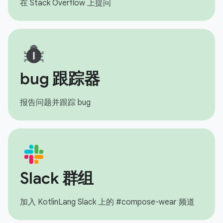
在 Stack Overflow 上提问
bug 跟踪器
报告问题并跟踪 bug
Slack 群组
加入 KotlinLang Slack 上的 #compose-wear 频道