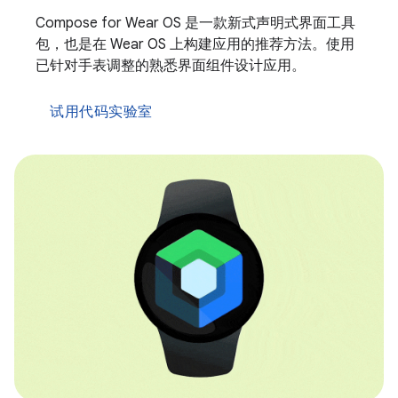
Compose for Wear OS 是一款新式声明式界面工具
包，也是在 Wear OS 上构建应用的推荐方法。使用
已针对手表调整的熟悉界面组件设计应用。
试用代码实验室