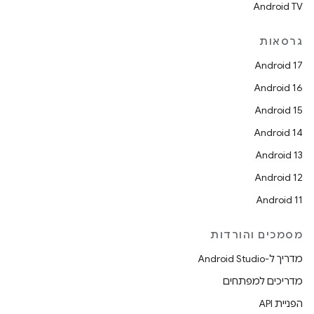
Android TV
גרסאות
Android 17
Android 16
Android 15
Android 14
Android 13
Android 12
Android 11
מסמכים והורדות
מדריך ל-Android Studio
מדריכים למפתחים
הפניית API