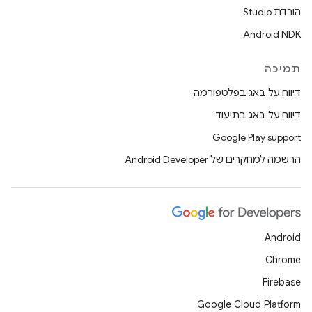
הורדת Studio
Android NDK
תמיכה
דיווח על באג בפלטפורמה
דיווח על באג בתיעוד
Google Play support
הרשמה למחקרים של Android Developer
Android
Chrome
Firebase
Google Cloud Platform