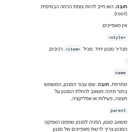
חובה.
הוא חייב להיות צומת הרמה הבסיסית
(root).
אין מאפיינים.
<style>
מגדיר סגנון יחיד. מכיל
<item>
רכיבים.
:
name
מחרוזת
.
חובה
. שם עבור הסגנון, המשמש
בתור מזהה משאב להחלת הסגנון על
תצוגה, פעילות או אפליקציה.
parent
משאב סגנון
. הפניה לסגנון שממנו האפקט
הסגנון צריך לרשת מאפיינים של סגנון.