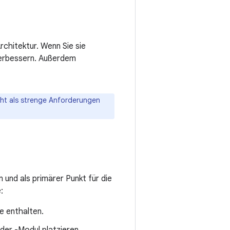
rchitektur. Wenn Sie sie
 verbessern. Außerdem
ht als strenge Anforderungen
und als primärer Punkt für die
:
e enthalten.