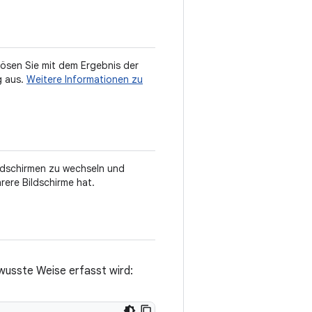
lösen Sie mit dem Ergebnis der
g aus.
Weitere Informationen zu
ldschirmen zu wechseln und
rere Bildschirme hat.
wusste Weise erfasst wird: