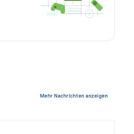
Mehr Nachrichten anzeigen