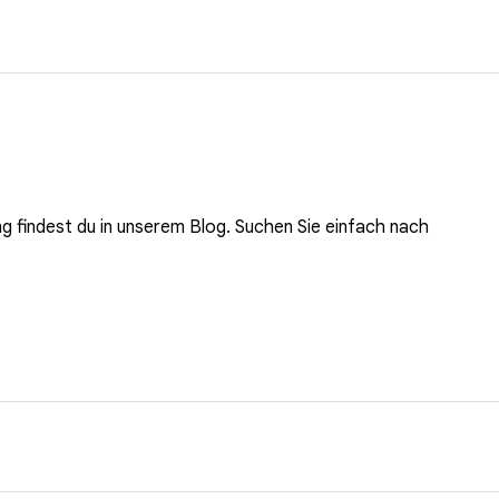
g findest du in unserem Blog. Suchen Sie einfach nach