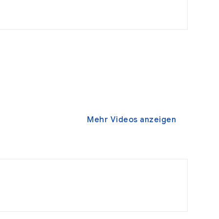
Mehr Videos anzeigen