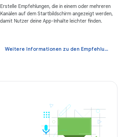
Erstelle Empfehlungen, die in einem oder mehreren
Kanälen auf dem Startbildschirm angezeigt werden,
damit Nutzer deine App-Inhalte leichter finden.
Weitere Informationen zu den Empfehlungen