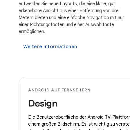
entwerfen Sie neue Layouts, die eine klare, gut
erkennbare Ansicht aus einer Entfernung von drei
Metern bieten und eine einfache Navigation mit nur
einer Richtungstasten und einer Auswahltaste
ermöglichen.
Weitere Informationen
ANDROID AUF FERNSEHERN
Design
Die Benutzeroberfläche der Android TV-Plattform
einem großen Bildschirm. Es ist wichtig zu vers