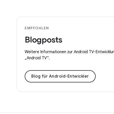
EMPFOHLEN
Blogposts
Weitere Informationen zur Android TV-Entwicklun
„Android TV“.
Blog für Android-Entwickler