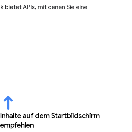
 bietet APIs, mit denen Sie eine
Inhalte auf dem Startbildschirm
empfehlen