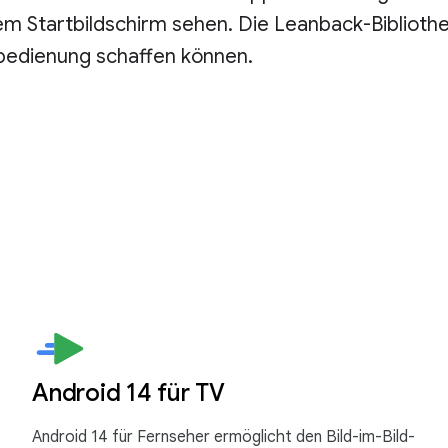
 Startbildschirm sehen. Die Leanback-Bibliothek
nbedienung schaffen können.
Android 14 für TV
Android 14 für Fernseher ermöglicht den Bild-im-Bild-