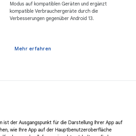
Modus auf kompatiblen Geräten und ergänzt
kompatible Verbrauchergeräte durch die
Verbesserungen gegenüber Android 13.
Mehr erfahren
 ist der Ausgangspunkt für die Darstellung Ihrer App auf
tehen, wie Ihre App auf der Hauptbenutzeroberfläche