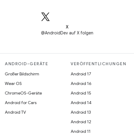
X
@AndroidDev auf X folgen
ANDROID-GERÄTE
VERÖFFENTLICHUNGEN
Großer Bildschirm
Android 17
Wear OS
Android 16
ChromeOS-Geräte
Android 15
Android for Cars
Android 14
Android TV
Android 13
Android 12
Android 11