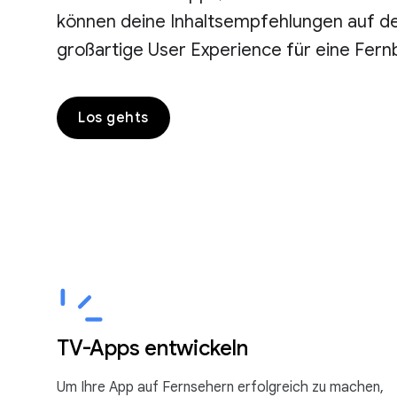
können deine Inhaltsempfehlungen auf dem
großartige User Experience für eine Fer
Los gehts
TV-Apps entwickeln
Um Ihre App auf Fernsehern erfolgreich zu machen,