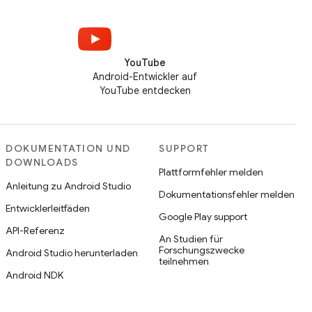
YouTube
Android-Entwickler auf
YouTube entdecken
DOKUMENTATION UND
SUPPORT
DOWNLOADS
Plattformfehler melden
Anleitung zu Android Studio
Dokumentationsfehler melden
Entwicklerleitfäden
Google Play support
API-Referenz
An Studien für
Forschungszwecke
Android Studio herunterladen
teilnehmen
Android NDK