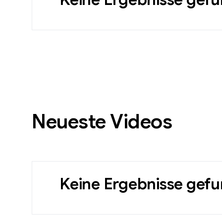
Neueste Videos
Keine Ergebnisse gef