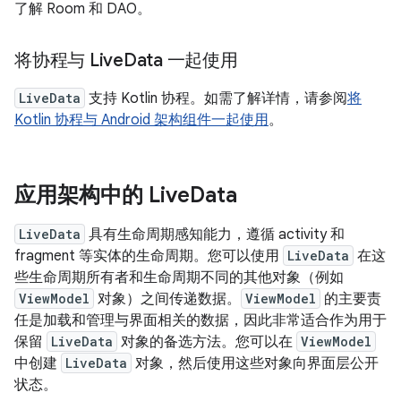
了解 Room 和 DAO。
将协程与 Live
Data 一起使用
LiveData
支持 Kotlin 协程。如需了解详情，请参阅
将
Kotlin 协程与 Android 架构组件一起使用
。
应用架构中的 Live
Data
LiveData
具有生命周期感知能力，遵循 activity 和
fragment 等实体的生命周期。您可以使用
LiveData
在这
些生命周期所有者和生命周期不同的其他对象（例如
ViewModel
对象）之间传递数据。
ViewModel
的主要责
任是加载和管理与界面相关的数据，因此非常适合作为用于
保留
LiveData
对象的备选方法。您可以在
ViewModel
中创建
LiveData
对象，然后使用这些对象向界面层公开
状态。