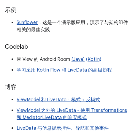
示例
Sunflower
，这是一个演示版应用，演示了与架构组件
相关的最佳实践
Codelab
带 View 的 Android Room
(Java)
(Kotlin)
学习采用 Kotlin Flow 和 LiveData 的高级协程
博客
ViewModel 和 LiveData：模式 + 反模式
ViewModel 之外的 LiveData - 使用 Transformations
和 MediatorLiveData 的响应模式
LiveData 与信息提示控件、导航和其他事件