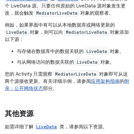
个 LiveData 源。只要任何原始的 LiveData 源对象发生更
改，就会触发
MediatorLiveData
对象的观察者。
例如，如果界面中有可以从本地数据库或网络更新的
LiveData
对象，则可以向
MediatorLiveData
对象添加
以下源：
与存储在数据库中的数据关联的
LiveData
对象。
与从网络访问的数据关联的
LiveData
对象。
您的 Activity 只需观察
MediatorLiveData
对象即可从这
两个源接收更新。有关详细示例，请参阅
应用架构指南
的
附
录：公开网络状态
部分。
其他资源
如需详细了解
LiveData
类，请参阅以下资源。