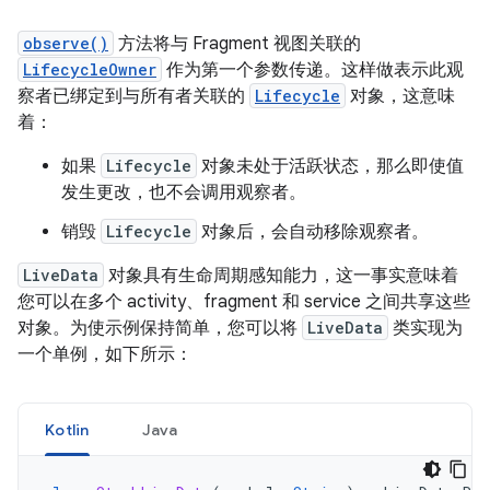
observe()
方法将与 Fragment 视图关联的
LifecycleOwner
作为第一个参数传递。这样做表示此观
察者已绑定到与所有者关联的
Lifecycle
对象，这意味
着：
如果
Lifecycle
对象未处于活跃状态，那么即使值
发生更改，也不会调用观察者。
销毁
Lifecycle
对象后，会自动移除观察者。
LiveData
对象具有生命周期感知能力，这一事实意味着
您可以在多个 activity、fragment 和 service 之间共享这些
对象。为使示例保持简单，您可以将
LiveData
类实现为
一个单例，如下所示：
Kotlin
Java