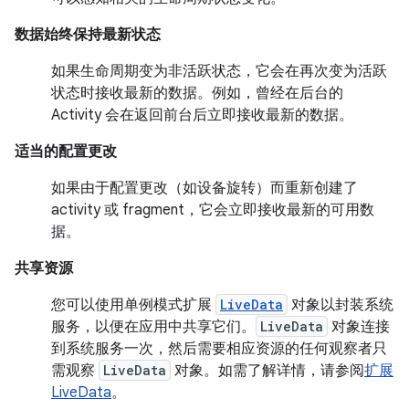
数据始终保持最新状态
如果生命周期变为非活跃状态，它会在再次变为活跃
状态时接收最新的数据。例如，曾经在后台的
Activity 会在返回前台后立即接收最新的数据。
适当的配置更改
如果由于配置更改（如设备旋转）而重新创建了
activity 或 fragment，它会立即接收最新的可用数
据。
共享资源
您可以使用单例模式扩展
LiveData
对象以封装系统
服务，以便在应用中共享它们。
LiveData
对象连接
到系统服务一次，然后需要相应资源的任何观察者只
需观察
LiveData
对象。如需了解详情，请参阅
扩展
LiveData
。