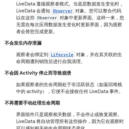
LiveData 遵循观察者模式。当底层数据发生变化时，
LiveData 会通知
Observer
对象。您可以整合代码
以在这些
Observer
对象中更新界面。这样一来，您
无需在每次应用数据发生变化时更新界面，因为观察
者会替您完成更新。
不会发生内存泄漏
观察者会绑定到
Lifecycle
对象，并在其关联的生
命周期遭到销毁后进行自我清理。
不会因 Activity 停止而导致崩溃
如果观察者的生命周期处于非活跃状态（如返回堆栈
中的 activity），它便不会接收任何 LiveData 事件。
不再需要手动处理生命周期
界面组件只是观察相关数据，不会停止或恢复观察。
LiveData 将自动管理所有这些操作，因为它在观察时
可以感知相关的生命周期状态变化。