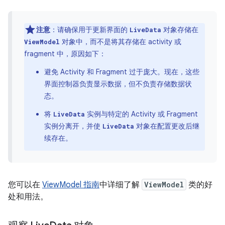
注意
：请确保用于更新界面的
对象存储在
LiveData
对象中，而不是将其存储在 activity 或
ViewModel
fragment 中，原因如下：
避免 Activity 和 Fragment 过于庞大。现在，这些
界面控制器负责显示数据，但不负责存储数据状
态。
将
实例与特定的 Activity 或 Fragment
LiveData
实例分离开，并使
对象在配置更改后继
LiveData
续存在。
您可以在
ViewModel 指南
中详细了解
ViewModel
类的好
处和用法。