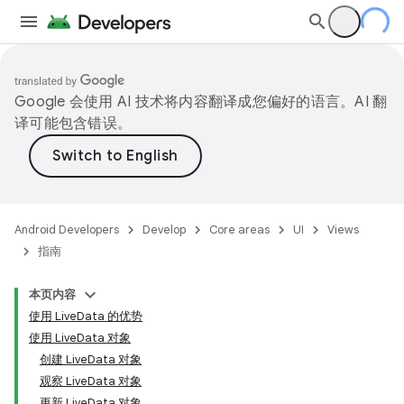
Google 会使用 AI 技术将内容翻译成您偏好的语言。AI 翻
译可能包含错误。
Android Developers
Develop
Core areas
UI
Views
指南
本页内容
使用 LiveData 的优势
使用 LiveData 对象
创建 LiveData 对象
观察 LiveData 对象
更新 LiveData 对象