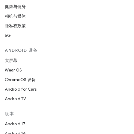
健康与健身
相机与媒体
隐私权政策
5G
ANDROID 设备
大屏幕
Wear OS
ChromeOS 设备
Android for Cars
Android TV
版本
Android 17
Android 16