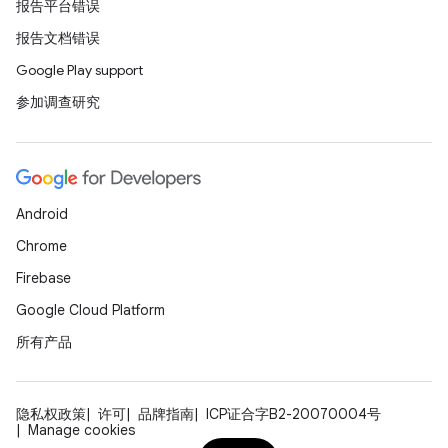
报告平台错误
报告文档错误
Google Play support
参加调查研究
Android
Chrome
Firebase
Google Cloud Platform
所有产品
隐私权政策
许可
品牌指南
ICP证合字B2-20070004号
Manage cookies