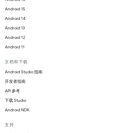
Android 15
Android 14
Android 13
Android 12
Android 11
文档和下载
Android Studio 指南
开发者指南
API 参考
下载 Studio
Android NDK
支持