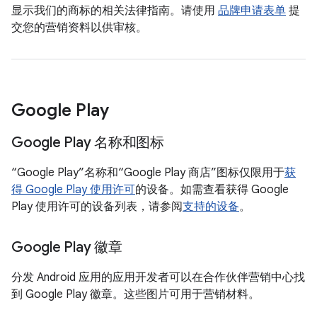
显示我们的商标的相关法律指南。请使用
品牌申请表单
提
交您的营销资料以供审核。
Google Play
Google Play 名称和图标
“Google Play”名称和“Google Play 商店”图标仅限用于
获
得 Google Play 使用许可
的设备。如需查看获得 Google
Play 使用许可的设备列表，请参阅
支持的设备
。
Google Play 徽章
分发 Android 应用的应用开发者可以在合作伙伴营销中心找
到 Google Play 徽章。这些图片可用于营销材料。