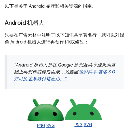
以下是关于 Android 品牌和相关资源的指南。
Android 机器人
只要在广告素材中注明了以下知识共享署名行，就可以对绿
色 Android 机器人进行再创作和/或修改：
“Android 机器人是在 Google 原创及共享成果的基
础上再创作或修改而成，须遵照
知识共享 署名 3.0
许可所述条款付诸应用。”
PNG
SVG
PNG
SVG