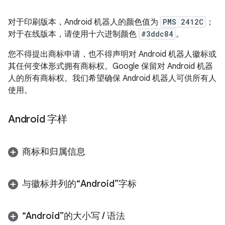
对于印刷版本，Android 机器人的颜色值为
PMS 2412C
；
对于在线版本，请使用十六进制颜色
#3ddc84
。
您不得提出商标申请，也不得声明对 Android 机器人徽标或
其任何变体形式拥有商标权。Google 保留对 Android 机器
人的所有商标权。我们希望确保 Android 机器人可供所有人
使用。
Android 字样
商标和归属信息
与徽标并列的“Android”字标
“Android”的大小写
/
语法