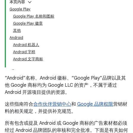
本页内容
Google Play
Google Play 名称和图标
Google Play 徽章
其他
Android
Android 机器人
Android 字样
Android 文字商标
“Android”名称、Android 徽标、“Google Play”品牌以及其
他 Google 商标均为 Google LLC 的资产，不属于通过
Android 开源项目提供的资源。
这些指南符合
合作伙伴营销中心
和
Google 品牌权限
营销材
料的相关规定，并提供补充规范。
所有包含或提及 Android 或 Google 商标的广告素材都必须
经过 Android 品牌团队的审核和完全批准。下面是有关如何