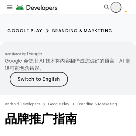
GOOGLE PLAY
BRANDING & MARKETING
Google 会使用 AI 技术将内容翻译成您偏好的语言。AI 翻
译可能包含错误。
Android Developers
Google Play
Branding & Marketing
品牌推广指南