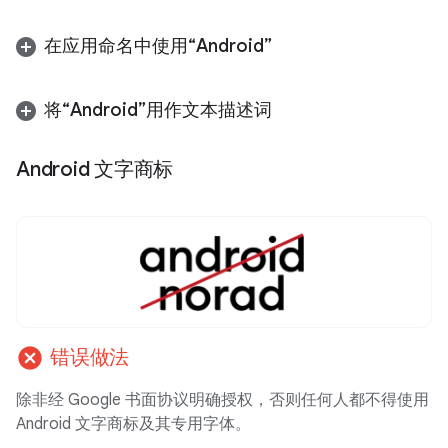
在应用命名中使用“Android”
将“Android”用作文本描述词
Android 文字商标
cancel
错误做法
除非经 Google 书面协议明确授权，否则任何人都不得使用
Android 文字商标及其专用字体。