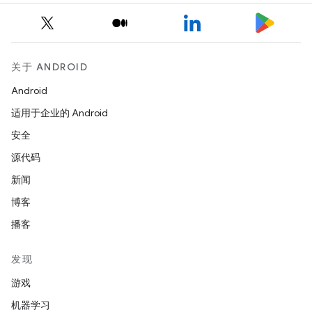
关于 ANDROID
Android
适用于企业的 Android
安全
源代码
新闻
博客
播客
发现
游戏
机器学习