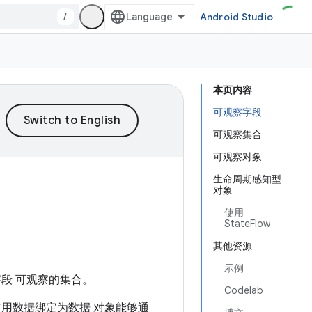
/
Android Studio
本页内容
可观察字段
可观察集合
可观察对象
生命周期感知型
对象
使用
StateFlow
其他资源
示例
段 可观察的集合。
Codelab
用数据绑定为数据 对象能够通