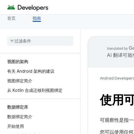
首页
指南
AI 翻译可
视图的架构
有关 Android 架构的建议
Android Developer
视图绑定简介
从 Kotlin 合成迁移到视图绑定
使用
数据绑定库
数据绑定简介
可观察性是指一
开始使用
您可以使用任何