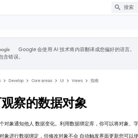
Google 会使用 AI 技术将内容翻译成您偏好的语言。
能包含错误。
s
Develop
Core areas
UI
Views
指南
可观察的数据对象
个对象通知他人 数据变化。利用数据绑定库，你可以将对象、字
对象进行数据绑定，但修改对象不会 自动触发界面更新您可以使