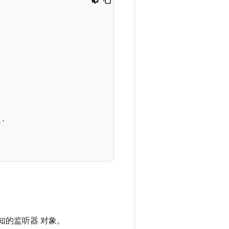
知的监听器 对象。