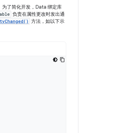
了简化开发，Data 绑定库
able
负责在属性更改时发出通
tyChanged()
方法，如以下示