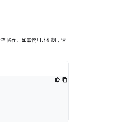
箱 操作。如需使用此机制，请
：