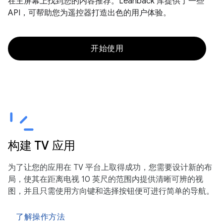
在主屏幕上找到您的内容推荐。Leanback 库提供了一些
API，可帮助您为遥控器打造出色的用户体验。
开始使用
构建 TV 应用
为了让您的应用在 TV 平台上取得成功，您需要设计新的布
局，使其在距离电视 10 英尺的范围内提供清晰可辨的视
图，并且只需使用方向键和选择按钮便可进行简单的导航。
了解操作方法