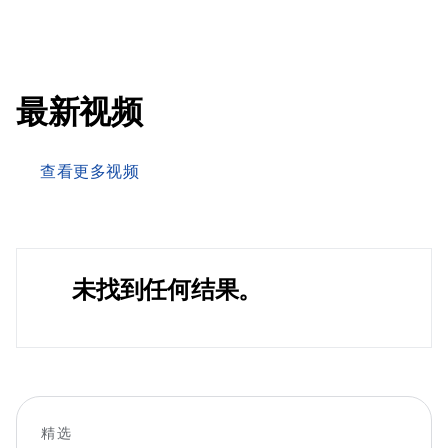
最新视频
查看更多视频
未找到任何结果。
精选