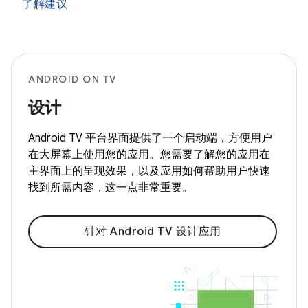
了解建议
ANDROID ON TV
设计
Android TV 平台界面提供了一个启动端，方便用户
在大屏幕上使用您的应用。您需要了解您的应用在
主界面上的呈现效果，以及应用如何帮助用户快速
找到所需内容，这一点非常重要。
针对 Android TV 设计应用