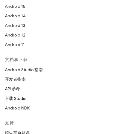
Android 15
Android 14
Android 13
Android 12
Android 11
文档和下载
Android Studio 指南
开发者指南
API 参考
下载 Studio
Android NDK
支持
报告平台错误