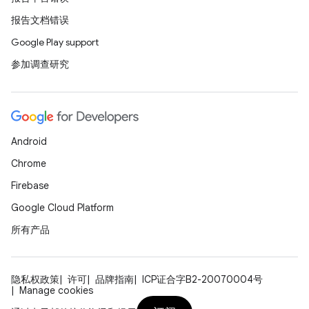
报告文档错误
Google Play support
参加调查研究
Android
Chrome
Firebase
Google Cloud Platform
所有产品
隐私权政策
许可
品牌指南
ICP证合字B2-20070004号
Manage cookies