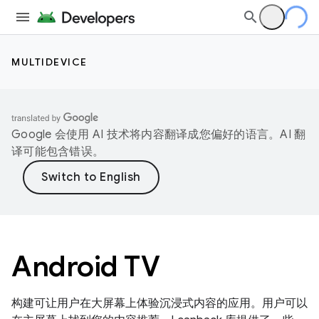
MULTIDEVICE
Google 会使用 AI 技术将内容翻译成您偏好的语言。AI 翻
译可能包含错误。
Android TV
构建可让用户在大屏幕上体验沉浸式内容的应用。用户可以