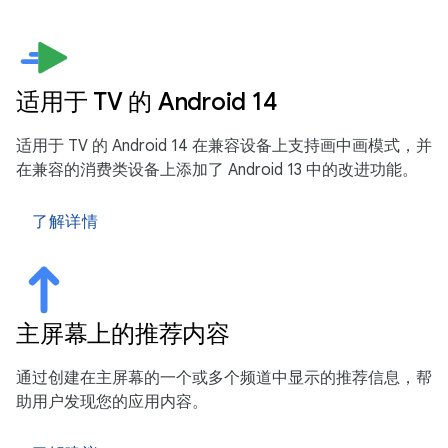
适用于 TV 的 Android 14
适用于 TV 的 Android 14 在兼容设备上支持画中画模式，并
在兼容的消费类设备上添加了 Android 13 中的改进功能。
了解详情
主屏幕上的推荐内容
通过创建在主屏幕的一个或多个频道中显示的推荐信息，帮
助用户发现您的应用内容。