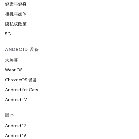
健康与健身
相机与媒体
隐私权政策
5G
ANDROID 设备
大屏幕
Wear OS
ChromeOS 设备
Android for Cars
Android TV
版本
Android 17
Android 16