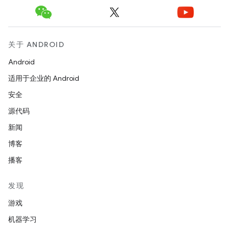
关于 ANDROID
Android
适用于企业的 Android
安全
源代码
新闻
博客
播客
发现
游戏
机器学习