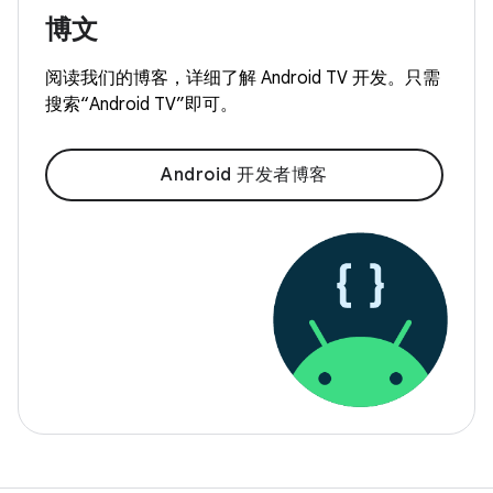
博文
阅读我们的博客，详细了解 Android TV 开发。只需
搜索“Android TV”即可。
Android 开发者博客