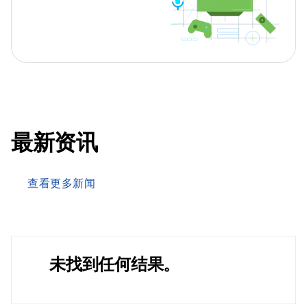
最新资讯
查看更多新闻
未找到任何结果。