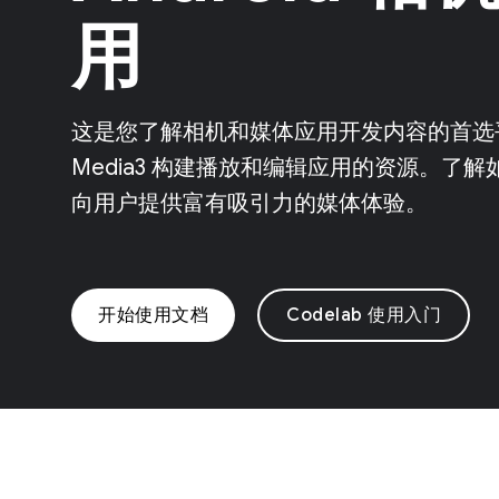
用
这是您了解相机和媒体应用开发内容的首选平台
Media3 构建播放和编辑应用的资源。了解如
向用户提供富有吸引力的媒体体验。
开始使用文档
Codelab 使用入门