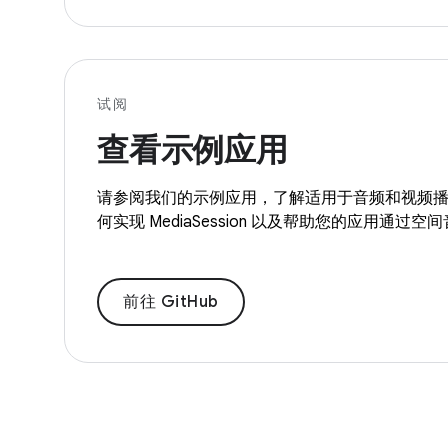
试阅
查看示例应用
请参阅我们的示例应用，了解适用于音频和视频
何实现 MediaSession 以及帮助您的应用通过
前往 GitHub