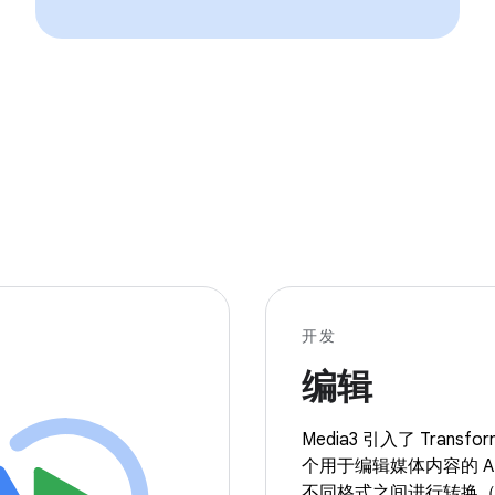
开发
编辑
Media3 引入了 Transf
个用于编辑媒体内容的 A
不同格式之间进行转换