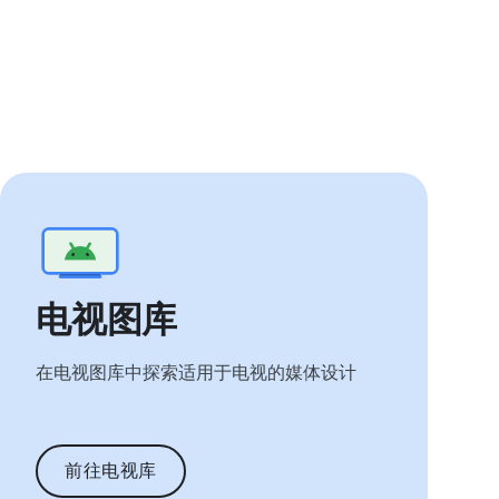
电视图库
在电视图库中探索适用于电视的媒体设计
前往电视库