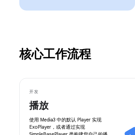
核心工作流程
开发
播放
使用 Media3 中的默认 Player 实现
ExoPlayer，或者通过实现
SimpleBasePlayer 类构建您自己的播