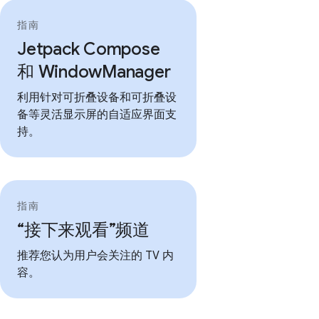
指南
Jetpack Compose
和 WindowManager
利用针对可折叠设备和可折叠设
备等灵活显示屏的自适应界面支
持。
指南
“接下来观看”频道
推荐您认为用户会关注的 TV 内
容。