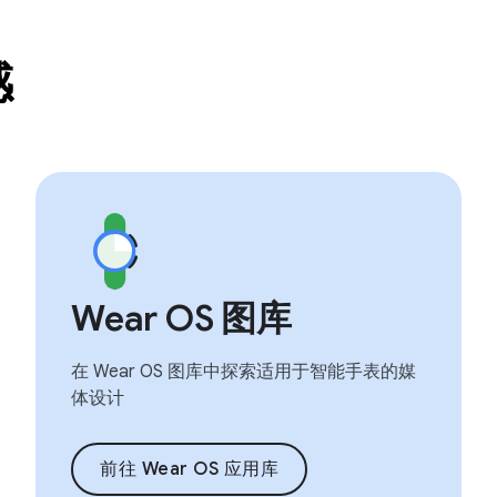
感
Wear OS 图库
在 Wear OS 图库中探索适用于智能手表的媒
体设计
前往 Wear OS 应用库