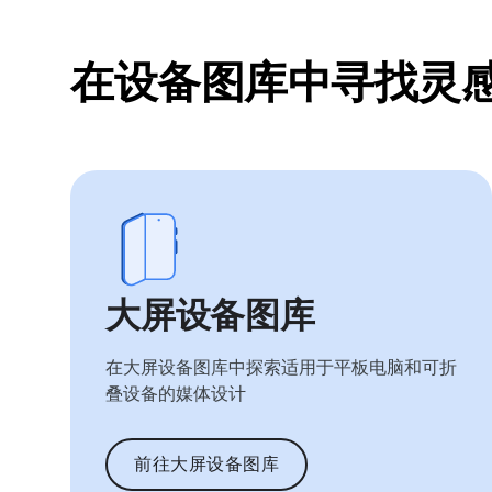
在设备图库中寻找灵
大屏设备图库
在大屏设备图库中探索适用于平板电脑和可折
叠设备的媒体设计
前往大屏设备图库