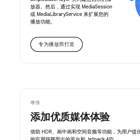
放器。然后，通过实现 MediaSession
或 MediaLibraryService 来扩展您的
播放功能。
专为播放而打造
增强
添加优质媒体体验
借助 HDR、画中画和空间音频等功能，为用户提
的应用脱颖而出的平台和 Jetpack API。