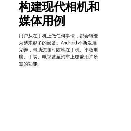
构建现代相机和
媒体用例
用户从在手机上做任何事情，都会转变
为越来越多的设备。Android 不断发展
完善，帮助您随时随地在手机、平板电
脑、手表、电视甚至汽车上覆盖用户所
需的功能。