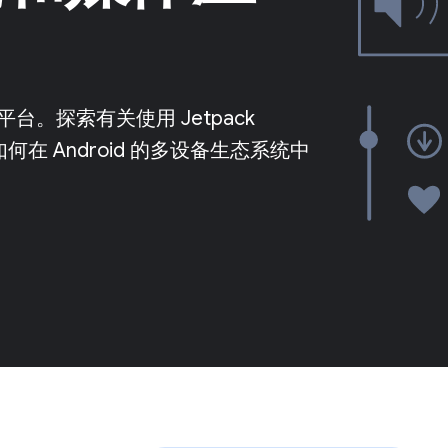
。探索有关使用 Jetpack
何在 Android 的多设备生态系统中