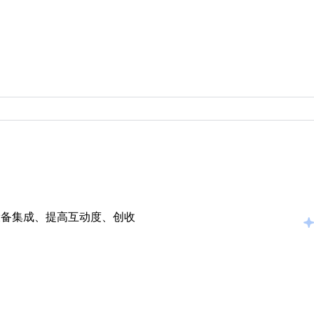
设备集成、提高互动度、创收