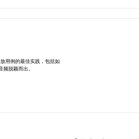
播放用例的最佳实践，包括如
空间音频脱颖而出。