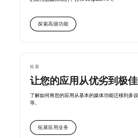
探索高级功能
拓展
让您的应用从优劣到极佳
了解如何将您的应用从基本的媒体功能迁移到多
等。
拓展应用业务