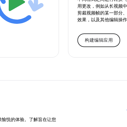
用更改，例如从长视频
剪裁视频帧的某一部分
效果，以及其他编辑操
构建编辑应用
供愉悦的体验。了解旨在让您