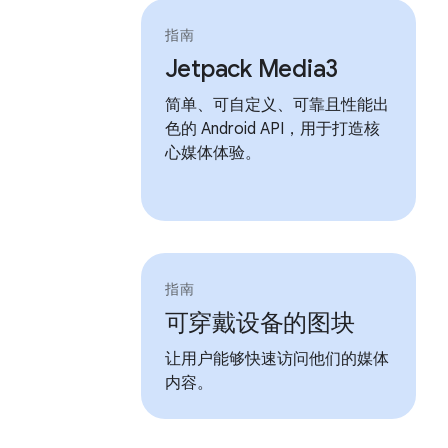
指南
Jetpack Media3
简单、可自定义、可靠且性能出
色的 Android API，用于打造核
心媒体体验。
指南
可穿戴设备的图块
让用户能够快速访问他们的媒体
内容。