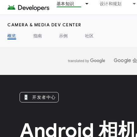
基本知识
设计和规划
CAMERA & MEDIA DEV CENTER
概览
指南
示例
社区
Googl
开发者中心
Android 