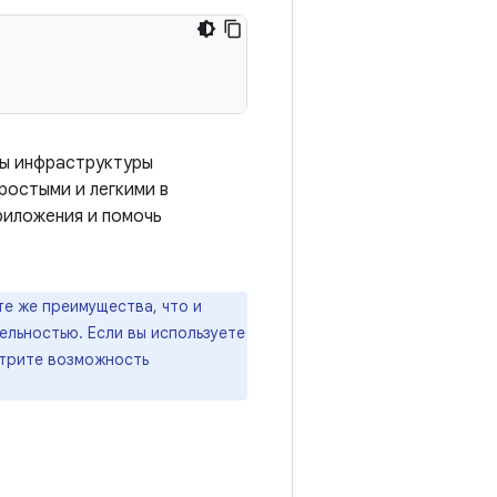
вы инфраструктуры
ростыми и легкими в
риложения и помочь
е же преимущества, что и
ельностью. Если вы используете
трите возможность