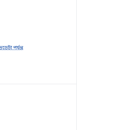
ভডেটা পর্যন্ত