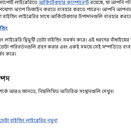
েড সাপোর্ট লাইব্রেরিতে
আর্কিটেকচার কম্পোনেন্ট
রয়েছে, যা আপনি শক্
্ষণযোগ্য অ্যাপ ডিজাইন করতে ব্যবহার করতে পারেন। আপনি আপ
 বাইন্ডিং লাইব্রেরির সাথে আর্কিটেকচার উপাদানগুলি ব্যবহার করত
ন্ডিং
ডিং লাইব্রেরি দ্বিমুখী ডেটা বাইন্ডিং সমর্থন করে। এই ধরণের বাঁধাইয়ে
ে ডেটা পরিবর্তনগুলি গ্রহণ করার এবং একই সময়ে সেই সম্পত্তিতে 
্থন করে।
ম্পদ
্পর্কে আরও জানতে, নিম্নলিখিত অতিরিক্ত সংস্থানগুলি দেখুন৷
ড ডেটা বাইন্ডিং লাইব্রেরির নমুনা