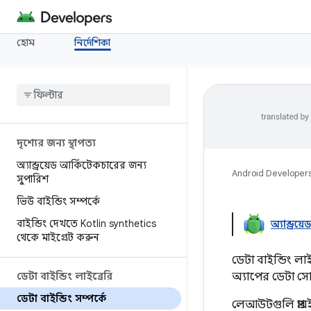
হোম
নির্দেশিকা
দৃশ্যের জন্য স্থাপত্য
অ্যান্ড্রয়েড আর্কিটেকচারের জন্য
Android Developer
সুপারিশ
ভিউ বাইন্ডিং সম্পর্কে
বাইন্ডিং দেখতে Kotlin synthetics
অ্যান্ড্রয
থেকে মাইগ্রেট করুন
ডেটা বাইন্ডিং 
ডেটা বাইন্ডিং লাইব্রেরি
অ্যাপের ডেটা সোর
ডেটা বাইন্ডিং সম্পর্কে
লেআউটগুলি প্রায়