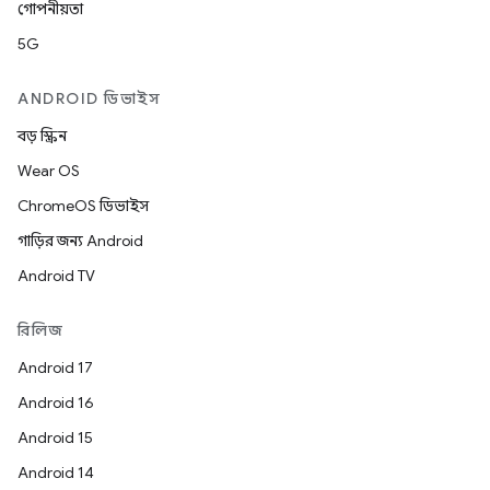
গোপনীয়তা
5G
ANDROID ডিভাইস
বড় স্ক্রিন
Wear OS
ChromeOS ডিভাইস
গাড়ির জন্য Android
Android TV
রিলিজ
Android 17
Android 16
Android 15
Android 14