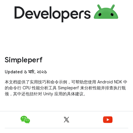
Simpleperf
Updated ৬ মার্চ, ২০২৬
本文档提供了实用技巧和命令示例，可帮助您使用 Android NDK 中
的命令行 CPU 性能分析工具 Simpleperf 来分析性能并排查执行瓶
颈，其中还包括针对 Unity 应用的具体建议。