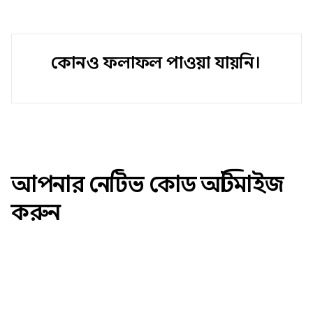
কোনও ফলাফল পাওয়া যায়নি।
আপনার নেটিভ কোড অপ্টিমাইজ
করুন