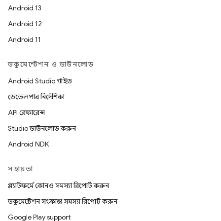
Android 13
Android 12
Android 11
ডকুমেন্টেশন ও ডাউনলোড
Android Studio গাইড
ডেভেলপার নির্দেশিকা
API রেফারেন্স
Studio ডাউনলোড করুন
Android NDK
সহায়তা
প্ল্যাটফর্মে কোনও সমস্যা রিপোর্ট করুন
ডকুমেন্টেশন সংক্রান্ত সমস্যা রিপোর্ট করুন
Google Play support