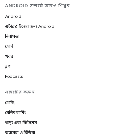
ANDROID সম্পর্কে আরও শিখুন
Android
এন্টারপ্রাইজের জন্য Android
নিরাপত্তা
সোর্স
খবর
ব্লগ
Podcasts
এক্সপ্লোর করুন
গেমিং
মেশিন লার্নিং
স্বাস্থ্য এবং ফিটনেস
ক্যামেরা ও মিডিয়া