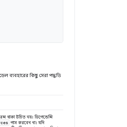
উমডেল ব্যবহারের কিছু সেরা পদ্ধতি
 থাকা উচিত নয়। ডিপেন্ডেন্সি
rces
পাস করবেন না। যদি