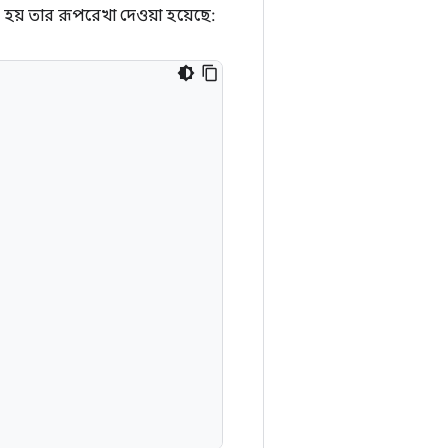
হয় তার রূপরেখা দেওয়া হয়েছে: