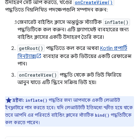
উদাহরণ সেট আপ করতে, খণ্ডের
onCreateView()
পদ্ধতিতে নিম্নলিখিত পদক্ষেপগুলি সম্পাদন করুন:
জেনারেট বাইন্ডিং ক্লাসে অন্তর্ভুক্ত স্ট্যাটিক
inflate()
পদ্ধতিটিকে কল করুন। এটি ফ্র্যাগমেন্ট ব্যবহারের জন্য
বাইন্ডিং ক্লাসের একটি উদাহরণ তৈরি করে।
getRoot()
পদ্ধতিতে কল করে অথবা
Kotlin প্রপার্টি
সিনট্যাক্স
ব্যবহার করে রুট ভিউয়ের একটি রেফারেন্স
পান।
onCreateView()
পদ্ধতি থেকে রুট ভিউ ফিরিয়ে
আনুন যাতে এটি স্ক্রিনে সক্রিয় ভিউ হয়।
দ্রষ্টব্য:
পদ্ধতির জন্য আপনাকে একটি লেআউট
inflate()
ইনফ্লাটারে পাস করতে হবে। যদি লেআউটটি ইতিমধ্যে স্ফীত হয়ে থাকে
তবে আপনি এর পরিবর্তে বাইন্ডিং ক্লাসের স্ট্যাটিক
পদ্ধতিটিকে
bind()
কল করতে পারেন।