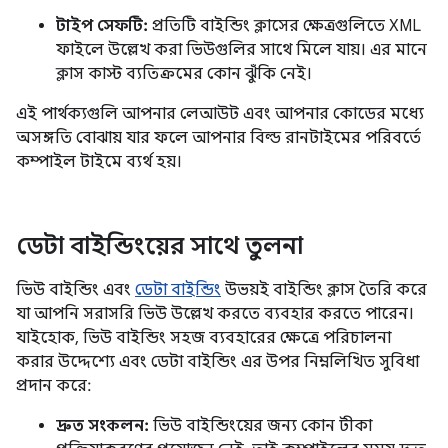
টাইপ সেফটি:
প্রতিটি বাইন্ডিং ক্লাসের ক্ষেত্রগুলিতে XML
ফাইলে উল্লেখ করা ভিউগুলির সাথে মিলে যায়। এর মানে
ক্লাস কাস্ট ব্যতিক্রমের কোন ঝুঁকি নেই।
এই পার্থক্যগুলি আপনার লেআউট এবং আপনার কোডের মধ্যে
অসঙ্গতি বোঝায় যার ফলে আপনার বিল্ড রানটাইমের পরিবর্তে
কম্পাইল টাইমে ব্যর্থ হয়।
ডেটা বাইন্ডিংয়ের সাথে তুলনা
ভিউ বাইন্ডিং এবং
ডেটা বাইন্ডিং
উভয়ই বাইন্ডিং ক্লাস তৈরি করে
যা আপনি সরাসরি ভিউ উল্লেখ করতে ব্যবহার করতে পারেন।
যাইহোক, ভিউ বাইন্ডিং সহজ ব্যবহারের ক্ষেত্রে পরিচালনা
করার উদ্দেশ্যে এবং ডেটা বাইন্ডিং এর উপর নিম্নলিখিত সুবিধা
প্রদান করে:
দ্রুত সংকলন:
ভিউ বাইন্ডিংয়ের জন্য কোন টীকা