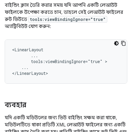
বাইন্ডিং ক্লাস তৈরি করার সময় যদি আপনি একটি লেআউট
ফাইলকে উপেক্ষা করতে চান, তাহলে সেই লেআউট ফাইলের
রুট ভিউতে
tools:viewBindingIgnore="true"
অ্যাট্রিবিউট যোগ করুন:
tools:viewBindingIgnore="true"
...

ব্যবহার
যদি একটি মডিউলের জন্য ভিউ বাইন্ডিং সক্ষম করা থাকে,
মডিউলটিতে থাকা প্রতিটি XML লেআউট ফাইলের জন্য একটি