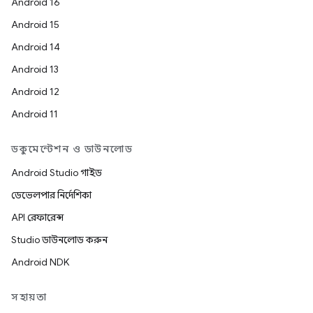
Android 16
Android 15
Android 14
Android 13
Android 12
Android 11
ডকুমেন্টেশন ও ডাউনলোড
Android Studio গাইড
ডেভেলপার নির্দেশিকা
API রেফারেন্স
Studio ডাউনলোড করুন
Android NDK
সহায়তা