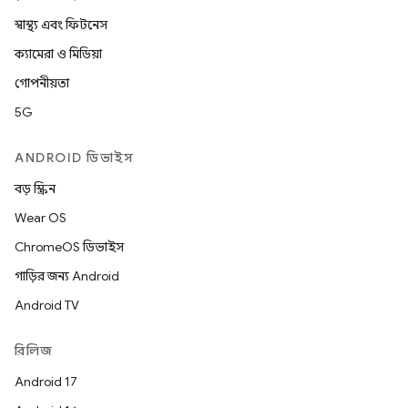
স্বাস্থ্য এবং ফিটনেস
ক্যামেরা ও মিডিয়া
গোপনীয়তা
5G
ANDROID ডিভাইস
বড় স্ক্রিন
Wear OS
ChromeOS ডিভাইস
গাড়ির জন্য Android
Android TV
রিলিজ
Android 17