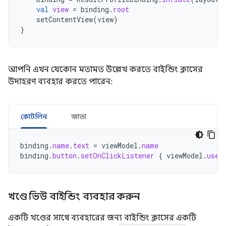
val
view
=
binding
.
root
setContentView
(
view
)
}
আপনি এখন যেকোন মতামত উল্লেখ করতে বাইন্ডিং ক্লাসের
উদাহরণ ব্যবহার করতে পারেন:
কোটলিন
জাভা
binding
.
name
.
text
=
viewModel
.
name
binding
.
button
.
setOnClickListener
{
viewModel
.
user
খণ্ডে ভিউ বাইন্ডিং ব্যবহার করুন
একটি খণ্ডের সাথে ব্যবহারের জন্য বাইন্ডিং ক্লাসের একটি