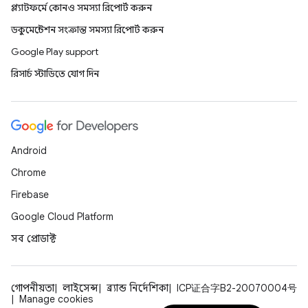
প্ল্যাটফর্মে কোনও সমস্যা রিপোর্ট করুন
ডকুমেন্টেশন সংক্রান্ত সমস্যা রিপোর্ট করুন
Google Play support
রিসার্চ স্টাডিতে যোগ দিন
Android
Chrome
Firebase
Google Cloud Platform
সব প্রোডাক্ট
গোপনীয়তা
লাইসেন্স
ব্র্যান্ড নির্দেশিকা
ICP证合字B2-20070004号
Manage cookies