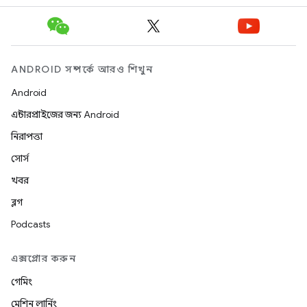
ANDROID সম্পর্কে আরও শিখুন
Android
এন্টারপ্রাইজের জন্য Android
নিরাপত্তা
সোর্স
খবর
ব্লগ
Podcasts
এক্সপ্লোর করুন
গেমিং
মেশিন লার্নিং