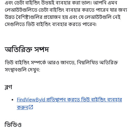
এবং ডেটা বাইন্ডিং উভয়ই ব্যবহার করা ভাল। আপনি এমন
লেআউটগুলিতে ডেটা বাইন্ডিং ব্যবহার করতে পারেন যার জন্য
উন্নত বৈশিষ্ট্যগুলির প্রয়োজন হয় এবং যে লেআউটগুলি নেই
সেগুলিতে ভিউ বাইন্ডিং ব্যবহার করতে পারেন৷
অতিরিক্ত সম্পদ
ভিউ বাইন্ডিং সম্পর্কে আরও জানতে, নিম্নলিখিত অতিরিক্ত
সংস্থানগুলি দেখুন:
ব্লগ
FindViewById প্রতিস্থাপন করতে ভিউ বাইন্ডিং ব্যবহার
করুন
ভিডিও