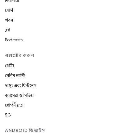
নিরাপত্তা
সোর্স
খবর
ব্লগ
Podcasts
এক্সপ্লোর করুন
গেমিং
মেশিন লার্নিং
স্বাস্থ্য এবং ফিটনেস
ক্যামেরা ও মিডিয়া
গোপনীয়তা
5G
ANDROID ডিভাইস