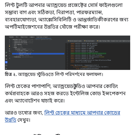
লিন্ট টুলটি আপনার অ্যান্ড্রয়েড প্রজেক্টের সোর্স ফাইলগুলো
সম্ভাব্য বাগ এবং সঠিকতা, নিরাপত্তা, পারফরম্যান্স,
ব্যবহারযোগ্যতা, অ্যাক্সেসিবিলিটি ও আন্তর্জাতিকীকরণের জন্য
অপটিমাইজেশনের উন্নতির খোঁজে পরীক্ষা করে।
চিত্র ২.
অ্যান্ড্রয়েড স্টুডিওতে লিন্ট পরিদর্শনের ফলাফল।
লিন্ট চেকের পাশাপাশি, অ্যান্ড্রয়েড স্টুডিও আপনার কোডিং
কর্মপ্রবাহকে আরও সহজ করতে ইন্টেলিজ কোড ইন্সপেকশন
এবং অ্যানোটেশন যাচাই করে।
আরও তথ্যের জন্য,
লিন্ট চেকের মাধ্যমে আপনার কোডের
উন্নতি
দেখুন।