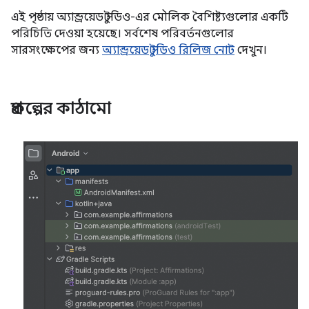
এই পৃষ্ঠায় অ্যান্ড্রয়েড স্টুডিও-এর মৌলিক বৈশিষ্ট্যগুলোর একটি
পরিচিতি দেওয়া হয়েছে। সর্বশেষ পরিবর্তনগুলোর
সারসংক্ষেপের জন্য
অ্যান্ড্রয়েড স্টুডিও রিলিজ নোট
দেখুন।
প্রকল্পের কাঠামো