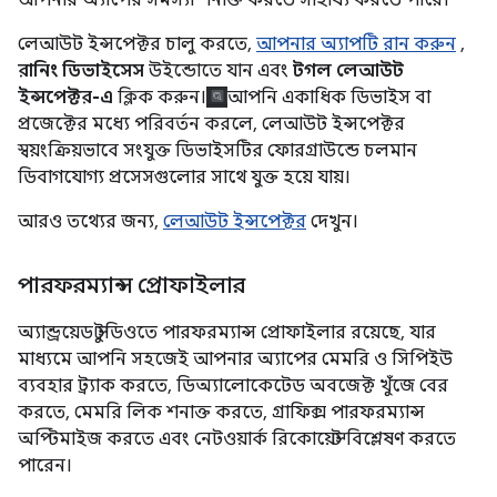
লেআউট ইন্সপেক্টর চালু করতে,
আপনার অ্যাপটি রান করুন
,
রানিং ডিভাইসেস
উইন্ডোতে যান এবং
টগল লেআউট
ইন্সপেক্টর-এ
ক্লিক করুন।
আপনি একাধিক ডিভাইস বা
প্রজেক্টের মধ্যে পরিবর্তন করলে, লেআউট ইন্সপেক্টর
স্বয়ংক্রিয়ভাবে সংযুক্ত ডিভাইসটির ফোরগ্রাউন্ডে চলমান
ডিবাগযোগ্য প্রসেসগুলোর সাথে যুক্ত হয়ে যায়।
আরও তথ্যের জন্য,
লেআউট ইন্সপেক্টর
দেখুন।
পারফরম্যান্স প্রোফাইলার
অ্যান্ড্রয়েড স্টুডিওতে পারফরম্যান্স প্রোফাইলার রয়েছে, যার
মাধ্যমে আপনি সহজেই আপনার অ্যাপের মেমরি ও সিপিইউ
ব্যবহার ট্র্যাক করতে, ডিঅ্যালোকেটেড অবজেক্ট খুঁজে বের
করতে, মেমরি লিক শনাক্ত করতে, গ্রাফিক্স পারফরম্যান্স
অপ্টিমাইজ করতে এবং নেটওয়ার্ক রিকোয়েস্ট বিশ্লেষণ করতে
পারেন।