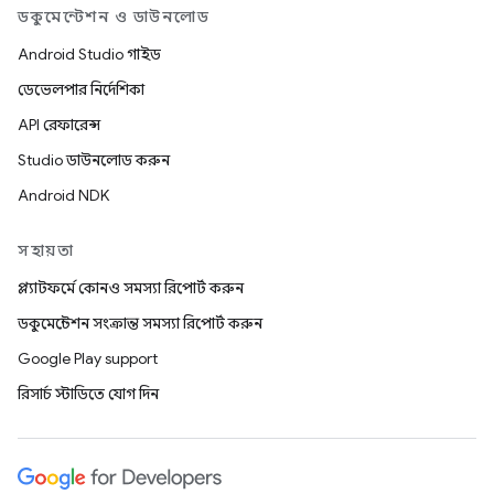
ডকুমেন্টেশন ও ডাউনলোড
Android Studio গাইড
ডেভেলপার নির্দেশিকা
API রেফারেন্স
Studio ডাউনলোড করুন
Android NDK
সহায়তা
প্ল্যাটফর্মে কোনও সমস্যা রিপোর্ট করুন
ডকুমেন্টেশন সংক্রান্ত সমস্যা রিপোর্ট করুন
Google Play support
রিসার্চ স্টাডিতে যোগ দিন