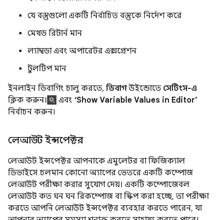
যে বস্তুগুলো একটি নির্বাচিত বস্তুকে নির্দেশ করে
মেথড রিটার্ন মান
ল্যাম্বডা এবং অপারেটর এক্সপ্রেশন
টুলটিপ মান
ইনলাইন ডিবাগিং চালু করতে,
ডিবাগ
উইন্ডোতে
সেটিংস-এ
ক্লিক করুন।
এবং
‘Show Variable Values ​​in Editor’
নির্বাচন করুন।
লেআউট ইন্সপেক্টর
লেআউট ইন্সপেক্টর আপনাকে এমুলেটর বা ফিজিক্যাল
ডিভাইসে চলমান কোনো অ্যাপের ভেতরে একটি কম্পোজ
লেআউট পরীক্ষা করার সুযোগ দেয়। একটি কম্পোজেবল
লেআউট কত ঘন ঘন রিকম্পোজ বা স্কিপ করা হচ্ছে, তা পরীক্ষা
করতে আপনি লেআউট ইন্সপেক্টর ব্যবহার করতে পারেন, যা
আপনার অ্যাপের সমস্যা শনাক্ত করতে সাহায্য করতে পারে।