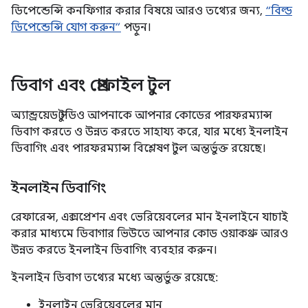
ডিপেন্ডেন্সি কনফিগার করার বিষয়ে আরও তথ্যের জন্য,
“বিল্ড
ডিপেন্ডেন্সি যোগ করুন”
পড়ুন।
ডিবাগ এবং প্রোফাইল টুল
অ্যান্ড্রয়েড স্টুডিও আপনাকে আপনার কোডের পারফরম্যান্স
ডিবাগ করতে ও উন্নত করতে সাহায্য করে, যার মধ্যে ইনলাইন
ডিবাগিং এবং পারফরম্যান্স বিশ্লেষণ টুল অন্তর্ভুক্ত রয়েছে।
ইনলাইন ডিবাগিং
রেফারেন্স, এক্সপ্রেশন এবং ভেরিয়েবলের মান ইনলাইনে যাচাই
করার মাধ্যমে ডিবাগার ভিউতে আপনার কোড ওয়াকথ্রু আরও
উন্নত করতে ইনলাইন ডিবাগিং ব্যবহার করুন।
ইনলাইন ডিবাগ তথ্যের মধ্যে অন্তর্ভুক্ত রয়েছে:
ইনলাইন ভেরিয়েবলের মান