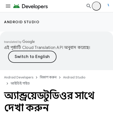
ANDROID STUDIO
এই পৃষ্ঠাটি
Cloud Translation API
অনুবাদ করেছে।
Android Developers
বিকাশ করুন
Android Studio
আইডিই গাইড
অ্যান্ড্রয়েড স্টুডিওর সাথে
দেখা করুন