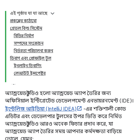
এই পৃষ্ঠায় যা যা আছে
প্রকল্পের কাঠামো
গ্রেডল বিল্ড সিস্টেম
বিভিন্ন নির্মাণ
সম্পদের সংকোচন
নির্ভরতা পরিচালনা করুন
ডিবাগ এবং প্রোফাইল টুল
ইনলাইন ডিবাগিং
লেআউট ইন্সপেক্টর
অ্যান্ড্রয়েড স্টুডিও হলো অ্যান্ড্রয়েড অ্যাপ তৈরির জন্য
অফিসিয়াল ইন্টিগ্রেটেড ডেভেলপমেন্ট এনভায়রনমেন্ট (IDE)।
ইন্টেলিজ আইডিয়া (IntelliJ IDEA)
-এর শক্তিশালী কোড
এডিটর এবং ডেভেলপার টুলসের উপর ভিত্তি করে নির্মিত
অ্যান্ড্রয়েড স্টুডিও আরও অনেক ফিচার প্রদান করে, যা
অ্যান্ড্রয়েড অ্যাপ তৈরির সময় আপনার কর্মদক্ষতা বাড়িয়ে
তোলে, যেমন: