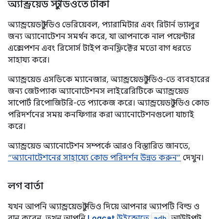
অ্যান্ড্রয়েড স্টুডিওতে টীকা
অ্যান্ড্রয়েড স্টুডিও ভেরিয়েবল, প্যারামিটার এবং রিটার্ন ভ্যালুর
জন্য অ্যানোটেশন সমর্থন করে, যা আপনাকে নাল পয়েন্টার
এক্সেপশন এবং রিসোর্স টাইপ কনফ্লিক্টের মতো বাগ ধরতে
সাহায্য করে।
অ্যান্ড্রয়েড এসডিকে ম্যানেজার, অ্যান্ড্রয়েড স্টুডিও-তে ব্যবহারের
জন্য জেটপ্যাক অ্যানোটেশনস লাইব্রেরিটিকে অ্যান্ড্রয়েড
সাপোর্ট রিপোজিটরি-তে প্যাকেজ করে। অ্যান্ড্রয়েড স্টুডিও কোড
পরিদর্শনের সময় কনফিগার করা অ্যানোটেশনগুলো যাচাই
করে।
অ্যান্ড্রয়েড অ্যানোটেশন সম্পর্কে আরও বিস্তারিত জানতে,
“অ্যানোটেশনের সাহায্যে কোড পরিদর্শন উন্নত করুন”
দেখুন।
লগ বার্তা
যখন আপনি অ্যান্ড্রয়েড স্টুডিও দিয়ে আপনার অ্যাপটি বিল্ড ও
রান করেন, তখন আপনি
Logcat
উইন্ডোতে
adb
আউটপুট