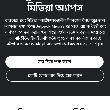
মিডিয়া অ্যাপস
ক্যামেরা এবং মিডিয়া অ্যাপ্লিকেশানগুলির বিকাশের বিষয়বস্তুর জন্য
আপনার প্রথম স্টপ৷ Jetpack Media3 এর সাথে প্লেব্যাক তৈরি এবং
অ্যাপ সম্পাদনা করার জন্য সংস্থানগুলি অন্বেষণ করুন৷ Android
এর মাল্টিডিভাইস ইকোসিস্টেম জুড়ে ব্যবহারকারীদের কাছে
কীভাবে আকর্ষক মিডিয়া অভিজ্ঞতা প্রসারিত করবেন তা শিখুন।
ডক্স দিয়ে শুরু করুন
একটি কোডল্যাব দিয়ে শুরু করুন