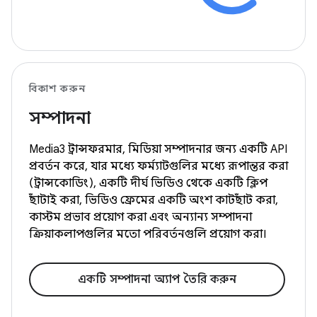
বিকাশ করুন
সম্পাদনা
Media3 ট্রান্সফরমার, মিডিয়া সম্পাদনার জন্য একটি API
প্রবর্তন করে, যার মধ্যে ফর্ম্যাটগুলির মধ্যে রূপান্তর করা
(ট্রান্সকোডিং), একটি দীর্ঘ ভিডিও থেকে একটি ক্লিপ
ছাঁটাই করা, ভিডিও ফ্রেমের একটি অংশ কাটছাঁট করা,
কাস্টম প্রভাব প্রয়োগ করা এবং অন্যান্য সম্পাদনা
ক্রিয়াকলাপগুলির মতো পরিবর্তনগুলি প্রয়োগ করা।
একটি সম্পাদনা অ্যাপ তৈরি করুন