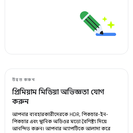
উন্নত করুন
প্রিমিয়াম মিডিয়া অভিজ্ঞতা যোগ
করুন
আপনার ব্যবহারকারীদেরকে HDR, পিকচার-ইন-
পিকচার এবং স্থানিক অডিওর মতো বৈশিষ্ট্য দিয়ে
আনন্দিত করুন। আপনার অ্যাপটিকে আলাদা করে