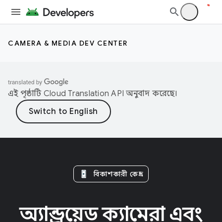
CAMERA & MEDIA DEV CENTER
এই পৃষ্ঠাটি
Cloud Translation API
অনুবাদ করেছে।
বিকাশকারী কেন্দ্র
অ্যান্ড্রয়েড ক্যামেরা এবং