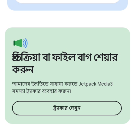
প্রতিক্রিয়া বা ফাইল বাগ শেয়ার
করুন
আমাদের উন্নতিতে সাহায্য করতে Jetpack Media3
সমস্যা ট্র্যাকার ব্যবহার করুন।
ট্র্যাকার দেখুন