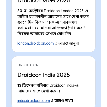
Droidcon লন্ডন 2025
30-31 অক্টোবর
Droidcon London 2025-এ
অফিস চলাকালীন আমাদের সাথে দেখা করুন
এবং 1 দিন বিকাল 4PM-এ "আনন্দময়
ক্যামেরা এবং মিডিয়া অভিজ্ঞতা তৈরি করা"
বিষয়ক আমাদের সেশনে যোগ দিন।
london.droidcon.com
এ আরও জানুন।
DROIDCON
Droidcon India 2025
13 ডিসেম্বর শনিবার
Droidcon India-এ
আমাদের সাথে দেখা করুন।
india.droidcon.com
এ আরও তথ্য।