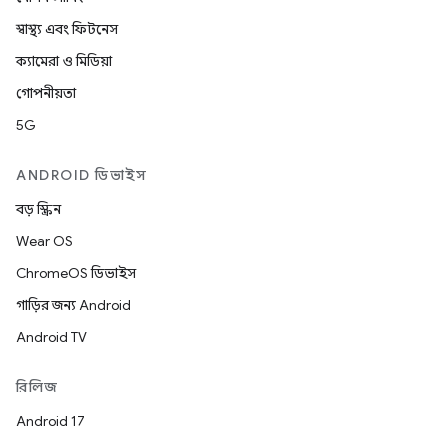
স্বাস্থ্য এবং ফিটনেস
ক্যামেরা ও মিডিয়া
গোপনীয়তা
5G
ANDROID ডিভাইস
বড় স্ক্রিন
Wear OS
ChromeOS ডিভাইস
গাড়ির জন্য Android
Android TV
রিলিজ
Android 17