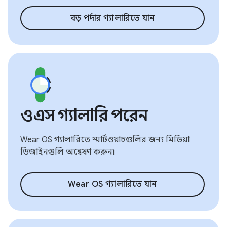
বড় পর্দার গ্যালারিতে যান
ওএস গ্যালারি পরেন
Wear OS গ্যালারিতে স্মার্টওয়াচগুলির জন্য মিডিয়া
ডিজাইনগুলি অন্বেষণ করুন৷
Wear OS গ্যালারিতে যান