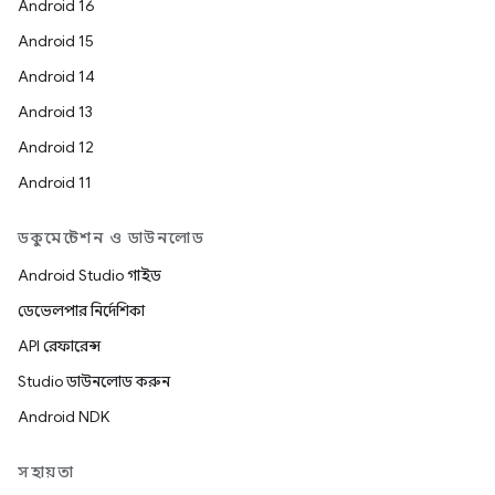
Android 16
Android 15
Android 14
Android 13
Android 12
Android 11
ডকুমেন্টেশন ও ডাউনলোড
Android Studio গাইড
ডেভেলপার নির্দেশিকা
API রেফারেন্স
Studio ডাউনলোড করুন
Android NDK
সহায়তা