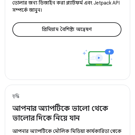
তোলার জন্য ডিজাইন করা প্ল্যাটফর্ম এবং Jetpack API
সম্পর্কে জানুন।
প্রিমিয়াম বৈশিষ্ট্য অন্বেষণ
বৃদ্ধি
আপনার অ্যাপটিকে ভালো থেকে
ভালোর দিকে নিয়ে যান
আপনার অ্যাপটিকে মৌলিক মিডিয়া কার্যকারিতা থেকে