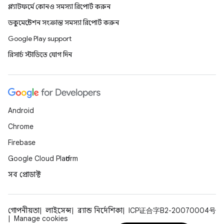
প্ল্যাটফর্মে কোনও সমস্যা রিপোর্ট করুন
ডকুমেন্টেশন সংক্রান্ত সমস্যা রিপোর্ট করুন
Google Play support
রিসার্চ স্টাডিতে যোগ দিন
Android
Chrome
Firebase
Google Cloud Platform
সব প্রোডাক্ট
গোপনীয়তা
লাইসেন্স
ব্র্যান্ড নির্দেশিকা
ICP证合字B2-20070004号
Manage cookies