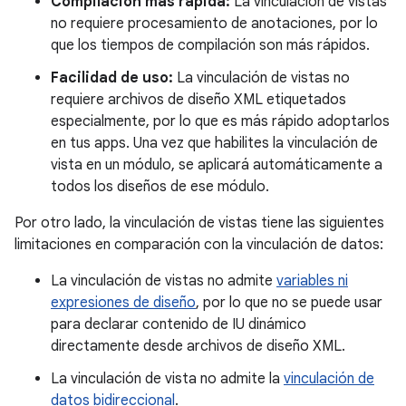
Compilación más rápida:
La vinculación de vistas
no requiere procesamiento de anotaciones, por lo
que los tiempos de compilación son más rápidos.
Facilidad de uso:
La vinculación de vistas no
requiere archivos de diseño XML etiquetados
especialmente, por lo que es más rápido adoptarlos
en tus apps. Una vez que habilites la vinculación de
vista en un módulo, se aplicará automáticamente a
todos los diseños de ese módulo.
Por otro lado, la vinculación de vistas tiene las siguientes
limitaciones en comparación con la vinculación de datos:
La vinculación de vistas no admite
variables ni
expresiones de diseño
, por lo que no se puede usar
para declarar contenido de IU dinámico
directamente desde archivos de diseño XML.
La vinculación de vista no admite la
vinculación de
datos bidireccional
.