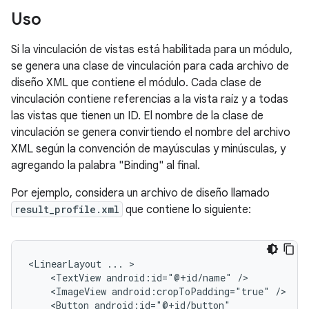
Uso
Si la vinculación de vistas está habilitada para un módulo,
se genera una clase de vinculación para cada archivo de
diseño XML que contiene el módulo. Cada clase de
vinculación contiene referencias a la vista raíz y a todas
las vistas que tienen un ID. El nombre de la clase de
vinculación se genera convirtiendo el nombre del archivo
XML según la convención de mayúsculas y minúsculas, y
agregando la palabra "Binding" al final.
Por ejemplo, considera un archivo de diseño llamado
result_profile.xml
que contiene lo siguiente:
<LinearLayout
...
<TextView
android:id="@+id/name"
<ImageView
android:cropToPadding="true"
<Button