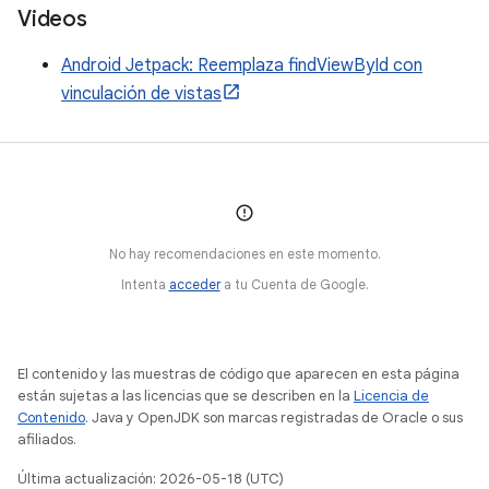
Videos
Android Jetpack: Reemplaza findViewById con
vinculación de vistas
No hay recomendaciones en este momento.
Intenta
acceder
a tu Cuenta de Google.
El contenido y las muestras de código que aparecen en esta página
están sujetas a las licencias que se describen en la
Licencia de
Contenido
. Java y OpenJDK son marcas registradas de Oracle o sus
afiliados.
Última actualización: 2026-05-18 (UTC)