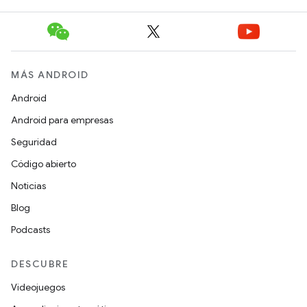
MÁS ANDROID
Android
Android para empresas
Seguridad
Código abierto
Noticias
Blog
Podcasts
DESCUBRE
Videojuegos