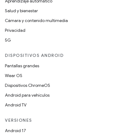
Aprendizaje automático
Salud y bienestar
Cámara y contenido multimedia
Privacidad
5G
DISPOSITIVOS ANDROID
Pantallas grandes
Wear OS
Dispositivos ChromeOS
Android para vehículos
Android TV
VERSIONES
Android 17