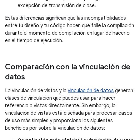
excepción de transmisión de clase.
Estas diferencias significan que las incompatibilidades
entre tu diseño y tu código hacen que falle la compilación
durante el momento de compilación en lugar de hacerlo
en el tiempo de ejecución.
Comparación con la vinculación de
datos
La vinculación de vistas y la
vinculación de datos
generan
clases de vinculación que puedes usar para hacer
referencia a vistas directamente. Sin embargo, la
vinculación de vistas está diseñada para procesar casos
de uso más simples y proporciona los siguientes
beneficios por sobre la vinculación de datos: