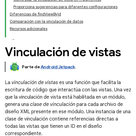
Proporciona sugerencias para diferentes configuraciones
Diferencias de findViewById
Comparación con la vinculación de datos
Recursos adicionales
Vinculación de vistas
Parte de
Android Jetpack
.
La
vinculación de vistas
es una función que facilita la
escritura de código que interactúa con las vistas. Una vez
que la vinculación de vista está habilitada en un módulo,
genera una
clase de vinculación
para cada archivo de
diseño XML presente en ese módulo. Una instancia de una
clase de vinculación contiene referencias directas a
todas las vistas que tienen un ID en el diseño
correspondiente.