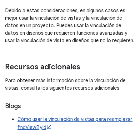
Debido a estas consideraciones, en algunos casos es
mejor usar la vinculación de vistas y la vinculación de
datos en un proyecto. Puedes usar la vinculación de
datos en diseños que requieren funciones avanzadas y
usar la vinculación de vista en diseños que no lo requieren.
Recursos adicionales
Para obtener más información sobre la vinculación de
vistas, consulta los siguientes recursos adicionales:
Blogs
Cómo usar la vinculación de vistas para reemplazar
findViewById