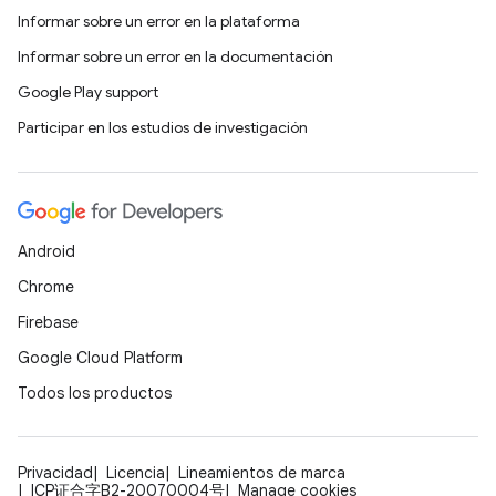
Informar sobre un error en la plataforma
Informar sobre un error en la documentación
Google Play support
Participar en los estudios de investigación
Android
Chrome
Firebase
Google Cloud Platform
Todos los productos
Privacidad
Licencia
Lineamientos de marca
ICP证合字B2-20070004号
Manage cookies