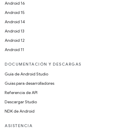
Android 16
Android 15
Android 14
Android 13
Android 12
Android 11
DOCUMENTACIÓN Y DESCARGAS
Guía de Android Studio
Guías para desarrolladores
Referencia de API
Descargar Studio
NDK de Android
ASISTENCIA