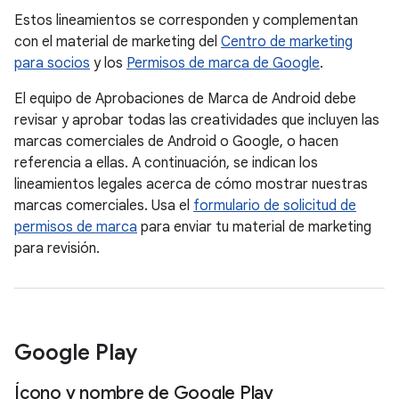
Estos lineamientos se corresponden y complementan
con el material de marketing del
Centro de marketing
para socios
y los
Permisos de marca de Google
.
El equipo de Aprobaciones de Marca de Android debe
revisar y aprobar todas las creatividades que incluyen las
marcas comerciales de Android o Google, o hacen
referencia a ellas. A continuación, se indican los
lineamientos legales acerca de cómo mostrar nuestras
marcas comerciales. Usa el
formulario de solicitud de
permisos de marca
para enviar tu material de marketing
para revisión.
Google Play
Ícono y nombre de Google Play