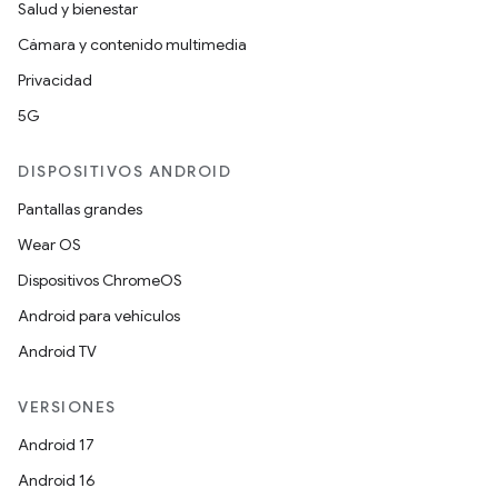
Salud y bienestar
Cámara y contenido multimedia
Privacidad
5G
DISPOSITIVOS ANDROID
Pantallas grandes
Wear OS
Dispositivos ChromeOS
Android para vehículos
Android TV
VERSIONES
Android 17
Android 16