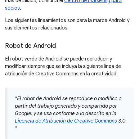
más detallada, consulta el
Centro de marketing para
socios
.
Los siguientes lineamientos son para la marca Android y
sus elementos relacionados.
Robot de Android
El robot verde de Android se puede reproducir y
modificar siempre que se incluya la siguiente línea de
atribución de Creative Commons en la creatividad:
"El robot de Android se reproduce o modifica a
partir del trabajo generado y compartido por
Google, y se usa conforme a lo descrito en la
Licencia de Atribución de Creative Commons
3.0
"