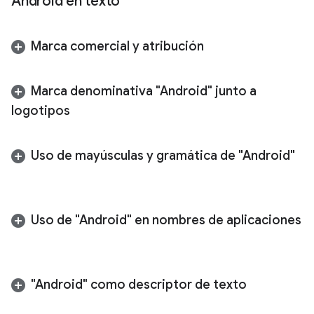
Android en texto
Marca comercial y atribución
Marca denominativa "Android" junto a
logotipos
Uso de mayúsculas y gramática de "Android"
Uso de "Android" en nombres de aplicaciones
"Android" como descriptor de texto