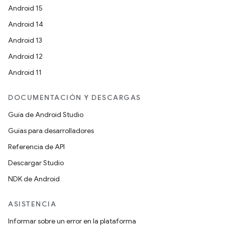
Android 15
Android 14
Android 13
Android 12
Android 11
DOCUMENTACIÓN Y DESCARGAS
Guía de Android Studio
Guías para desarrolladores
Referencia de API
Descargar Studio
NDK de Android
ASISTENCIA
Informar sobre un error en la plataforma