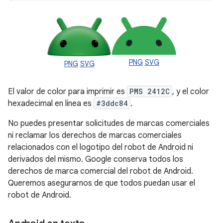
PNG
SVG
PNG
SVG
El valor de color para imprimir es
PMS 2412C
, y el color
hexadecimal en línea es
#3ddc84
.
No puedes presentar solicitudes de marcas comerciales
ni reclamar los derechos de marcas comerciales
relacionados con el logotipo del robot de Android ni
derivados del mismo. Google conserva todos los
derechos de marca comercial del robot de Android.
Queremos asegurarnos de que todos puedan usar el
robot de Android.