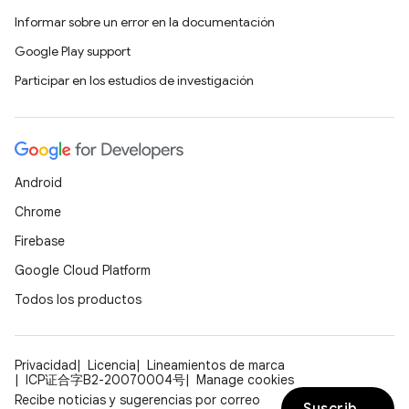
Informar sobre un error en la documentación
Google Play support
Participar en los estudios de investigación
Android
Chrome
Firebase
Google Cloud Platform
Todos los productos
Privacidad
Licencia
Lineamientos de marca
ICP证合字B2-20070004号
Manage cookies
Recibe noticias y sugerencias por correo