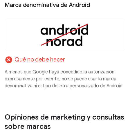
Marca denominativa de Android
cancel
Qué no debe hacer
A menos que Google haya concedido la autorización
expresamente por escrito, no se puede usar la marca
denominativa ni el tipo de letra personalizado de Android.
Opiniones de marketing y consultas
sobre marcas