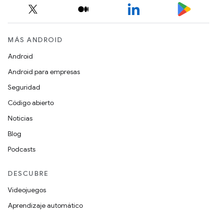
MÁS ANDROID
Android
Android para empresas
Seguridad
Código abierto
Noticias
Blog
Podcasts
DESCUBRE
Videojuegos
Aprendizaje automático