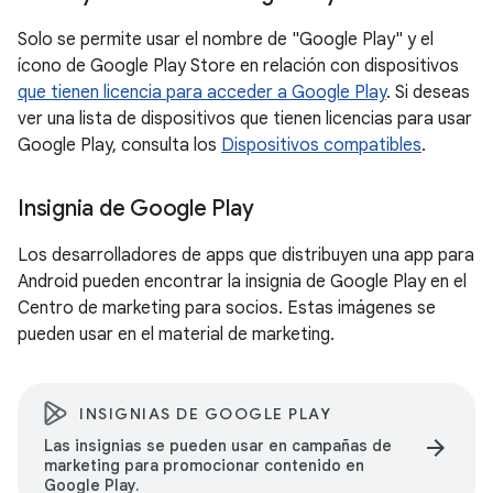
Solo se permite usar el nombre de "Google Play" y el
ícono de Google Play Store en relación con dispositivos
que tienen licencia para acceder a Google Play
. Si deseas
ver una lista de dispositivos que tienen licencias para usar
Google Play, consulta los
Dispositivos compatibles
.
Insignia de Google Play
Los desarrolladores de apps que distribuyen una app para
Android pueden encontrar la insignia de Google Play en el
Centro de marketing para socios. Estas imágenes se
pueden usar en el material de marketing.
INSIGNIAS DE GOOGLE PLAY
arrow_forward
Las insignias se pueden usar en campañas de
marketing para promocionar contenido en
Google Play.