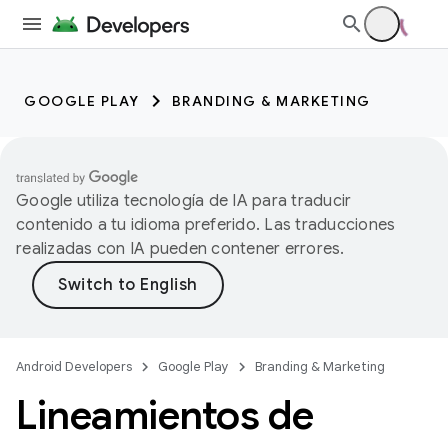
GOOGLE PLAY
BRANDING & MARKETING
Google utiliza tecnología de IA para traducir
contenido a tu idioma preferido. Las traducciones
realizadas con IA pueden contener errores.
Android Developers
Google Play
Branding & Marketing
Lineamientos de