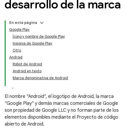
desarrollo de la marca
En esta página
Google Play
Ícono y nombre de Google Play
Insignia de Google Play
Otro
Android
Robot de Android
Android en texto
Marca denominativa de Android
El nombre "Android", el logotipo de Android, la marca
"Google Play" y demás marcas comerciales de Google
son propiedad de Google LLC y no forman parte de los
elementos disponibles mediante el Proyecto de código
abierto de Android.