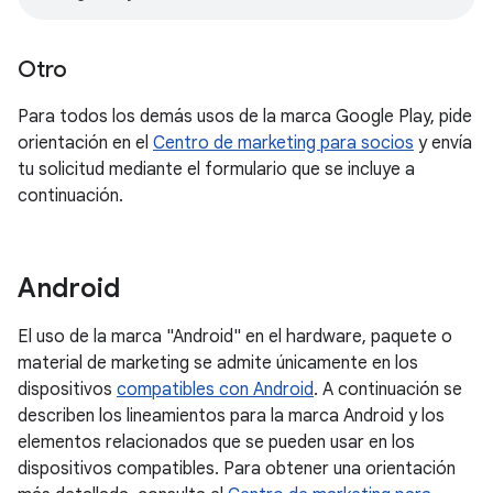
Otro
Para todos los demás usos de la marca Google Play, pide
orientación en el
Centro de marketing para socios
y envía
tu solicitud mediante el formulario que se incluye a
continuación.
Android
El uso de la marca "Android" en el hardware, paquete o
material de marketing se admite únicamente en los
dispositivos
compatibles con Android
. A continuación se
describen los lineamientos para la marca Android y los
elementos relacionados que se pueden usar en los
dispositivos compatibles. Para obtener una orientación