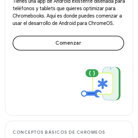
Tienes una app de Android existente diseñada para
teléfonos y tablets que quieres optimizar para
Chromebooks. Aquí es donde puedes comenzar a
usar el desarrollo de Android para ChromeOS.
Comenzar
CONCEPTOS BÁSICOS DE CHROMEOS