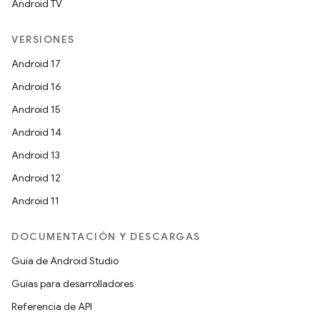
Android TV
VERSIONES
Android 17
Android 16
Android 15
Android 14
Android 13
Android 12
Android 11
DOCUMENTACIÓN Y DESCARGAS
Guía de Android Studio
Guías para desarrolladores
Referencia de API