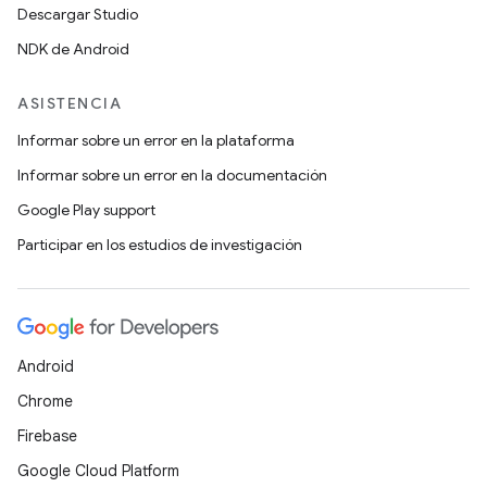
Descargar Studio
NDK de Android
ASISTENCIA
Informar sobre un error en la plataforma
Informar sobre un error en la documentación
Google Play support
Participar en los estudios de investigación
Android
Chrome
Firebase
Google Cloud Platform