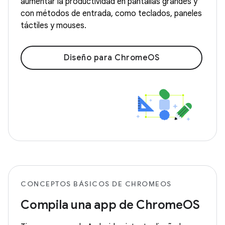
aumentar la productividad en pantallas grandes y
con métodos de entrada, como teclados, paneles
táctiles y mouses.
Diseño para ChromeOS
CONCEPTOS BÁSICOS DE CHROMEOS
Compila una app de ChromeOS