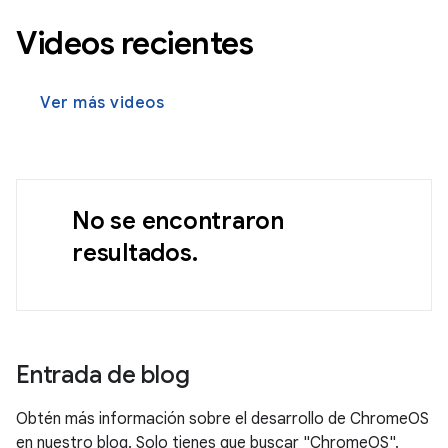
Videos recientes
Ver más videos
No se encontraron
resultados.
Entrada de blog
Obtén más información sobre el desarrollo de ChromeOS
en nuestro blog. Solo tienes que buscar "ChromeOS".