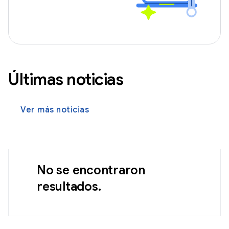
Últimas noticias
Ver más noticias
No se encontraron
resultados.