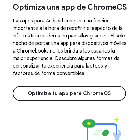
Optimiza una app de ChromeOS
Las apps para Android cumplen una función
importante a la hora de redefinir el aspecto de la
informática moderna en pantallas grandes. El solo
hecho de portar una app para dispositivos móviles
a Chromebooks no les brinda a los usuarios la
mejor experiencia. Descubre algunas formas de
personalizar tu experiencia para laptops y
factores de forma convertibles.
Optimiza tu app para ChromeOS