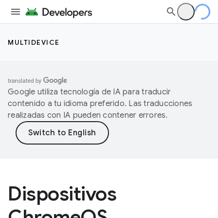
MULTIDEVICE
Google utiliza tecnología de IA para traducir
contenido a tu idioma preferido. Las traducciones
realizadas con IA pueden contener errores.
Dispositivos
ChromeOS