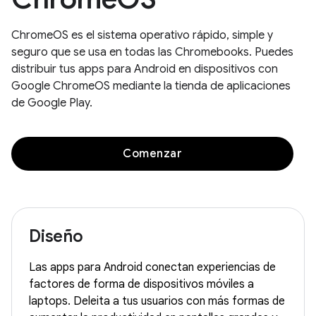
ChromeOS es el sistema operativo rápido, simple y
seguro que se usa en todas las Chromebooks. Puedes
distribuir tus apps para Android en dispositivos con
Google ChromeOS mediante la tienda de aplicaciones
de Google Play.
Comenzar
Diseño
Las apps para Android conectan experiencias de
factores de forma de dispositivos móviles a
laptops. Deleita a tus usuarios con más formas de