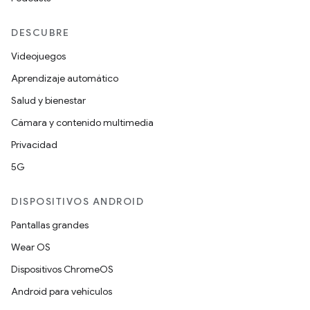
DESCUBRE
Videojuegos
Aprendizaje automático
Salud y bienestar
Cámara y contenido multimedia
Privacidad
5G
DISPOSITIVOS ANDROID
Pantallas grandes
Wear OS
Dispositivos ChromeOS
Android para vehículos