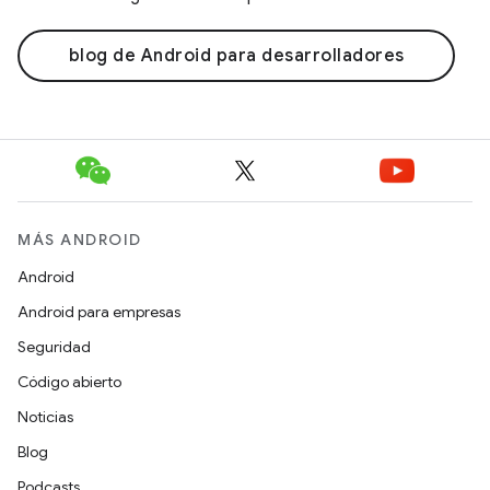
blog de Android para desarrolladores
MÁS ANDROID
Android
Android para empresas
Seguridad
Código abierto
Noticias
Blog
Podcasts