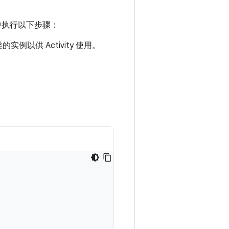
中执行以下步骤：
例以供 Activity 使用。
。