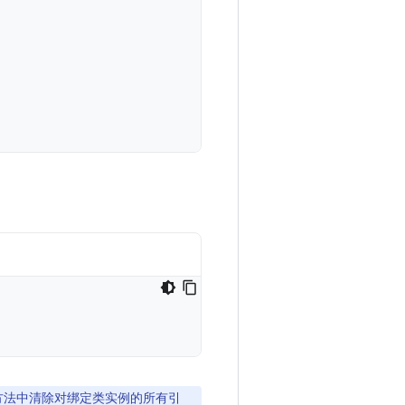
方法中清除对绑定类实例的所有引