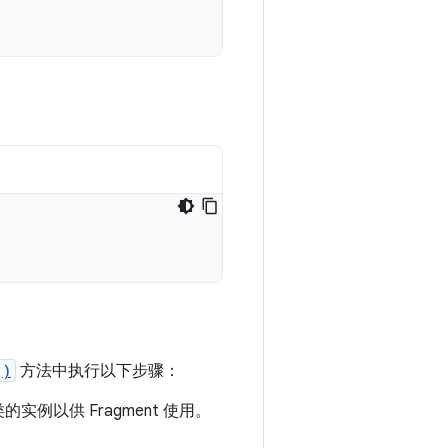
()
方法中执行以下步骤：
例以供 Fragment 使用。