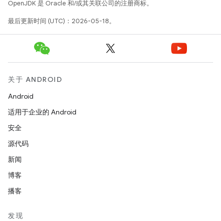
OpenJDK 是 Oracle 和/或其关联公司的注册商标。
最后更新时间 (UTC)：2026-05-18。
关于 ANDROID
Android
适用于企业的 Android
安全
源代码
新闻
博客
播客
发现