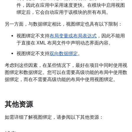
件，因此在应用中采用速度更快。在模块中启用视图
绑定后，它会自动应用于该模块的所有布局。
另一方面，与数据绑定相比，视图绑定也具有以下限制：
视图绑定不支持
布局变量或布局表达式
，因此不能用
于直接在 XML 布局文件中声明动态界面内容。
视图绑定不支持
双向数据绑定
。
考虑到这些因素，在某些情况下，最好在项目中同时使用视
图绑定和数据绑定。您可以在需要高级功能的布局中使用数
据绑定，而在不需要高级功能的布局中使用视图绑定。
其他资源
如需详细了解视图绑定，请参阅以下其他资源：