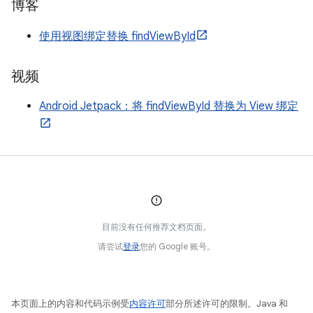
博客
使用视图绑定替换 findViewById
视频
Android Jetpack：将 findViewById 替换为 View 绑定
目前没有任何推荐文档页面。
请尝试
登录
您的 Google 账号。
本页面上的内容和代码示例受
内容许可
部分所述许可的限制。Java 和