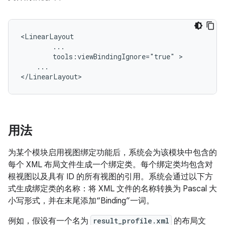
tools:viewBindingIgnore="true"
...

用法
为某个模块启用视图绑定功能后，系统会为该模块中包含的
每个 XML 布局文件生成一个绑定类。每个绑定类均包含对
根视图以及具有 ID 的所有视图的引用。系统会通过以下方
式生成绑定类的名称：将 XML 文件的名称转换为 Pascal 大
小写形式，并在末尾添加“Binding”一词。
例如，假设有一个名为
result_profile.xml
的布局文