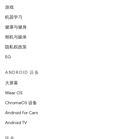
游戏
机器学习
健康与健身
相机与媒体
隐私权政策
5G
ANDROID 设备
大屏幕
Wear OS
ChromeOS 设备
Android for Cars
Android TV
版本