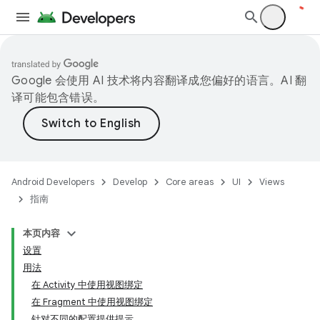
Google 会使用 AI 技术将内容翻译成您偏好的语言。AI 翻
译可能包含错误。
Android Developers
Develop
Core areas
UI
Views
指南
本页内容
设置
用法
在 Activity 中使用视图绑定
在 Fragment 中使用视图绑定
针对不同的配置提供提示