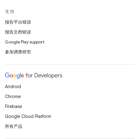
支持
报告平台错误
报告文档错误
Google Play support
参加调查研究
Android
Chrome
Firebase
Google Cloud Platform
所有产品