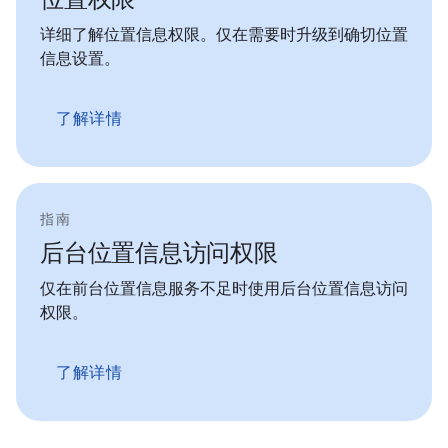
详细了解位置信息权限。仅在需要时升级到确切位置
信息设置。
了解详情
指南
后台位置信息访问权限
仅在前台位置信息服务不足时使用后台位置信息访问
权限。
了解详情