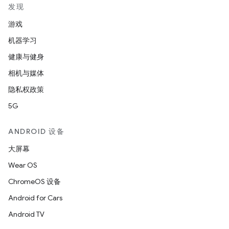
发现
游戏
机器学习
健康与健身
相机与媒体
隐私权政策
5G
ANDROID 设备
大屏幕
Wear OS
ChromeOS 设备
Android for Cars
Android TV