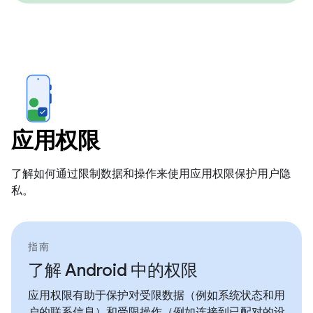
应用权限
了解如何通过限制数据和操作来使用应用权限保护用户隐
私。
指南
了解 Android 中的权限
应用权限有助于保护对受限数据（例如系统状态和用
户的联系信息）和受限操作（例如连接到已配对的设