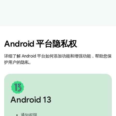
Android 平台隐私权
详细了解 Android 平台如何添加功能和增强功能，帮助您保
护用户的隐私。
Android 13
通知权限