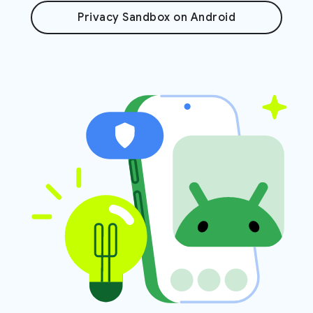
Privacy Sandbox on Android