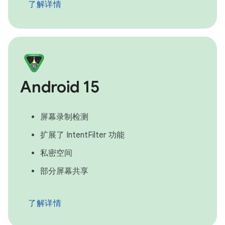
了解详情
Android 15
屏幕录制检测
扩展了 IntentFilter 功能
私密空间
部分屏幕共享
了解详情