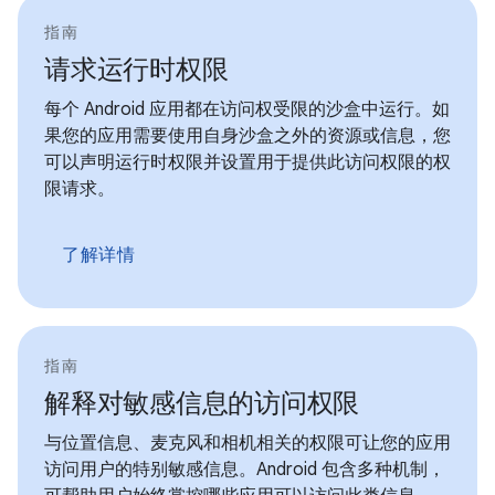
指南
请求运行时权限
每个 Android 应用都在访问权受限的沙盒中运行。如
果您的应用需要使用自身沙盒之外的资源或信息，您
可以声明运行时权限并设置用于提供此访问权限的权
限请求。
了解详情
指南
解释对敏感信息的访问权限
与位置信息、麦克风和相机相关的权限可让您的应用
访问用户的特别敏感信息。Android 包含多种机制，