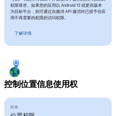
权限请求。如果您的应用以 Android 13 或更高版本
为目标平台，则可通过自撤消 API 撤消对已授予但应
用不再需要的权限的访问权限。
了解详情
控制位置信息使用权
指南
位置权限