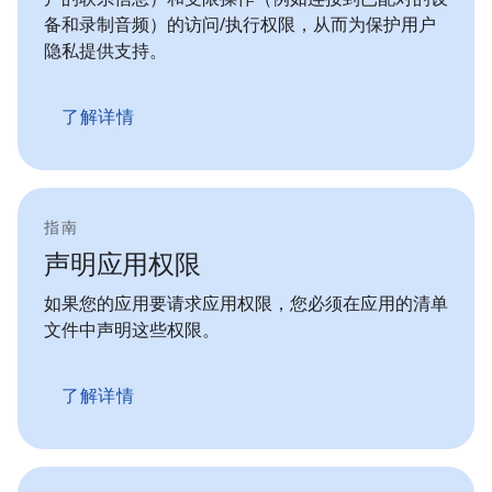
备和录制音频）的访问/执行权限，从而为保护用户
隐私提供支持。
了解详情
指南
声明应用权限
如果您的应用要请求应用权限，您必须在应用的清单
文件中声明这些权限。
了解详情