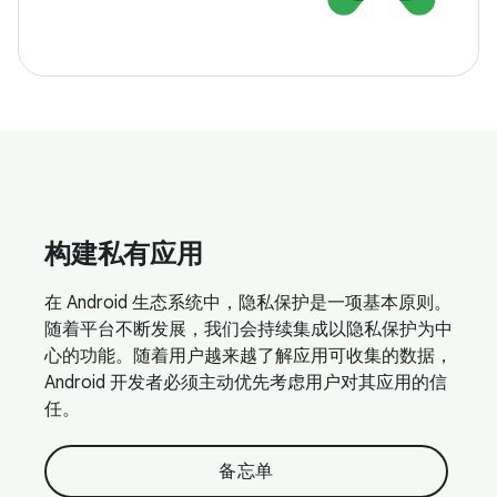
构建私有应用
在 Android 生态系统中，隐私保护是一项基本原则。
随着平台不断发展，我们会持续集成以隐私保护为中
心的功能。随着用户越来越了解应用可收集的数据，
Android 开发者必须主动优先考虑用户对其应用的信
任。
备忘单