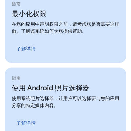
指南
最小化权限
在您的应用中声明权限之前，请考虑您是否需要这样
做。了解该系统如何为您提供帮助。
了解详情
指南
使用 Android 照片选择器
使用系统照片选择器，让用户可以选择要与您的应用
分享的特定媒体内容。
了解详情