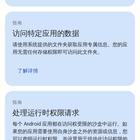
指南
访问特定应用的数据
请使用系统提供的文件夹获取应用专属信息。您的应
用无需任何存储权限即可访问此文件夹。
了解详情
指南
处理运行时权限请求
每个 Android 应用都在访问权受限的沙盒中运行。如
果您的应用需要使用自身沙盒之外的资源或信息，您
可以声明运行时权限，并设置用于提供此访问权限的