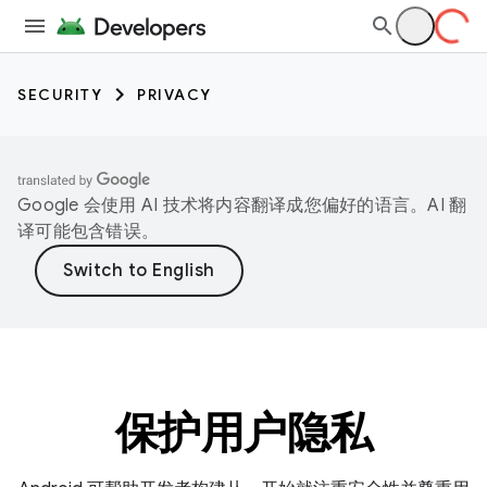
SECURITY
PRIVACY
Google 会使用 AI 技术将内容翻译成您偏好的语言。AI 翻
译可能包含错误。
保护用户隐私