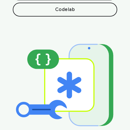
Codelab