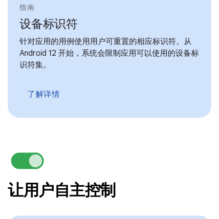
指南
设备标识符
针对应用的用例使用用户可重置的相应标识符。从
Android 12 开始，系统会限制应用可以使用的设备标
识符集。
了解详情
让用户自主控制