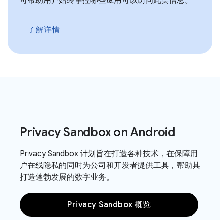
可帮助用户始终掌控哪些应用可以访问此类信息。
了解详情
Privacy Sandbox on Android
Privacy Sandbox 计划旨在打造各种技术，在保障用
户在线隐私的同时为公司和开发者提供工具，帮助其
打造蓬勃发展的数字业务。
Privacy Sandbox 概览