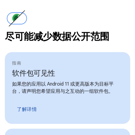
尽可能减少数据公开范围
指南
软件包可见性
如果您的应用以 Android 11 或更高版本为目标平
台，请声明您希望应用与之互动的一组软件包。
了解详情