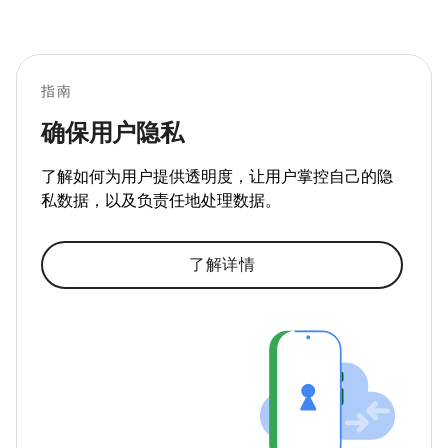
指南
确保用户隐私
了解如何为用户提供透明度，让用户掌控自己的隐
私数据，以及负责任地处理数据。
了解详情