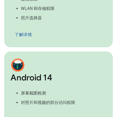
WLAN 和存储权限
照片选择器
了解详情
Android 14
屏幕截图检测
对照片和视频的部分访问权限