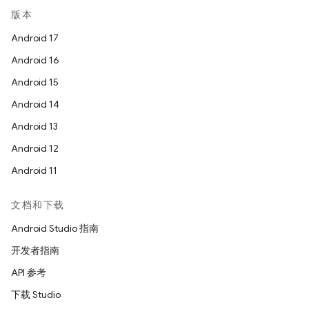
版本
Android 17
Android 16
Android 15
Android 14
Android 13
Android 12
Android 11
文档和下载
Android Studio 指南
开发者指南
API 参考
下载 Studio