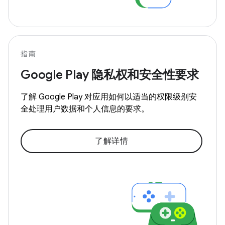
指南
Google Play 隐私权和安全性要求
了解 Google Play 对应用如何以适当的权限级别安
全处理用户数据和个人信息的要求。
了解详情