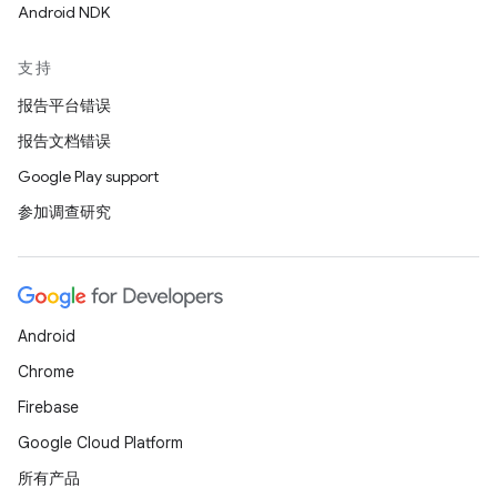
Android NDK
支持
报告平台错误
报告文档错误
Google Play support
参加调查研究
Android
Chrome
Firebase
Google Cloud Platform
所有产品