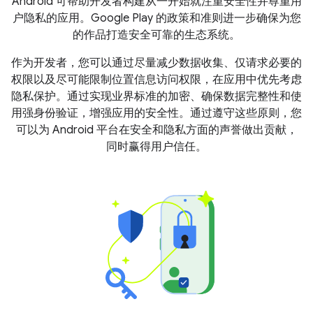
Android 可帮助开发者构建从一开始就注重安全性并尊重用
户隐私的应用。Google Play 的政策和准则进一步确保为您
的作品打造安全可靠的生态系统。
作为开发者，您可以通过尽量减少数据收集、仅请求必要的
权限以及尽可能限制位置信息访问权限，在应用中优先考虑
隐私保护。通过实现业界标准的加密、确保数据完整性和使
用强身份验证，增强应用的安全性。通过遵守这些原则，您
可以为 Android 平台在安全和隐私方面的声誉做出贡献，
同时赢得用户信任。