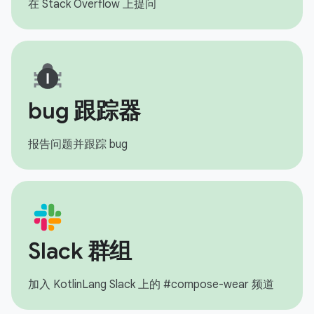
在 Stack Overflow 上提问
bug 跟踪器
报告问题并跟踪 bug
Slack 群组
加入 KotlinLang Slack 上的 #compose-wear 频道