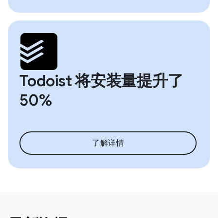
Todoist 将安装量提升了
50%
了解详情