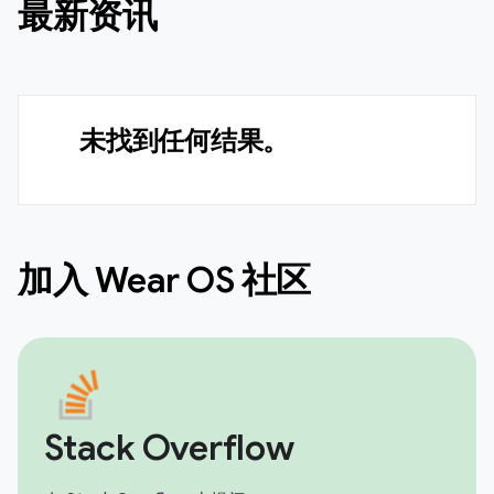
最新资讯
未找到任何结果。
加入 Wear OS 社区
Stack Overflow