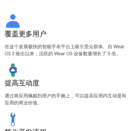
覆盖更多用户
在这个发展极快的智能手表平台上吸引受众群体。自 Wear
OS 3 推出以来，活跃的 Wear OS 设备数量增长了 5 倍。
提高互动度
通过将应用佩戴到用户的手腕上，可以提高应用内互动度和
应用的商业价值。