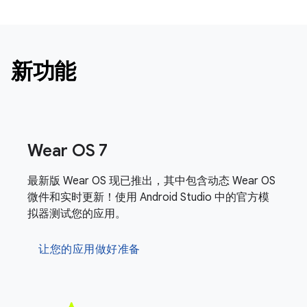
新功能
Wear OS 7
最新版 Wear OS 现已推出，其中包含动态 Wear OS
微件和实时更新！使用 Android Studio 中的官方模
拟器测试您的应用。
让您的应用做好准备