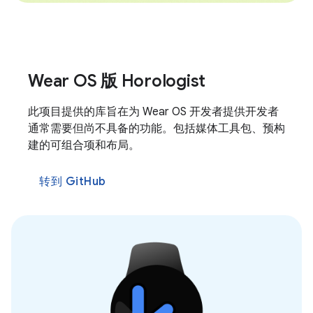
Wear OS 版 Horologist
此项目提供的库旨在为 Wear OS 开发者提供开发者
通常需要但尚不具备的功能。包括媒体工具包、预构
建的可组合项和布局。
转到 GitHub