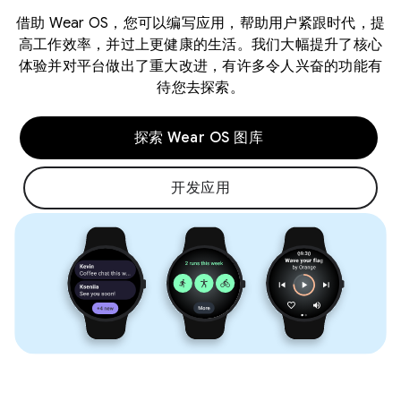
借助 Wear OS，您可以编写应用，帮助用户紧跟时代，提
高工作效率，并过上更健康的生活。我们大幅提升了核心
体验并对平台做出了重大改进，有许多令人兴奋的功能有
待您去探索。
探索 Wear OS 图库
开发应用