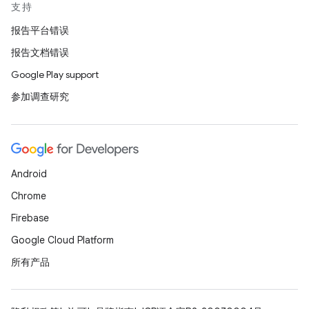
支持
报告平台错误
报告文档错误
Google Play support
参加调查研究
Android
Chrome
Firebase
Google Cloud Platform
所有产品