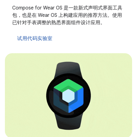
Compose for Wear OS 是一款新式声明式界面工具
包，也是在 Wear OS 上构建应用的推荐方法。使用
已针对手表调整的熟悉界面组件设计应用。
试用代码实验室