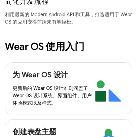
简化开发流程
利用最新的 Modern Android API 和工具，打造适用于 Wear
OS 的应用变得前所未有地轻松。
Wear OS 使用入门
为 Wear OS 设计
更新后的 Wear OS 设计准则涵盖了
Wear OS 设计系统、界面组件、用户
体验模式以及样式。
创建表盘主题