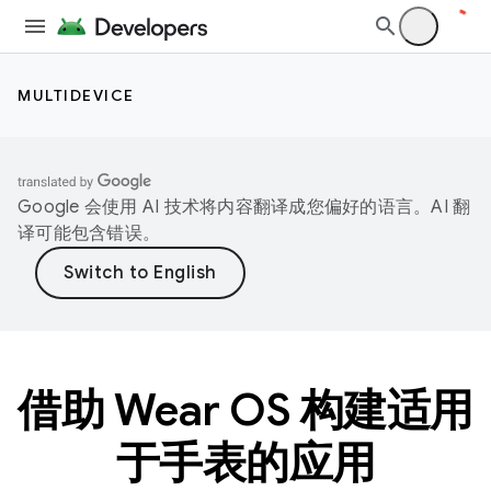
MULTIDEVICE
Google 会使用 AI 技术将内容翻译成您偏好的语言。AI 翻
译可能包含错误。
借助 Wear OS 构建适用
于手表的应用