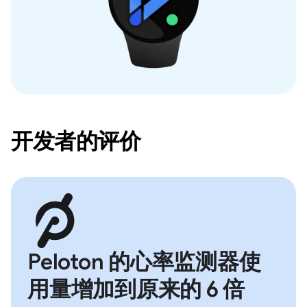
开发者的评价
Peloton 的心率监测器使
用量增加到原来的 6 倍