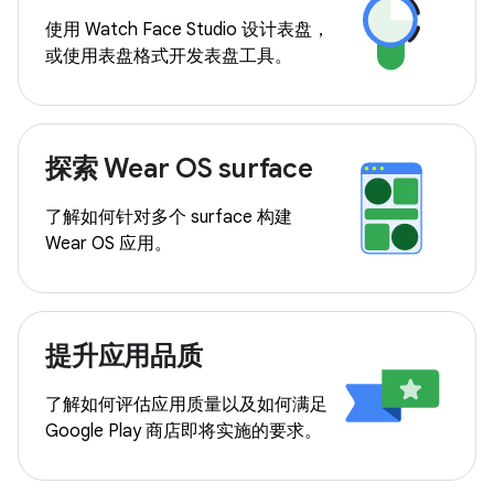
使用 Watch Face Studio 设计表盘，
或使用表盘格式开发表盘工具。
探索 Wear OS surface
了解如何针对多个 surface 构建
Wear OS 应用。
提升应用品质
了解如何评估应用质量以及如何满足
Google Play 商店即将实施的要求。