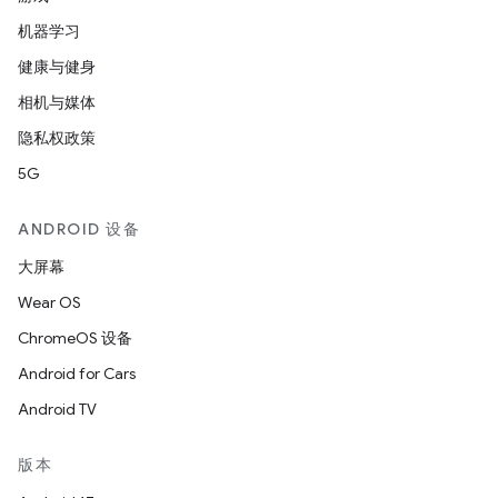
机器学习
健康与健身
相机与媒体
隐私权政策
5G
ANDROID 设备
大屏幕
Wear OS
ChromeOS 设备
Android for Cars
Android TV
版本