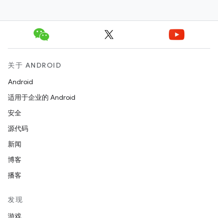
关于 ANDROID
Android
适用于企业的 Android
安全
源代码
新闻
博客
播客
发现
游戏