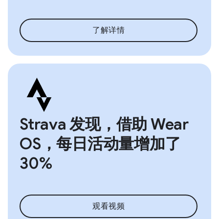
了解详情
Strava 发现，借助 Wear
OS，每日活动量增加了
30%
观看视频