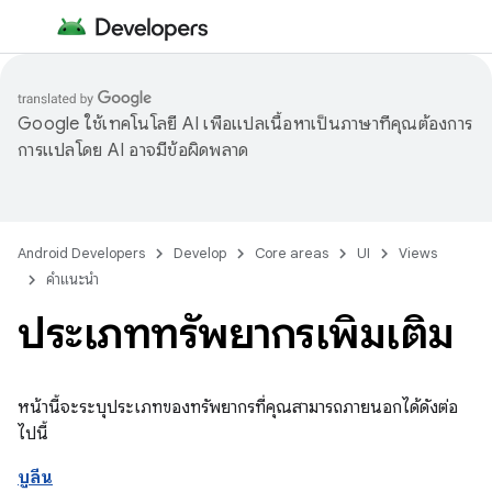
Google ใช้เทคโนโลยี AI เพื่อแปลเนื้อหาเป็นภาษาที่คุณต้องการ
การแปลโดย AI อาจมีข้อผิดพลาด
Android Developers
Develop
Core areas
UI
Views
คำแนะนำ
ประเภททรัพยากรเพิ่มเติม
หน้านี้จะระบุประเภทของทรัพยากรที่คุณสามารถภายนอกได้ดังต่อ
ไปนี้
บูลีน