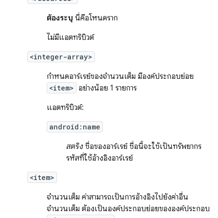
ต้องระบุ
นี่คือโหนดราก
ไม่มีแอตทริบิวต์
<integer-array>
กำหนดอาร์เรย์ของจำนวนเต็ม มีองค์ประกอบย่อย
<item>
อย่างน้อย 1 รายการ
แอตทริบิวต์:
android:name
สตริง
ชื่อของอาร์เรย์ ชื่อนี้จะใช้เป็นทรัพยากร
รหัสที่ใช้อ้างอิงอาร์เรย์
<item>
จำนวนเต็ม ค่าสามารถเป็นการอ้างอิงไปยังค่าอื่น
จำนวนเต็ม ต้องเป็นองค์ประกอบย่อยขององค์ประกอบ