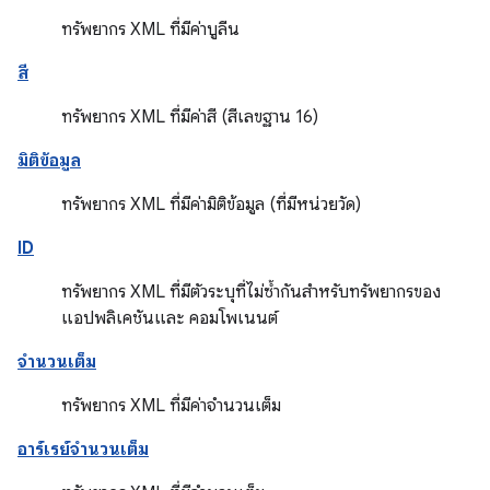
ทรัพยากร XML ที่มีค่าบูลีน
สี
ทรัพยากร XML ที่มีค่าสี (สีเลขฐาน 16)
มิติข้อมูล
ทรัพยากร XML ที่มีค่ามิติข้อมูล (ที่มีหน่วยวัด)
ID
ทรัพยากร XML ที่มีตัวระบุที่ไม่ซ้ำกันสำหรับทรัพยากรของ
แอปพลิเคชันและ คอมโพเนนต์
จำนวนเต็ม
ทรัพยากร XML ที่มีค่าจำนวนเต็ม
อาร์เรย์จำนวนเต็ม