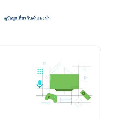
ดูข้อมูลเกี่ยวกับคำแนะนำ