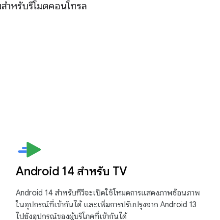
่ยมสำหรับรีโมตคอนโทรล
Android 14 สำหรับ TV
Android 14 สำหรับทีวีจะเปิดใช้โหมดการแสดงภาพซ้อนภาพ
ในอุปกรณ์ที่เข้ากันได้ และเพิ่มการปรับปรุงจาก Android 13
ไปยังอุปกรณ์ของผู้บริโภคที่เข้ากันได้