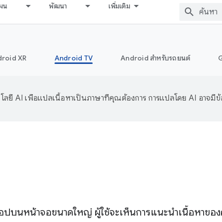
ผน
พัฒนา
เพิ่มเติม
roid XR
Android TV
Android สำหรับรถยนต์
ลยี AI เพื่อแปลเนื้อหาเป็นภาษาที่คุณต้องการ การแปลโดย AI อาจมีข
ิงของแอปบนหน้าจอขนาดใหญ่ ผู้ใช้จะเห็นการแนะนำเนื้อหาข