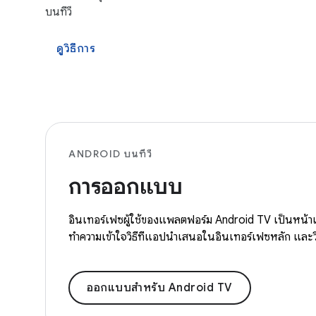
บนทีวี
ดูวิธีการ
ANDROID บนทีวี
การออกแบบ
อินเทอร์เฟซผู้ใช้ของแพลตฟอร์ม Android TV เป็นหน
ทำความเข้าใจวิธีที่แอปนำเสนอในอินเทอร์เฟซหลัก และวิธีที
ออกแบบสำหรับ Android TV