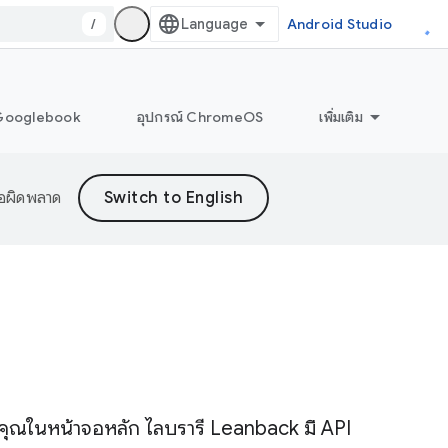
/
Android Studio
Googlebook
อุปกรณ์ ChromeOS
เพิ่มเติม
้อผิดพลาด
องคุณในหน้าจอหลัก ไลบรารี Leanback มี API