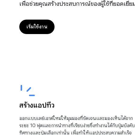
เพื่อช่วยคุณสร้างประสบการณ์ของผู้ใช้ที่ยอดเยี
เริ่มใช้งาน
สร้างแอปทีวี
ออกแบบเลย์เอาต์ใหม่ให้มุมมองที่ชัดเจนและมองเห็นได้จาก
ระยะ 10 ฟุตและการนำทางที่เรียบง่ายซึ่งทำงานได้กับปุ่มบังคับ
ทิศทางและปุ่มเลือกเท่านั้น เพื่อทำให้แอปประสบความสำเร็จ