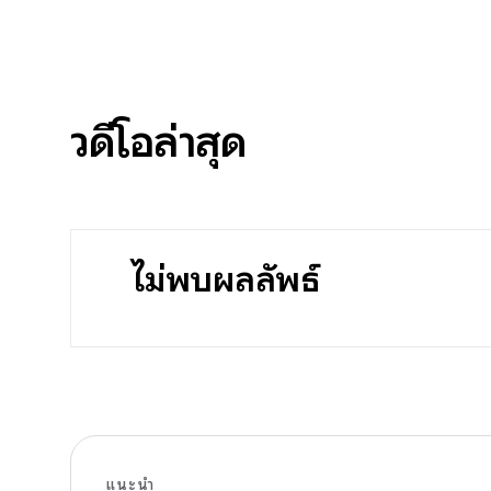
วิดีโอล่าสุด
ไม่พบผลลัพธ์
แนะนำ