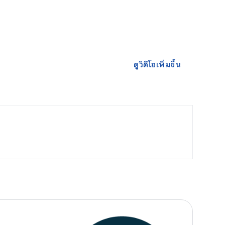
ดูวิดีโอเพิ่มขึ้น