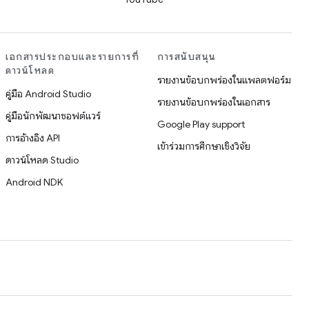
เอกสารประกอบและรายการที่
การสนับสนุน
ดาวน์โหลด
รายงานข้อบกพร่องในแพลตฟอร์ม
คู่มือ Android Studio
รายงานข้อบกพร่องในเอกสาร
คู่มือนักพัฒนาซอฟต์แวร์
Google Play support
การอ้างอิง API
เข้าร่วมการศึกษาเชิงวิจัย
ดาวน์โหลด Studio
Android NDK