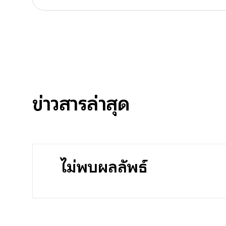
ข่าวสารล่าสุด
ไม่พบผลลัพธ์