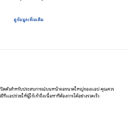
ดูข้อมูลเพิ่มเติม
้าเปิดตัวสำหรับประสบการณ์บนหน้าจอขนาดใหญ่ของแอป คุณควร
่แอปช่วยให้ผู้ใช้เข้าถึงเนื้อหาที่ต้องการได้อย่างรวดเร็ว