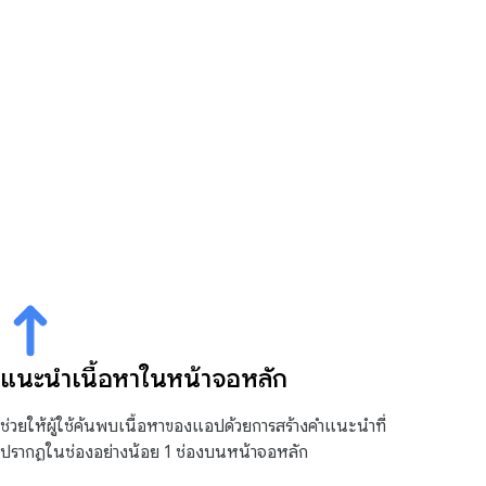
แนะนำเนื้อหาในหน้าจอหลัก
ช่วยให้ผู้ใช้ค้นพบเนื้อหาของแอปด้วยการสร้างคำแนะนำที่
ปรากฏในช่องอย่างน้อย 1 ช่องบนหน้าจอหลัก