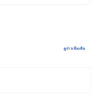
ดูข่าวเพิ่มเติม