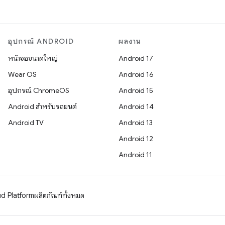
อุปกรณ์ ANDROID
ผลงาน
หน้าจอขนาดใหญ่
Android 17
Wear OS
Android 16
อุปกรณ์ ChromeOS
Android 15
Android สำหรับรถยนต์
Android 14
Android TV
Android 13
Android 12
Android 11
d Platform
ผลิตภัณฑ์ทั้งหมด