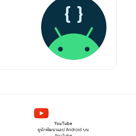
YouTube
ดูนักพัฒนาแอป Android บน
YouTube