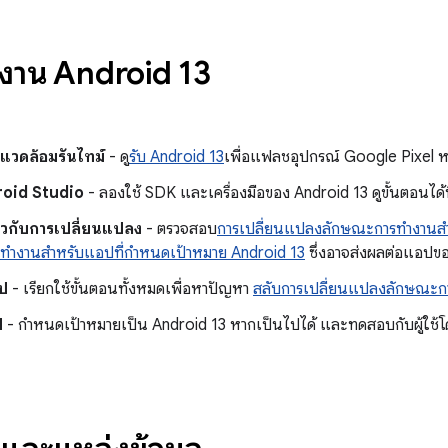
ใช้งาน Android 13
พแวดล้อมรันไทม์
- ดู
รับ Android 13
เพื่อแฟลชอุปกรณ์ Google Pixel ห
droid Studio
- ลองใช้ SDK และเครื่องมือของ Android 13 ดูขั้นตอนได้ท
ี่ยวกับการเปลี่ยนแปลง
- ตรวจสอบ
การเปลี่ยนแปลงลักษณะการทํางานสํ
ํางานสําหรับแอปที่กําหนดเป้าหมาย Android 13
ซึ่งอาจส่งผลต่อแอปข
ป
- เรียกใช้ขั้นตอนทั้งหมดเพื่อหาปัญหา
สลับการเปลี่ยนแปลงลักษณะก
ป
- กําหนดเป้าหมายเป็น Android 13 หากเป็นไปได้ และทดสอบกับผู้ใช้โดย