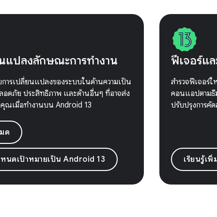
่ยนแปลงลักษณะการทำงาน
ฟีเจอร์แล
ยวกับการเปลี่ยนแปลงของระบบในด้านความเป็น
สำรวจฟีเจอร์ให
ลอดภัย ประสิทธิภาพ และด้านอื่นๆ ที่อาจส่ง
คอนแอปตามธีม
คุณเมื่อทำงานบน Android 13
ปรับปรุงการคั
หมด
ําหนดเป้าหมายเป็น Android 13
เรียนรู้เพิ