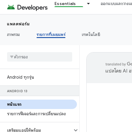
Essentials
ออกแบบและวางแ
แพลตฟอร์ม
ภาพรวม
รายการที่เผยแพร่
เทคโนโลยี
แปลโดย AI อา
Android ทุกรุ่น
ANDROID 13
หน้าแรก
รายการฟีเจอร์และการเปลี่ยนแปลง
เตรียมแอปให้พร้อม