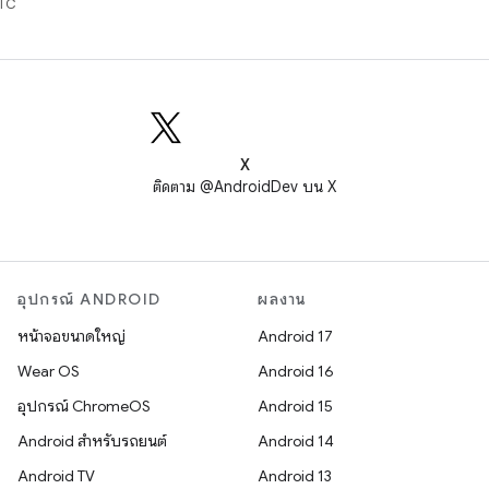
UTC
X
ติดตาม @AndroidDev บน X
อุปกรณ์ ANDROID
ผลงาน
หน้าจอขนาดใหญ่
Android 17
Wear OS
Android 16
อุปกรณ์ ChromeOS
Android 15
Android สำหรับรถยนต์
Android 14
Android TV
Android 13