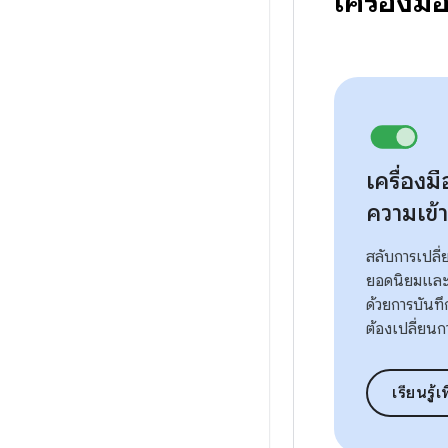
เครื่องม
เครื่อง
ความเข้า
สลับการเปล
ยอดนิยมและ
ด้วยการบันทึก
ต้องเปลี่ยน
เรียนรู้เ