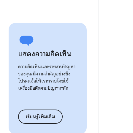
แสดงความคิดเห็น
ความคิดเห็นและรายงานปัญหา
ของคุณมีความสำคัญอย่างยิ่ง
โปรดแจ้งให้เราทราบโดยใช้
เครื่องมือติดตามปัญหาหลัก
เรียนรู้เพิ่มเติม