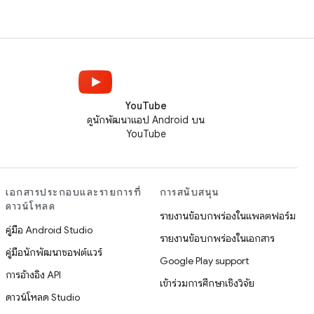
YouTube
ดูนักพัฒนาแอป Android บน
YouTube
เอกสารประกอบและรายการที่
การสนับสนุน
ดาวน์โหลด
รายงานข้อบกพร่องในแพลตฟอร์ม
คู่มือ Android Studio
รายงานข้อบกพร่องในเอกสาร
คู่มือนักพัฒนาซอฟต์แวร์
Google Play support
การอ้างอิง API
เข้าร่วมการศึกษาเชิงวิจัย
ดาวน์โหลด Studio