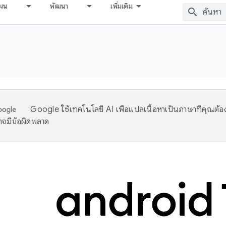
ผน
พัฒนา
เพิ่มเติม
Google ใช้เทคโนโลยี AI เพื่อแปลเนื้อหาเป็นภาษาที่คุณต้อ
จมีข้อผิดพลาด