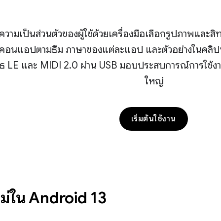
ความเป็นส่วนตัวของผู้ใช้ด้วยเครื่องมือเลือกรูปภาพและสิ
คอนแอปตามธีม ภาษาของแต่ละแอป และตัวอย่างในคลิปบอ
ูทูธ LE และ MIDI 2.0 ผ่าน USB มอบประสบการณ์การใช้งา
ใหญ่
เริ่มต้นใช้งาน
หม่ใน Android 13