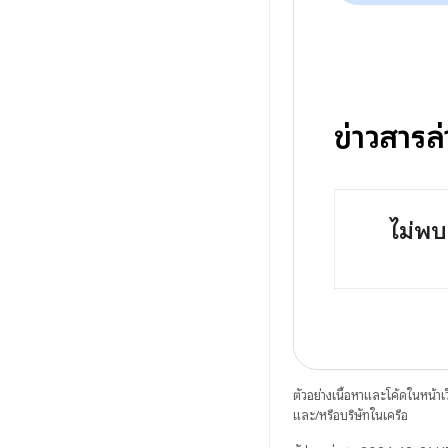
ข่าวสารล
ไม่พบ
ตัวอย่างเนื้อหาและโค้ดในหน้าเว็
และ/หรือบริษัทในเครือ