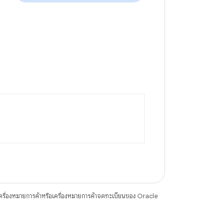
ื่องหมายการค้าหรือเครื่องหมายการค้าจดทะเบียนของ Oracle