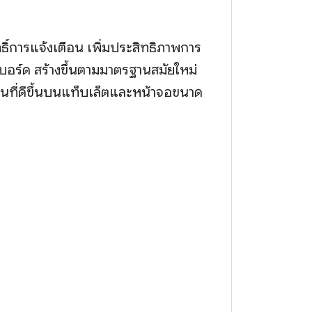
ทธิ์การแจ้งเตือน เพิ่มประสิทธิภาพการ
ร์ด สร้างขึ้นตามมาตรฐานสมัยใหม่
นที่ดีขึ้นบนแท็บเล็ตและหน้าจอขนาด