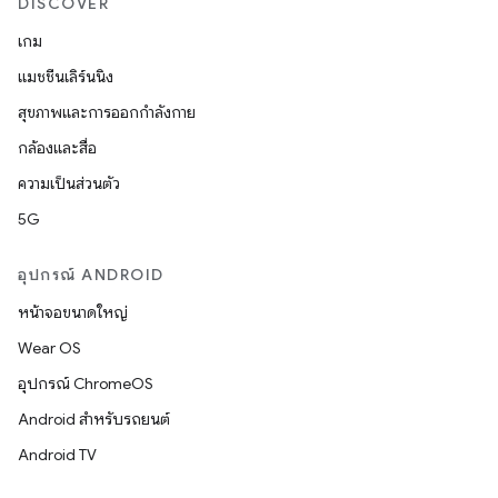
DISCOVER
เกม
แมชชีนเลิร์นนิง
สุขภาพและการออกกำลังกาย
กล้องและสื่อ
ความเป็นส่วนตัว
5G
อุปกรณ์ ANDROID
หน้าจอขนาดใหญ่
Wear OS
อุปกรณ์ ChromeOS
Android สำหรับรถยนต์
Android TV