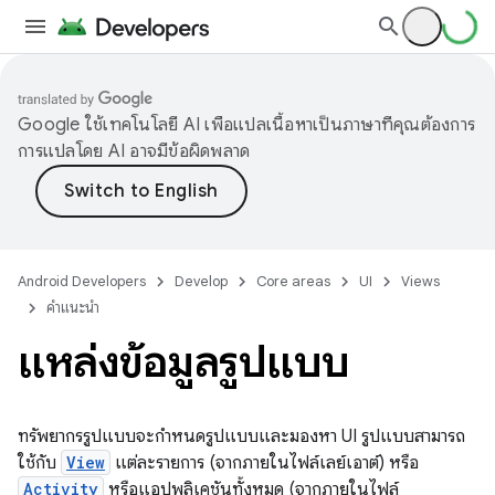
Google ใช้เทคโนโลยี AI เพื่อแปลเนื้อหาเป็นภาษาที่คุณต้องการ
การแปลโดย AI อาจมีข้อผิดพลาด
Android Developers
Develop
Core areas
UI
Views
คำแนะนำ
แหล่งข้อมูลรูปแบบ
ทรัพยากรรูปแบบจะกำหนดรูปแบบและมองหา UI รูปแบบสามารถ
ใช้กับ
View
แต่ละรายการ (จากภายในไฟล์เลย์เอาต์) หรือ
Activity
หรือแอปพลิเคชันทั้งหมด (จากภายในไฟล์