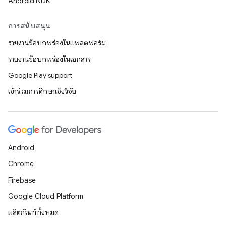
Android NDK
การสนับสนุน
รายงานข้อบกพร่องในแพลตฟอร์ม
รายงานข้อบกพร่องในเอกสาร
Google Play support
เข้าร่วมการศึกษาเชิงวิจัย
Android
Chrome
Firebase
Google Cloud Platform
ผลิตภัณฑ์ทั้งหมด