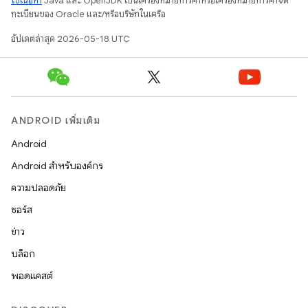
ใช้เนื้อหา
Java และ OpenJDK เป็นเครื่องหมายการค้าหรือเครื่องหมายการค้าจด
ทะเบียนของ Oracle และ/หรือบริษัทในเครือ
อัปเดตล่าสุด 2026-05-18 UTC
ANDROID เพิ่มเติม
Android
Android สำหรับองค์กร
ความปลอดภัย
ซอร์ส
ข่าว
บล็อก
พอดแคสต์