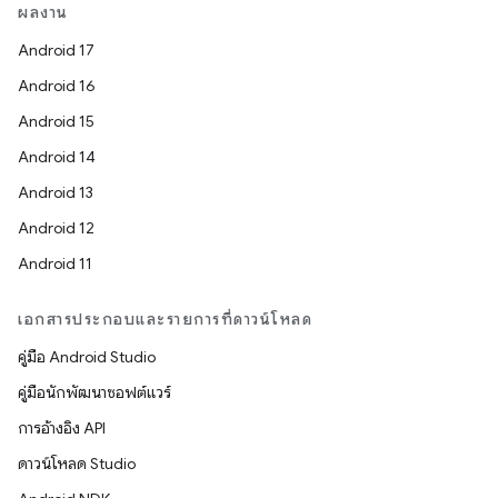
ผลงาน
Android 17
Android 16
Android 15
Android 14
Android 13
Android 12
Android 11
เอกสารประกอบและรายการที่ดาวน์โหลด
คู่มือ Android Studio
คู่มือนักพัฒนาซอฟต์แวร์
การอ้างอิง API
ดาวน์โหลด Studio