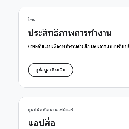
ใหม่
ประสิทธิภาพการทำงาน
ยกระดับแอปเพื่อการทำงานด้วยสื่อ เลย์เอาต์แบบปรับเปลี
ดูข้อมูลเพิ่มเติม
ศูนย์นักพัฒนาซอฟต์แวร์
แอปสื่อ