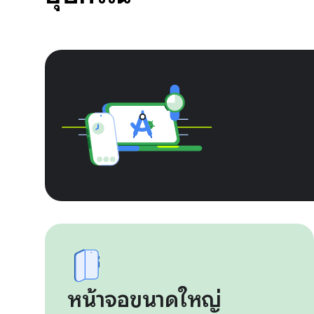
หน้าจอขนาดใหญ่