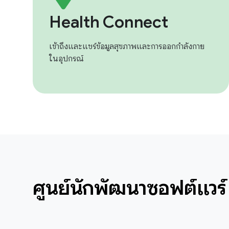
Health Connect
เข้าถึงและแชร์ข้อมูลสุขภาพและการออกกำลังกาย
ในอุปกรณ์
ศูนย์นักพัฒนาซอฟต์แวร์