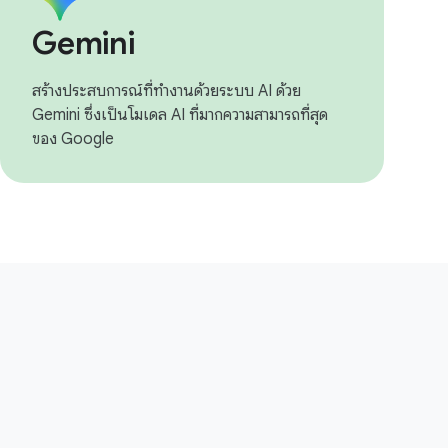
Gemini
สร้างประสบการณ์ที่ทำงานด้วยระบบ AI ด้วย
Gemini ซึ่งเป็นโมเดล AI ที่มากความสามารถที่สุด
ของ Google