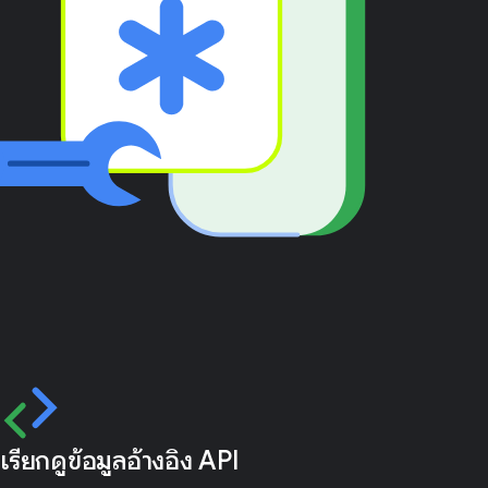
เรียกดูข้อมูลอ้างอิง API