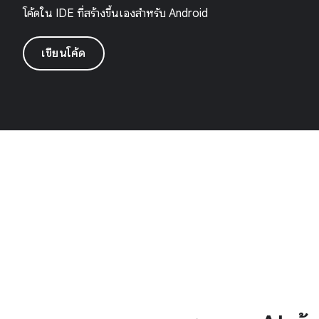
โค้ดใน IDE ที่สร้างขึ้นเองสำหรับ Android
เขียนโค้ด