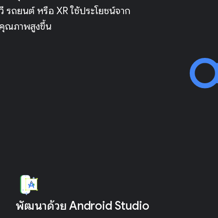
วี รถยนต์ หรือ XR ใช้ประโยชน์จาก
ีคุณภาพสูงขึ้น
พัฒนาด้วย Android Studio