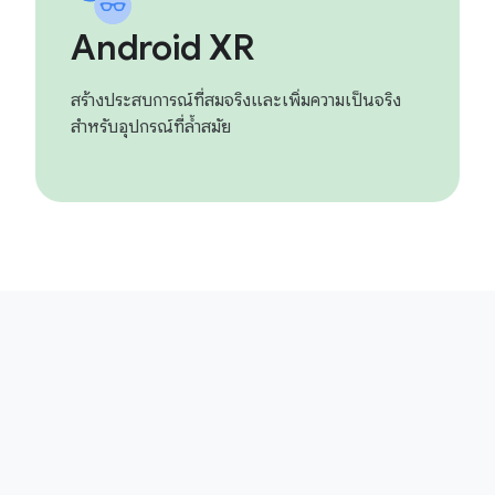
Android XR
สร้างประสบการณ์ที่สมจริงและเพิ่มความเป็นจริง
สำหรับอุปกรณ์ที่ล้ำสมัย