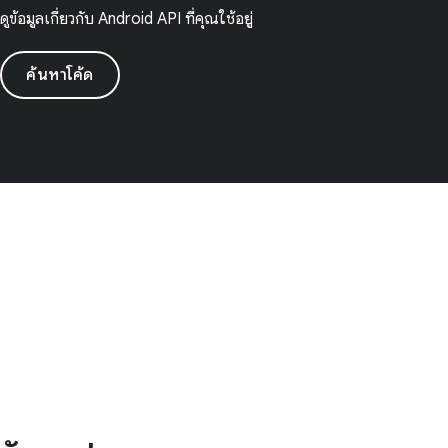
ดูข้อมูลเกี่ยวกับ Android API ที่คุณใช้อยู่
ค้นหาโค้ด