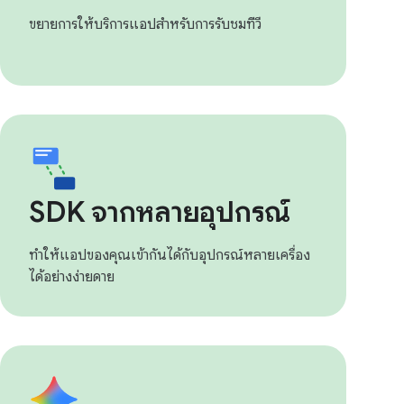
ขยายการให้บริการแอปสำหรับการรับชมทีวี
SDK จากหลายอุปกรณ์
ทำให้แอปของคุณเข้ากันได้กับอุปกรณ์หลายเครื่อง
ได้อย่างง่ายดาย