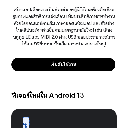
สร้างแอปเพื่อความเป็นส่วนตัวของผู้ใช้ด้วยเครื่องมือเลือก
รูปภาพและสิทธิ์การแจ้งเตือน เพิ่มประสิทธิภาพการทำงาน
ด้วยไอคอนแอปตามธีม ภาษาของแต่ละแอป และตัวอย่าง
ในคลิปบอร์ด สร้างขึ้นตามมาตรฐานสมัยใหม่ เช่น เสียง
บลูทูธ LE และ MIDI 2.0 ผ่าน USB มอบประสบการณ์การ
ใช้งานที่ดีขึ้นบนแท็บเล็ตและหน้าจอขนาดใหญ่
เริ่มต้นใช้งาน
ฟีเจอร์ใหม่ใน Android 13