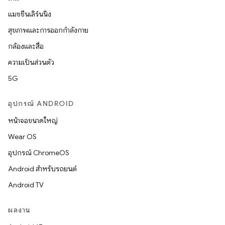
แมชชีนเลิร์นนิง
สุขภาพและการออกกำลังกาย
กล้องและสื่อ
ความเป็นส่วนตัว
5G
อุปกรณ์ ANDROID
หน้าจอขนาดใหญ่
Wear OS
อุปกรณ์ ChromeOS
Android สำหรับรถยนต์
Android TV
ผลงาน