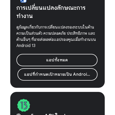
การเปลี่ยนแปลงลักษณะการ
ทำงาน
ดูข้อมูลเกี่ยวกับการเปลี่ยนแปลงของระบบในด้าน
ความเป็นส่วนตัว ความปลอดภัย ประสิทธิภาพ และ
ด้านอื่นๆ ที่อาจส่งผลต่อแอปของคุณเมื่อทำงานบน
Android 13
แอปทั้งหมด
แอปที่กําหนดเป้าหมายเป็น Android 13