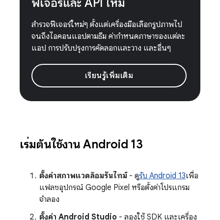
ฟีเจอร์และ API ใหม่
สำรวจฟีเจอร์ใหม่ๆ ตั้งแต่เครื่องมือเลือกรูปภาพไป
จนถึงไอคอนแอปตามธีม ค่ากำหนดภาษาของแต่ละ
แอป การปรับปรุงการคัดลอกและวาง และอื่นๆ
เรียนรู้เพิ่มเติม
เริ่มต้นใช้งาน Android 13
ตั้งค่าสภาพแวดล้อมรันไทม์
- ดู
รับ Android 13
เพื่อ
แฟลชอุปกรณ์ Google Pixel หรือตั้งค่าโปรแกรม
จำลอง
ตั้งค่า Android Studio
- ลองใช้ SDK และเครื่อง