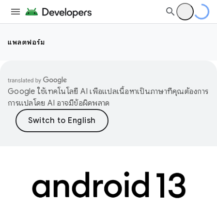
แพลตฟอร์ม
Google ใช้เทคโนโลยี AI เพื่อแปลเนื้อหาเป็นภาษาที่คุณต้องการ
การแปลโดย AI อาจมีข้อผิดพลาด