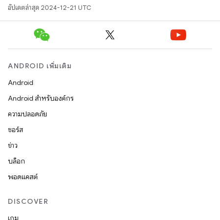
อัปเดตล่าสุด 2024-12-21 UTC
ANDROID เพิ่มเติม
Android
Android สำหรับองค์กร
ความปลอดภัย
ซอร์ส
ข่าว
บล็อก
พอดแคสต์
DISCOVER
เกม