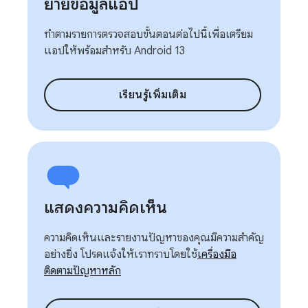
ย้ายข้อมูลแอป
ทำตามรายการตรวจสอบขั้นตอนต่อไปนี้เพื่อเตรียม
แอปให้พร้อมสำหรับ Android 13
เรียนรู้เพิ่มเติม
แสดงความคิดเห็น
ความคิดเห็นและรายงานปัญหาของคุณมีความสำคัญ
อย่างยิ่ง โปรดแจ้งให้เราทราบโดยใช้
เครื่องมือ
ติดตามปัญหาหลัก