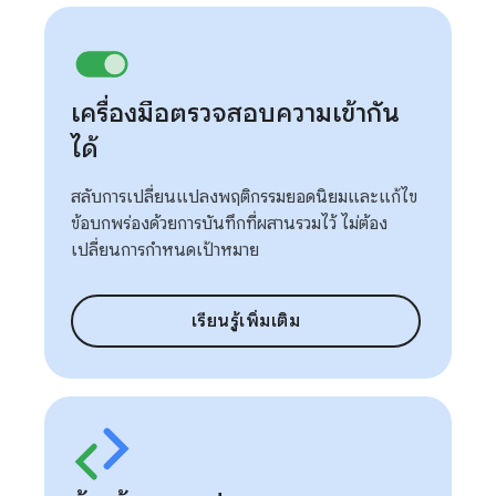
เครื่องมือตรวจสอบความเข้ากัน
ได้
สลับการเปลี่ยนแปลงพฤติกรรมยอดนิยมและแก้ไข
ข้อบกพร่องด้วยการบันทึกที่ผสานรวมไว้ ไม่ต้อง
เปลี่ยนการกําหนดเป้าหมาย
เรียนรู้เพิ่มเติม