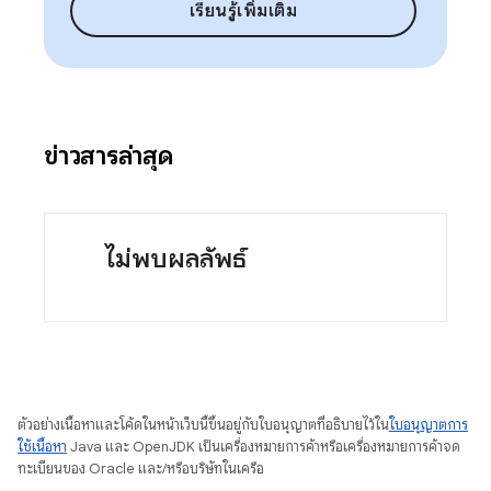
เรียนรู้เพิ่มเติม
ข่าวสารล่าสุด
ไม่พบผลลัพธ์
ตัวอย่างเนื้อหาและโค้ดในหน้าเว็บนี้ขึ้นอยู่กับใบอนุญาตที่อธิบายไว้ใน
ใบอนุญาตการ
ใช้เนื้อหา
Java และ OpenJDK เป็นเครื่องหมายการค้าหรือเครื่องหมายการค้าจด
ทะเบียนของ Oracle และ/หรือบริษัทในเครือ