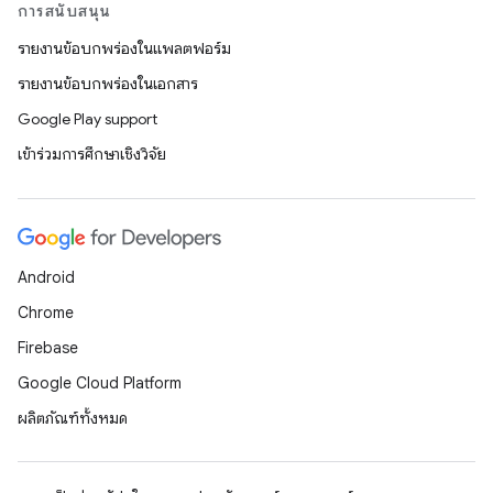
การสนับสนุน
รายงานข้อบกพร่องในแพลตฟอร์ม
รายงานข้อบกพร่องในเอกสาร
Google Play support
เข้าร่วมการศึกษาเชิงวิจัย
Android
Chrome
Firebase
Google Cloud Platform
ผลิตภัณฑ์ทั้งหมด