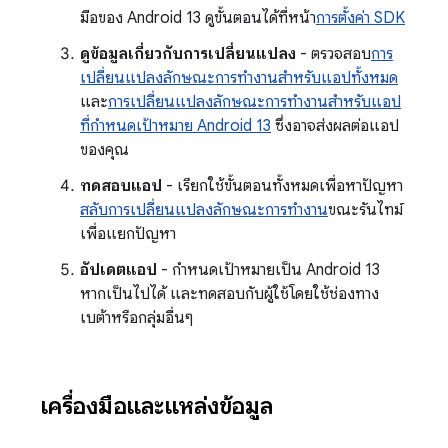
มือของ Android 13 ดูขั้นตอนได้ที่หน้า
การตั้งค่า SDK
ดูข้อมูลเกี่ยวกับการเปลี่ยนแปลง
- ตรวจสอบ
การ
เปลี่ยนแปลงลักษณะการทํางานสําหรับแอปทั้งหมด
และ
การเปลี่ยนแปลงลักษณะการทํางานสําหรับแอป
ที่กําหนดเป้าหมาย Android 13
ซึ่งอาจส่งผลต่อแอป
ของคุณ
ทดสอบแอป
- เรียกใช้ขั้นตอนทั้งหมดเพื่อหาปัญหา
สลับการเปลี่ยนแปลงลักษณะการทำงาน
ขณะรันไทม์
เพื่อแยกปัญหา
อัปเดตแอป
- กําหนดเป้าหมายเป็น Android 13
หากเป็นไปได้ และทดสอบกับผู้ใช้โดยใช้ช่องทาง
เบต้าหรือกลุ่มอื่นๆ
เครื่องมือและแหล่งข้อมูล