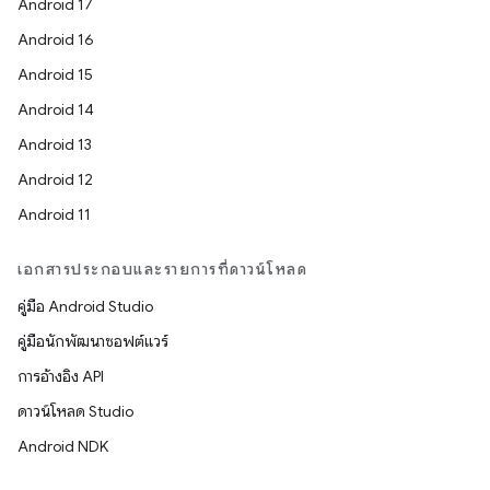
Android 17
Android 16
Android 15
Android 14
Android 13
Android 12
Android 11
เอกสารประกอบและรายการที่ดาวน์โหลด
คู่มือ Android Studio
คู่มือนักพัฒนาซอฟต์แวร์
การอ้างอิง API
ดาวน์โหลด Studio
Android NDK