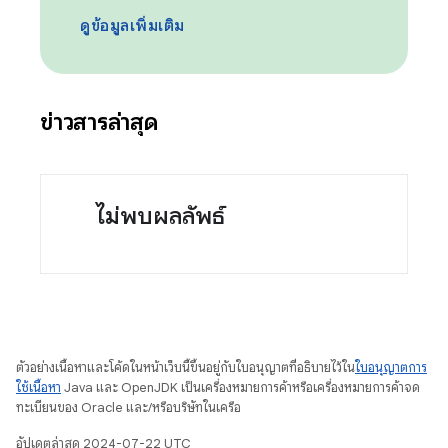
ดูข้อมูลเพิ่มเติม
ข่าวสารล่าสุด
ไม่พบผลลัพธ์
ตัวอย่างเนื้อหาและโค้ดในหน้าเว็บนี้ขึ้นอยู่กับใบอนุญาตที่อธิบายไว้ใน
ใบอนุญาตการ
ใช้เนื้อหา
Java และ OpenJDK เป็นเครื่องหมายการค้าหรือเครื่องหมายการค้าจด
ทะเบียนของ Oracle และ/หรือบริษัทในเครือ
อัปเดตล่าสุด 2024-07-22 UTC