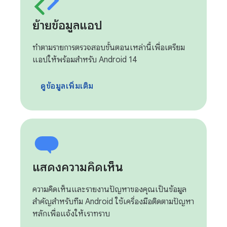
ย้ายข้อมูลแอป
ทําตามรายการตรวจสอบขั้นตอนเหล่านี้เพื่อเตรียม
แอปให้พร้อมสำหรับ Android 14
ดูข้อมูลเพิ่มเติม
แสดงความคิดเห็น
ความคิดเห็นและรายงานปัญหาของคุณเป็นข้อมูล
สำคัญสำหรับทีม Android ใช้เครื่องมือติดตามปัญหา
หลักเพื่อแจ้งให้เราทราบ