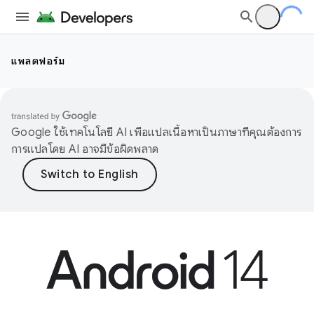
แพลตฟอร์ม
Google ใช้เทคโนโลยี AI เพื่อแปลเนื้อหาเป็นภาษาที่คุณต้องการ
การแปลโดย AI อาจมีข้อผิดพลาด