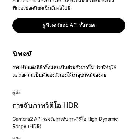
Android 14 แต่เราทำให้การสำรวจง่ายขึ้นโดยจัดเรียง
ฟีเจอร์ยอดนิยมเป็นธีมต่อไปนี้
ดูฟีเจอร์และ API ทั้งหมด
นิพจน์
การปรับแต่งที่ลึกซึ้งและเป็นส่วนตัวมากขึ้น ช่วยให้ผู้ใช้
แสดงความเป็นตัวของตัวเองได้ในอุปกรณ์ของตน
คู่มือ
การจับภาพวิดีโอ HDR
Camera2 API รองรับการจับภาพวิดีโอ High Dynamic
Range (HDR)
คู่มือ