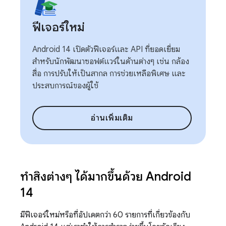
ฟีเจอร์ใหม่
Android 14 เปิดตัวฟีเจอร์และ API ที่ยอดเยี่ยม
สำหรับนักพัฒนาซอฟต์แวร์ในด้านต่างๆ เช่น กล้อง
สื่อ การปรับให้เป็นสากล การช่วยเหลือพิเศษ และ
ประสบการณ์ของผู้ใช้
อ่านเพิ่มเติม
ทำสิ่งต่างๆ ได้มากขึ้นด้วย Android
14
มีฟีเจอร์ใหม่หรือที่อัปเดตกว่า 60 รายการที่เกี่ยวข้องกับ