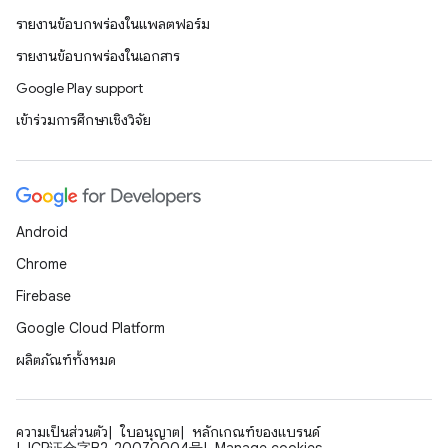
รายงานข้อบกพร่องในแพลตฟอร์ม
รายงานข้อบกพร่องในเอกสาร
Google Play support
เข้าร่วมการศึกษาเชิงวิจัย
Android
Chrome
Firebase
Google Cloud Platform
ผลิตภัณฑ์ทั้งหมด
ความเป็นส่วนตัว
ใบอนุญาต
หลักเกณฑ์ของแบรนด์