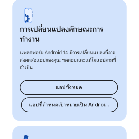
การเปลี่ยนแปลงลักษณะการ
ทำงาน
แพลตฟอร์ม Android 14 มีการเปลี่ยนแปลงที่อาจ
ส่งผลต่อแอปของคุณ ทดสอบและแก้ไขแอปตามที่
จำเป็น
แอปทั้งหมด
แอปที่กำหนดเป้าหมายเป็น Android 14