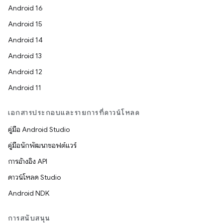
Android 16
Android 15
Android 14
Android 13
Android 12
Android 11
เอกสารประกอบและรายการที่ดาวน์โหลด
คู่มือ Android Studio
คู่มือนักพัฒนาซอฟต์แวร์
การอ้างอิง API
ดาวน์โหลด Studio
Android NDK
การสนับสนุน