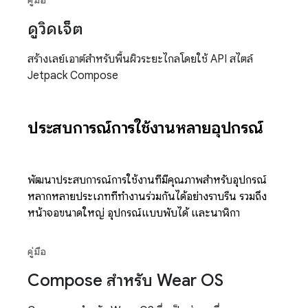
ดูวิดเจ็ต
สร้างเลย์เอาต์สำหรับพื้นผิวระยะไกลโดยใช้ API สไตล์
Jetpack Compose
ประสบการณ์การใช้งานหลายอุปกรณ์
พัฒนาประสบการณ์การใช้งานที่มีคุณภาพสำหรับอุปกรณ์
หลากหลายประเภทที่ทำงานร่วมกันได้อย่างราบรื่น รวมถึง
หน้าจอขนาดใหญ่ อุปกรณ์แบบพับได้ และนาฬิกา
คู่มือ
Compose สำหรับ Wear OS