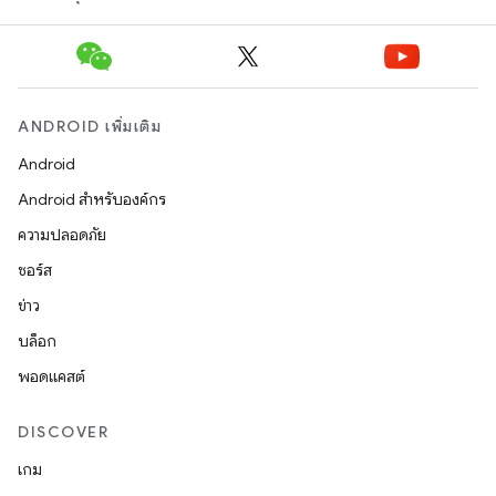
ANDROID เพิ่มเติม
Android
Android สำหรับองค์กร
ความปลอดภัย
ซอร์ส
ข่าว
บล็อก
พอดแคสต์
DISCOVER
เกม