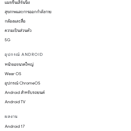
แมชชีนเลิร์นนิง
สุขภาพและการออกกำลังกาย
กล้องและสื่อ
ความเป็นส่วนตัว
5G
อุปกรณ์ ANDROID
หน้าจอขนาดใหญ่
Wear OS
อุปกรณ์ ChromeOS
Android สำหรับรถยนต์
Android TV
ผลงาน
Android 17