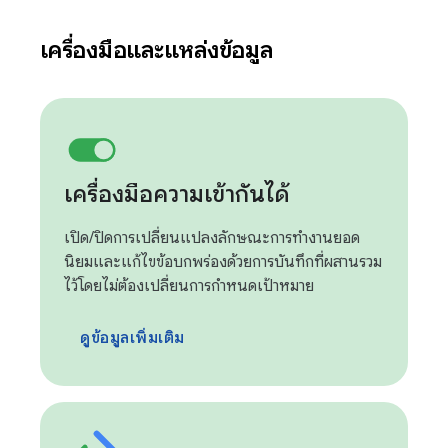
เครื่องมือและแหล่งข้อมูล
เครื่องมือความเข้ากันได้
เปิด/ปิดการเปลี่ยนแปลงลักษณะการทำงานยอด
นิยมและแก้ไขข้อบกพร่องด้วยการบันทึกที่ผสานรวม
ไว้โดยไม่ต้องเปลี่ยนการกำหนดเป้าหมาย
ดูข้อมูลเพิ่มเติม