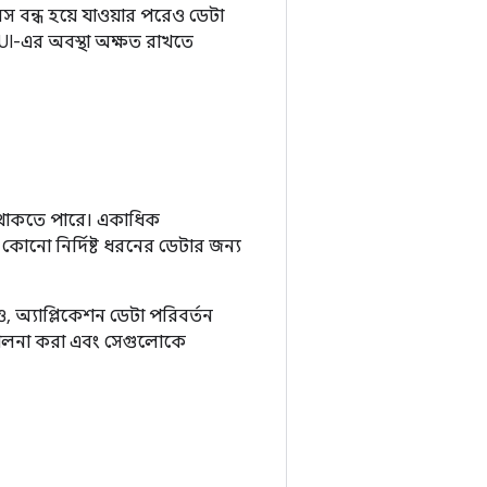
 বন্ধ হয়ে যাওয়ার পরেও ডেটা
 UI-এর অবস্থা অক্ষত রাখতে
তি থাকতে পারে। একাধিক
 কোনো নির্দিষ্ট ধরনের ডেটার জন্য
অ্যাপ্লিকেশন ডেটা পরিবর্তন
চালনা করা এবং সেগুলোকে