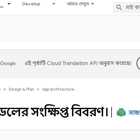
Develop
আরও দেখুন
এই পৃষ্ঠাটি
Cloud Translation API
অনুবাদ করেছে।
s
Design & Plan
App architecture
লের সংক্ষিপ্ত বিবরণ।
অ্যান্