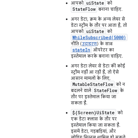
uiState
आपको
को
StateFlow
बनाना चाहिए.
अगर डेटा, क्रम के अन्य लेयर से
डेटा स्ट्रीम के तौर पर आता है, तो
uiState
आपको
को
WhileSubscribed(5000)
नीति (
उदाहरण
) के साथ
stateIn
ऑपरेटर का
इस्तेमाल करके बनाना चाहिए.
अगर डेटा लेयर से डेटा की कोई
स्ट्रीम नहीं आ रही है, तो ऐसे
आसान मामलों के लिए,
MutableStateFlow
को न
StateFlow
बदलने वाले
के
तौर पर इस्तेमाल किया जा
सकता है.
${Screen}UiState
को
एक डेटा क्लास के तौर पर
इस्तेमाल किया जा सकता है.
इसमें डेटा, गड़बड़ियां, और
लोडिंग सिग्नल शामिल हो सकते