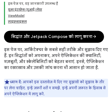
इस पेज पर, यह जानकारी उपलब्ध है
यूज़र इंटरफ़ेस (यूआई) लेयर
ViewModel
लाइफ़साइकल
arrow_forward
सिद्धांत और Jetpack Compose को लागू करना
इस पेज पर, आर्किटेक्चर के सबसे सही तरीके और सुझाव दिए गए
हैं. इन सिद्धांतों को अपनाकर, अपने ऐप्लिकेशन की क्वालिटी,
मज़बूती, और स्केलेबिलिटी को बेहतर बनाएं. इनसे, ऐप्लिकेशन
का रखरखाव और उसकी जांच करना भी आसान हो जाता है.
ध्यान दें:
आपको इस दस्तावेज़ में दिए गए सुझावों को सुझाव के तौर
पर लेना चाहिए. इन्हें ज़रूरी शर्तें न समझें. इन्हें अपनी ज़रूरत के हिसाब से
अपने ऐप्लिकेशन में लागू करें.