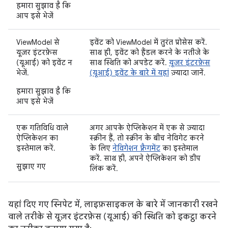
हमारा सुझाव है कि
आप इसे भेजें
ViewModel से
इवेंट को ViewModel में तुरंत प्रोसेस करें.
यूज़र इंटरफ़ेस
साथ ही, इवेंट को हैंडल करने के नतीजे के
(यूआई) को इवेंट न
साथ स्थिति को अपडेट करें.
यूज़र इंटरफ़ेस
भेजें.
(यूआई) इवेंट के बारे में यहां
ज़्यादा जानें.
हमारा सुझाव है कि
आप इसे भेजें
एक गतिविधि वाले
अगर आपके ऐप्लिकेशन में एक से ज़्यादा
ऐप्लिकेशन का
स्क्रीन हैं, तो स्क्रीन के बीच नेविगेट करने
इस्तेमाल करें.
के लिए
नेविगेशन फ़्रैगमेंट
का इस्तेमाल
करें. साथ ही, अपने ऐप्लिकेशन को डीप
सुझाए गए
लिंक करें.
यहां दिए गए स्निपेट में, लाइफ़साइकल के बारे में जानकारी रखने
वाले तरीके से यूज़र इंटरफ़ेस (यूआई) की स्थिति को इकट्ठा करने