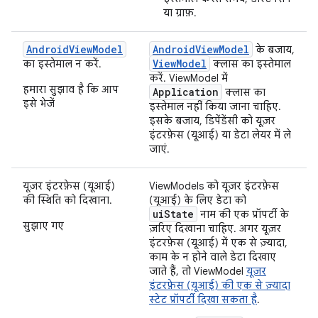
या ग्राफ़.
AndroidViewModel
AndroidViewModel
के बजाय,
ViewModel
का इस्तेमाल न करें.
क्लास का इस्तेमाल
करें. ViewModel में
हमारा सुझाव है कि आप
Application
क्लास का
इसे भेजें
इस्तेमाल नहीं किया जाना चाहिए.
इसके बजाय, डिपेंडेंसी को यूज़र
इंटरफ़ेस (यूआई) या डेटा लेयर में ले
जाएं.
यूज़र इंटरफ़ेस (यूआई)
ViewModels को यूज़र इंटरफ़ेस
की स्थिति को दिखाना.
(यूआई) के लिए डेटा को
uiState
नाम की एक प्रॉपर्टी के
सुझाए गए
ज़रिए दिखाना चाहिए. अगर यूज़र
इंटरफ़ेस (यूआई) में एक से ज़्यादा,
काम के न होने वाले डेटा दिखाए
जाते हैं, तो ViewModel
यूज़र
इंटरफ़ेस (यूआई) की एक से ज़्यादा
स्टेट प्रॉपर्टी दिखा सकता है
.