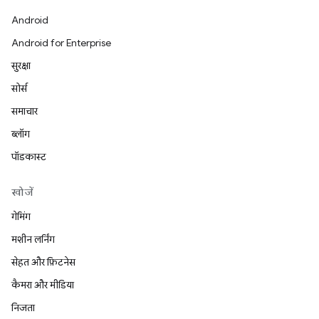
Android
Android for Enterprise
सुरक्षा
सोर्स
समाचार
ब्लॉग
पॉडकास्ट
खोजें
गेमिंग
मशीन लर्निंग
सेहत और फ़िटनेस
कैमरा और मीडिया
निजता