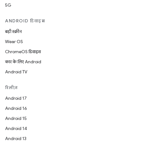
5G
ANDROID डिवाइस
बड़ी स्क्रीन
Wear OS
ChromeOS डिवाइस
कार के लिए Android
Android TV
रिलीज़
Android 17
Android 16
Android 15
Android 14
Android 13