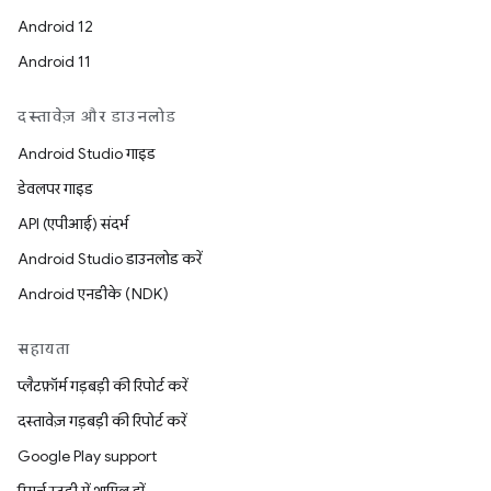
Android 12
Android 11
दस्तावेज़ और डाउनलोड
Android Studio गाइड
डेवलपर गाइड
API (एपीआई) संदर्भ
Android Studio डाउनलोड करें
Android एनडीके (NDK)
सहायता
प्लैटफ़ॉर्म गड़बड़ी की रिपोर्ट करें
दस्तावेज़ गड़बड़ी की रिपोर्ट करें
Google Play support