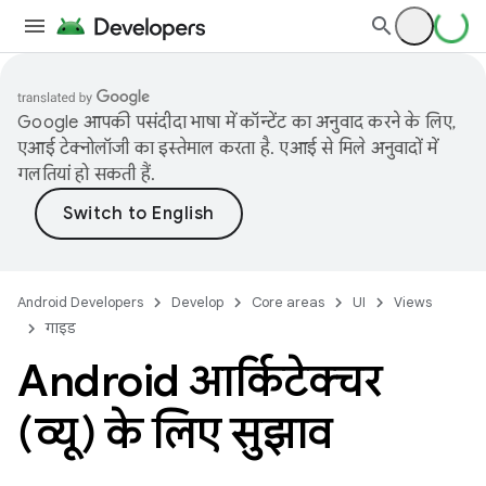
Google आपकी पसंदीदा भाषा में कॉन्टेंट का अनुवाद करने के लिए,
एआई टेक्नोलॉजी का इस्तेमाल करता है. एआई से मिले अनुवादों में
गलतियां हो सकती हैं.
Android Developers
Develop
Core areas
UI
Views
गाइड
Android आर्किटेक्चर
(व्यू) के लिए सुझाव