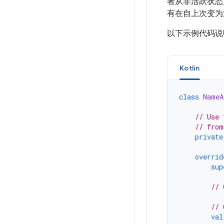
者从非活跃状态
有在自上次变为
以下示例代码说
Kotlin
class
NameA
// Use 
// from
private
overrid
sup
// 
// 
val