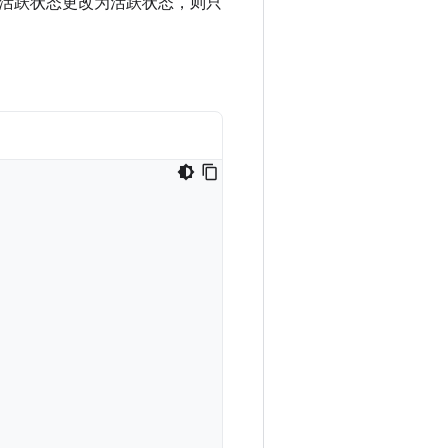
活跃状态更改为活跃状态，则只