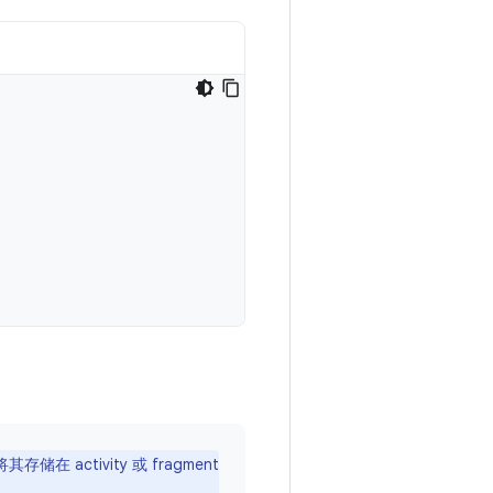
在 activity 或 fragment