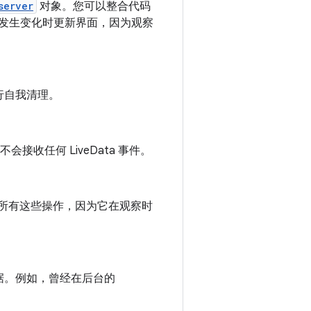
server
对象。您可以整合代码
发生变化时更新界面，因为观察
行自我清理。
接收任何 LiveData 事件。
管理所有这些操作，因为它在观察时
据。例如，曾经在后台的