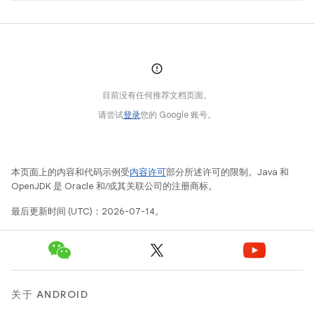
目前没有任何推荐文档页面。
请尝试
登录
您的 Google 账号。
本页面上的内容和代码示例受
内容许可
部分所述许可的限制。Java 和
OpenJDK 是 Oracle 和/或其关联公司的注册商标。
最后更新时间 (UTC)：2026-07-14。
关于 ANDROID