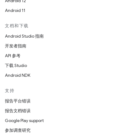
Android 12
Android 11
文档和下载
Android Studio 指南
开发者指南
API 参考
下载 Studio
Android NDK
支持
报告平台错误
报告文档错误
Google Play support
参加调查研究