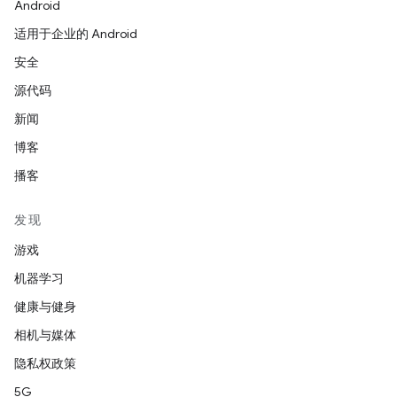
Android
适用于企业的 Android
安全
源代码
新闻
博客
播客
发现
游戏
机器学习
健康与健身
相机与媒体
隐私权政策
5G