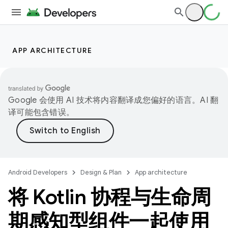
APP ARCHITECTURE
Google 会使用 AI 技术将内容翻译成您偏好的语言。AI 翻
译可能包含错误。
Android Developers
Design & Plan
App architecture
将 Kotlin 协程与生命周
期感知型组件一起使用