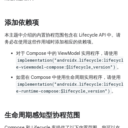
添加依赖项
本主题中介绍的内置协程范围包含在 Lifecycle API 中。请
务必在使用这些作用域时添加相应的依赖项。
对于 Compose 中的 ViewModel 实用程序，请使用
implementation("androidx.lifecycle:lifecycl
e-viewmodel-compose:$lifecycle_version")
。
如需在 Compose 中使用生命周期实用程序，请使用
implementation("androidx.lifecycle:lifecycl
e-runtime-compose:$lifecycle_version")
。
生命周期感知型协程范围
Compose 和 Lifecycle 库提供了以下内置范围，您可以在