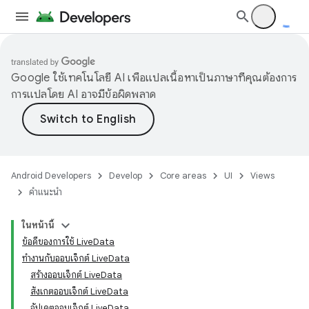
Google ใช้เทคโนโลยี AI เพื่อแปลเนื้อหาเป็นภาษาที่คุณต้องการ
การแปลโดย AI อาจมีข้อผิดพลาด
Android Developers
Develop
Core areas
UI
Views
คำแนะนำ
ในหน้านี้
ข้อดีของการใช้ LiveData
ทำงานกับออบเจ็กต์ LiveData
สร้างออบเจ็กต์ LiveData
สังเกตออบเจ็กต์ LiveData
อัปเดตออบเจ็กต์ LiveData