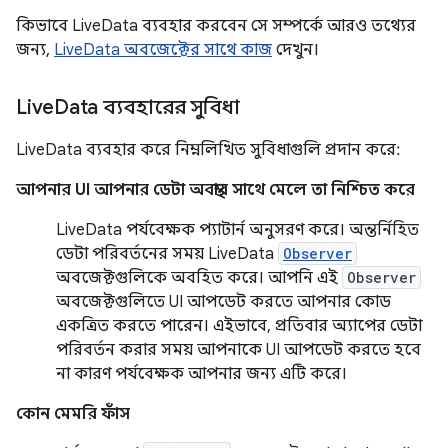
কিভাবে LiveData ব্যবহার করবেন সে সম্পর্কে আরও তথ্যের
জন্য,
LiveData অবজেক্টের সাথে কাজ
দেখুন।
Live
Data ব্যবহারের সুবিধা
LiveData ব্যবহার করে নিম্নলিখিত সুবিধাগুলি প্রদান করে:
আপনার UI আপনার ডেটা অবস্থার সাথে মেলে তা নিশ্চিত করে
LiveData পর্যবেক্ষক প্যাটার্ন অনুসরণ করে। অন্তর্নিহিত
ডেটা পরিবর্তনের সময় LiveData
Observer
অবজেক্টগুলিকে অবহিত করে। আপনি এই
Observer
অবজেক্টগুলিতে UI আপডেট করতে আপনার কোড
একত্রিত করতে পারেন। এইভাবে, প্রতিবার অ্যাপের ডেটা
পরিবর্তন করার সময় আপনাকে UI আপডেট করতে হবে
না কারণ পর্যবেক্ষক আপনার জন্য এটি করে।
কোন মেমরি ফাঁস