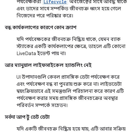
পর্যবেক্ষকরা
Lifecycle
অবজেক্টের সাথে আবদ্ধ থাকে
এবং তাদের সাথে সম্পর্কিত জীবনচক্র ধ্বংস হয়ে গেলে
নিজেদের পরে পরিষ্কার করে।
বন্ধ কার্যকলাপের কারণে কোন ক্র্যাশ
যদি পর্যবেক্ষকের জীবনচক্র নিষ্ক্রিয় থাকে, যেমন ব্যাক
স্ট্যাকের একটি কার্যকলাপের ক্ষেত্রে, তাহলে এটি কোনো
LiveData ইভেন্ট পায় না।
আর ম্যানুয়াল লাইফসাইকেল হ্যান্ডলিং নেই
UI উপাদানগুলি কেবল প্রাসঙ্গিক ডেটা পর্যবেক্ষণ করে
এবং পর্যবেক্ষণ বন্ধ বা পুনরায় শুরু করে না। লাইভডেটা
স্বয়ংক্রিয়ভাবে এই সমস্তগুলি পরিচালনা করে কারণ এটি
পর্যবেক্ষণ করার সময় প্রাসঙ্গিক জীবনচক্রের অবস্থার
পরিবর্তন সম্পর্কে সচেতন।
সর্বদা আপ টু ডেট ডেটা
যদি একটি জীবনচক্র নিষ্ক্রিয় হয়ে যায়, এটি আবার সক্রিয়