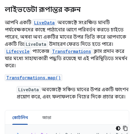
লাইভডেটা রূপান্তর করুন
আপনি একটি
LiveData
অবজেক্টে সংরক্ষিত মানটি
পর্যবেক্ষকদের কাছে পাঠানোর আগে পরিবর্তন করতে চাইতে
পারেন, অথবা অন্য একটির মানের উপর ভিত্তি করে আপনাকে
একটি ভিন্ন
LiveData
উদাহরণ ফেরত দিতে হতে পারে।
Lifecycle
প্যাকেজ
Transformations
ক্লাস প্রদান করে
যার মধ্যে সাহায্যকারী পদ্ধতি রয়েছে যা এই পরিস্থিতিতে সমর্থন
করে।
Transformations.map()
LiveData
অবজেক্টে সঞ্চিত মানের উপর একটি ফাংশন
প্রয়োগ করে, এবং ফলাফলকে নিচের দিকে প্রচার করে।
কোটলিন
জাভা