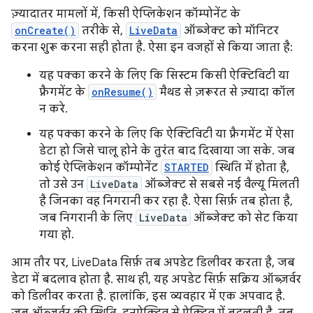
ज़्यादातर मामलों में, किसी ऐप्लिकेशन कॉम्पोनेंट के
onCreate()
तरीके से,
LiveData
ऑब्जेक्ट को मॉनिटर
करना शुरू करना सही होता है. ऐसा इन वजहों से किया जाता है:
यह पक्का करने के लिए कि सिस्टम किसी ऐक्टिविटी या
फ़्रैगमेंट के
onResume()
मैथड से ज़रूरत से ज़्यादा कॉल
न करे.
यह पक्का करने के लिए कि ऐक्टिविटी या फ़्रैगमेंट में ऐसा
डेटा हो जिसे चालू होने के तुरंत बाद दिखाया जा सके. जब
कोई ऐप्लिकेशन कॉम्पोनेंट
STARTED
स्थिति में होता है,
तो उसे उन
LiveData
ऑब्जेक्ट से सबसे नई वैल्यू मिलती
है जिनका वह निगरानी कर रहा है. ऐसा सिर्फ़ तब होता है,
जब निगरानी के लिए
LiveData
ऑब्जेक्ट को सेट किया
गया हो.
आम तौर पर, LiveData सिर्फ़ तब अपडेट डिलीवर करता है, जब
डेटा में बदलाव होता है. साथ ही, यह अपडेट सिर्फ़ सक्रिय ऑब्ज़र्वर
को डिलीवर करता है. हालांकि, इस व्यवहार में एक अपवाद है.