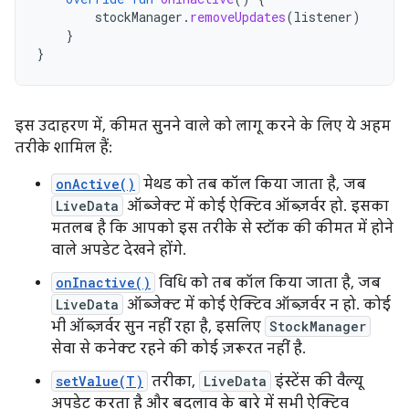
stockManager
.
removeUpdates
(
listener
)
}
}
इस उदाहरण में, कीमत सुनने वाले को लागू करने के लिए ये अहम
तरीके शामिल हैं:
onActive()
मेथड को तब कॉल किया जाता है, जब
LiveData
ऑब्जेक्ट में कोई ऐक्टिव ऑब्ज़र्वर हो. इसका
मतलब है कि आपको इस तरीके से स्टॉक की कीमत में होने
वाले अपडेट देखने होंगे.
onInactive()
विधि को तब कॉल किया जाता है, जब
LiveData
ऑब्जेक्ट में कोई ऐक्टिव ऑब्ज़र्वर न हो. कोई
भी ऑब्ज़र्वर सुन नहीं रहा है, इसलिए
StockManager
सेवा से कनेक्ट रहने की कोई ज़रूरत नहीं है.
setValue(T)
तरीका,
LiveData
इंस्टेंस की वैल्यू
अपडेट करता है और बदलाव के बारे में सभी ऐक्टिव