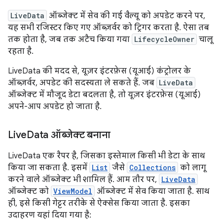
LiveData
ऑब्जेक्ट में सेव की गई वैल्यू को अपडेट करने पर,
यह सभी रजिस्टर किए गए ऑब्ज़र्वर को ट्रिगर करता है. ऐसा तब
तक होता है, जब तक अटैच किया गया
LifecycleOwner
चालू
रहता है.
LiveData की मदद से, यूज़र इंटरफ़ेस (यूआई) कंट्रोलर के
ऑब्ज़र्वर, अपडेट की सदस्यता ले सकते हैं. जब
LiveData
ऑब्जेक्ट में मौजूद डेटा बदलता है, तो यूज़र इंटरफ़ेस (यूआई)
अपने-आप अपडेट हो जाता है.
Live
Data ऑब्जेक्ट बनाना
LiveData एक रैपर है, जिसका इस्तेमाल किसी भी डेटा के साथ
किया जा सकता है. इसमें
List
जैसे
Collections
को लागू
करने वाले ऑब्जेक्ट भी शामिल हैं. आम तौर पर,
LiveData
ऑब्जेक्ट को
ViewModel
ऑब्जेक्ट में सेव किया जाता है. साथ
ही, इसे किसी गेट्टर तरीके से ऐक्सेस किया जाता है. इसका
उदाहरण यहां दिया गया है: