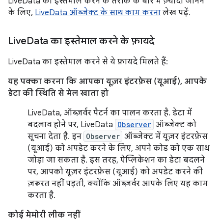
LiveData का इस्तेमाल करने के तरीके के बारे में ज़्यादा जानने
के लिए,
LiveData ऑब्जेक्ट के साथ काम करना
लेख पढ़ें.
Live
Data का इस्तेमाल करने के फ़ायदे
LiveData का इस्तेमाल करने से ये फ़ायदे मिलते हैं:
यह पक्का करना कि आपका यूज़र इंटरफ़ेस (यूआई), आपके
डेटा की स्थिति से मेल खाता हो
LiveData, ऑब्ज़र्वर पैटर्न का पालन करता है. डेटा में
बदलाव होने पर, LiveData
Observer
ऑब्जेक्ट को
सूचना देता है. इन
Observer
ऑब्जेक्ट में यूज़र इंटरफ़ेस
(यूआई) को अपडेट करने के लिए, अपने कोड को एक साथ
जोड़ा जा सकता है. इस तरह, ऐप्लिकेशन का डेटा बदलने
पर, आपको यूज़र इंटरफ़ेस (यूआई) को अपडेट करने की
ज़रूरत नहीं पड़ती, क्योंकि ऑब्ज़र्वर आपके लिए यह काम
करता है.
कोई मेमोरी लीक नहीं