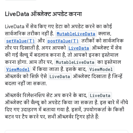
Live
Data ऑब्जेक्ट अपडेट करना
LiveData में सेव किए गए डेटा को अपडेट करने का कोई
सार्वजनिक तरीका नहीं है.
MutableLiveData
क्लास,
setValue(T)
और
postValue(T)
तरीकों को सार्वजनिक
तौर पर दिखाती है. अगर आपको
LiveData
ऑब्जेक्ट में सेव
की गई वैल्यू में बदलाव करना है, तो आपको इनका इस्तेमाल
करना होगा. आम तौर पर,
MutableLiveData
का इस्तेमाल
ViewModel
में किया जाता है. इसके बाद,
ViewModel
ऑब्ज़र्वर को सिर्फ़ ऐसे
LiveData
ऑब्जेक्ट दिखाता है जिन्हें
बदला नहीं जा सकता.
ऑब्ज़र्वर रिलेशनशिप सेट अप करने के बाद,
LiveData
ऑब्जेक्ट की वैल्यू को अपडेट किया जा सकता है. इस बारे में नीचे
दिए गए उदाहरण में बताया गया है. इसमें, उपयोगकर्ता के किसी
बटन पर टैप करने पर, सभी ऑब्ज़र्वर ट्रिगर होते हैं: