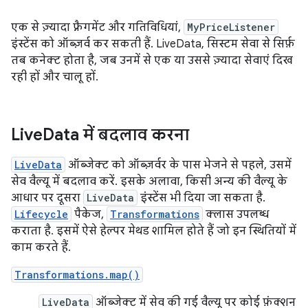
एक से ज़्यादा फ़्रैगमेंट और गतिविधियां,
MyPriceListener
इंस्टेंस को ऑब्ज़र्व कर सकती हैं. LiveData, सिस्टम सेवा से सिर्फ़
तब कनेक्ट होता है, जब उनमें से एक या उससे ज़्यादा सेवाएं दिख
रही हों और चालू हों.
Live
Data में बदलाव करना
LiveData
ऑब्जेक्ट को ऑब्ज़र्वर के पास भेजने से पहले, उसमें
सेव वैल्यू में बदलाव करें. इसके अलावा, किसी अन्य की वैल्यू के
आधार पर दूसरा
LiveData
इंस्टेंस भी दिया जा सकता है.
Lifecycle
पैकेज,
Transformations
क्लास उपलब्ध
कराता है. इसमें ऐसे हेल्पर मेथड शामिल होते हैं जो इन स्थितियों में
काम करते हैं.
Transformations.map()
LiveData
ऑब्जेक्ट में सेव की गई वैल्यू पर कोई फ़ंक्शन