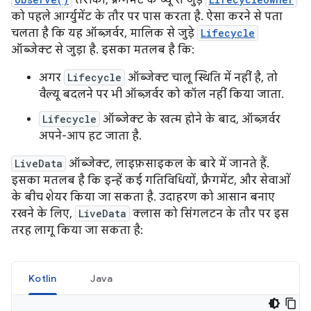
तरीका, फ़्रैगमेंट के व्यू से जुड़े
को पहले आर्ग्युमेंट के तौर पर पास करता है. ऐसा करने से पता
चलता है कि यह ऑब्ज़र्वर, मालिक से जुड़े
Lifecycle
ऑब्जेक्ट से जुड़ा है. इसका मतलब है कि:
अगर
Lifecycle
ऑब्जेक्ट चालू स्थिति में नहीं है, तो
वैल्यू बदलने पर भी ऑब्ज़र्वर को कॉल नहीं किया जाता.
Lifecycle
ऑब्जेक्ट के खत्म होने के बाद, ऑब्ज़र्वर
अपने-आप हट जाता है.
LiveData
ऑब्जेक्ट, लाइफ़साइकल के बारे में जानते हैं.
इसका मतलब है कि इन्हें कई गतिविधियों, फ़्रैगमेंट, और सेवाओं
के बीच शेयर किया जा सकता है. उदाहरण को आसान बनाए
रखने के लिए,
LiveData
क्लास को सिंगलटन के तौर पर इस
तरह लागू किया जा सकता है:
Kotlin
Java