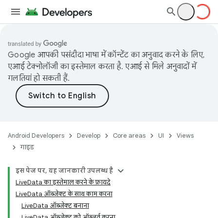
Google आपकी पसंदीदा भाषा में कॉन्टेंट का अनुवाद करने के लिए,
एआई टेक्नोलॉजी का इस्तेमाल करता है. एआई से मिले अनुवादों में
गलतियां हो सकती हैं.
Android Developers
Develop
Core areas
UI
Views
गाइड
इस पेज पर, यह जानकारी उपलब्ध है
LiveData का इस्तेमाल करने के फ़ायदे
LiveData ऑब्जेक्ट के साथ काम करना
LiveData ऑब्जेक्ट बनाना
LiveData ऑब्जेक्ट को ऑब्ज़र्व करना