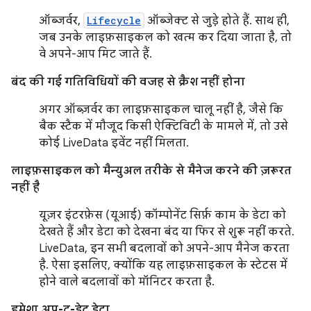
ऑब्जर्वर,
Lifecycle
ऑब्जेक्ट से जुड़े होते हैं. साथ ही,
जब उनके लाइफ़साइकल को खत्म कर दिया जाता है, तो
वे अपने-आप मिट जाते हैं.
बंद की गई गतिविधियों की वजह से क्रैश नहीं होना
अगर ऑब्ज़र्वर का लाइफ़साइकल चालू नहीं है, जैसे कि
बैक स्टैक में मौजूद किसी ऐक्टिविटी के मामले में, तो उसे
कोई LiveData इवेंट नहीं मिलता.
लाइफ़साइकल को मैन्युअल तरीके से मैनेज करने की ज़रूरत
नहीं है
यूज़र इंटरफ़ेस (यूआई) कॉम्पोनेंट सिर्फ़ काम के डेटा को
देखते हैं और डेटा को देखना बंद या फिर से शुरू नहीं करते.
LiveData, इन सभी बदलावों को अपने-आप मैनेज करता
है. ऐसा इसलिए, क्योंकि यह लाइफ़साइकल के स्टेटस में
होने वाले बदलावों को मॉनिटर करता है.
हमेशा अप-टू-डेट डेटा