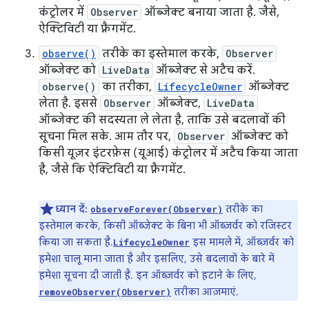
कंट्रोलर में
Observer
ऑब्जेक्ट बनाया जाता है. जैसे,
ऐक्टिविटी या फ़्रैगमेंट.
observe()
तरीके का इस्तेमाल करके,
Observer
ऑब्जेक्ट को
LiveData
ऑब्जेक्ट से अटैच करें.
observe()
का तरीका,
LifecycleOwner
ऑब्जेक्ट
लेता है. इससे
Observer
ऑब्जेक्ट,
LiveData
ऑब्जेक्ट की सदस्यता ले लेता है, ताकि उसे बदलावों की
सूचना मिल सके. आम तौर पर,
Observer
ऑब्जेक्ट को
किसी यूज़र इंटरफ़ेस (यूआई) कंट्रोलर में अटैच किया जाता
है, जैसे कि ऐक्टिविटी या फ़्रैगमेंट.
ध्यान दें:
तरीके का
observeForever(Observer)
इस्तेमाल करके, किसी ऑब्जेक्ट के बिना भी ऑब्ज़र्वर को रजिस्टर
किया जा सकता है.
इस मामले में, ऑब्ज़र्वर को
LifecycleOwner
हमेशा चालू माना जाता है और इसलिए, उसे बदलावों के बारे में
हमेशा सूचना दी जाती है. इन ऑब्ज़र्वर को हटाने के लिए,
तरीका आज़माएं.
removeObserver(Observer)