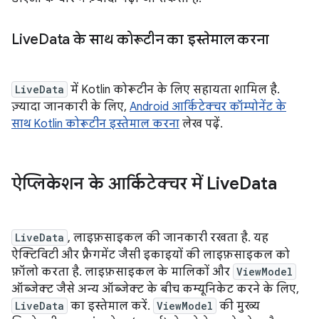
Live
Data के साथ कोरूटीन का इस्तेमाल करना
LiveData
में Kotlin कोरूटीन के लिए सहायता शामिल है.
ज़्यादा जानकारी के लिए,
Android आर्किटेक्चर कॉम्पोनेंट के
साथ Kotlin कोरूटीन इस्तेमाल करना
लेख पढ़ें.
ऐप्लिकेशन के आर्किटेक्चर में Live
Data
LiveData
, लाइफ़साइकल की जानकारी रखता है. यह
ऐक्टिविटी और फ़्रैगमेंट जैसी इकाइयों की लाइफ़साइकल को
फ़ॉलो करता है. लाइफ़साइकल के मालिकों और
ViewModel
ऑब्जेक्ट जैसे अन्य ऑब्जेक्ट के बीच कम्यूनिकेट करने के लिए,
LiveData
का इस्तेमाल करें.
ViewModel
की मुख्य