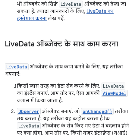
भी ऑब्ज़र्वर को सिर्फ़
LiveData
ऑब्जेक्ट को देखा जा
सकता है. ज़्यादा जानकारी के लिए,
LiveData का
इस्तेमाल करना
लेख पढ़ें.
Live
Data ऑब्जेक्ट के साथ काम करना
LiveData
ऑब्जेक्ट के साथ काम करने के लिए, यह तरीका
अपनाएं:
किसी खास तरह का डेटा सेव करने के लिए,
LiveData
का इंस्टेंस बनाएं. आम तौर पर, ऐसा आपकी
ViewModel
क्लास में किया जाता है.
Observer
ऑब्जेक्ट बनाएं, जो
onChanged()
तरीका
तय करता है. यह तरीका यह कंट्रोल करता है कि
LiveData
ऑब्जेक्ट के सेव किए गए डेटा में बदलाव होने
पर क्या होगा. आम तौर पर, किसी यूज़र इंटरफ़ेस (यूआई)