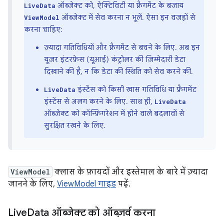
ऑब्जेक्ट को, ऐक्टिविटी या फ़्रैगमेंट के बजाय
LiveData
ऑब्जेक्ट में सेव करना न भूलें. ऐसा इन वजहों से
ViewModel
करना चाहिए:
ज़्यादा गतिविधियों और फ़्रैगमेंट से बचने के लिए. अब इन
यूज़र इंटरफ़ेस (यूआई) कंट्रोलर की ज़िम्मेदारी डेटा
दिखाने की है, न कि डेटा की स्थिति को सेव करने की.
इंस्टेंस को किसी खास गतिविधि या फ़्रैगमेंट
LiveData
इंस्टेंस से अलग करने के लिए. साथ ही,
LiveData
ऑब्जेक्ट को कॉन्फ़िगरेशन में होने वाले बदलावों से
सुरक्षित रखने के लिए.
ViewModel
क्लास के फ़ायदों और इस्तेमाल के बारे में ज़्यादा
जानने के लिए,
ViewModel गाइड
पढ़ें.
Live
Data ऑब्जेक्ट को ऑब्ज़र्व करना