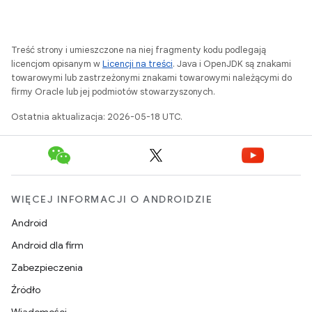
Treść strony i umieszczone na niej fragmenty kodu podlegają
licencjom opisanym w
Licencji na treści
. Java i OpenJDK są znakami
towarowymi lub zastrzeżonymi znakami towarowymi należącymi do
firmy Oracle lub jej podmiotów stowarzyszonych.
Ostatnia aktualizacja: 2026-05-18 UTC.
WIĘCEJ INFORMACJI O ANDROIDZIE
Android
Android dla firm
Zabezpieczenia
Źródło