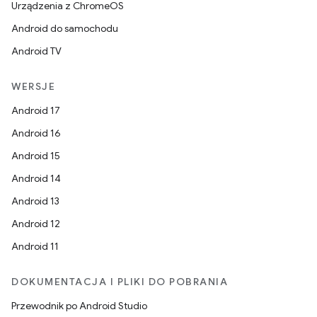
Urządzenia z ChromeOS
Android do samochodu
Android TV
WERSJE
Android 17
Android 16
Android 15
Android 14
Android 13
Android 12
Android 11
DOKUMENTACJA I PLIKI DO POBRANIA
Przewodnik po Android Studio