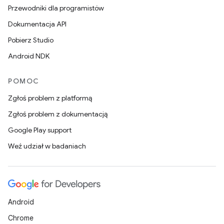
Przewodniki dla programistów
Dokumentacja API
Pobierz Studio
Android NDK
POMOC
Zgłoś problem z platformą
Zgłoś problem z dokumentacją
Google Play support
Weź udział w badaniach
Android
Chrome