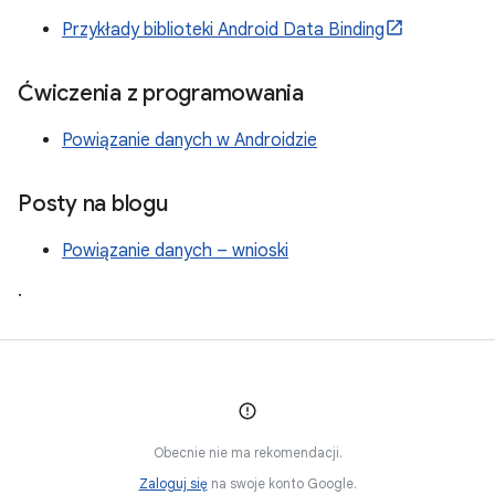
Przykłady biblioteki Android Data Binding
Ćwiczenia z programowania
Powiązanie danych w Androidzie
Posty na blogu
Powiązanie danych – wnioski
.
Obecnie nie ma rekomendacji.
Zaloguj się
na swoje konto Google.