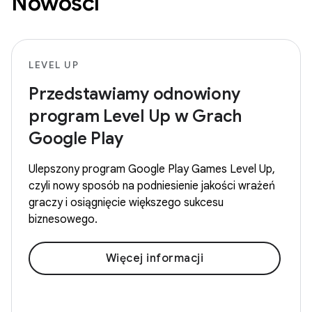
Nowości
LEVEL UP
Przedstawiamy odnowiony
program Level Up w Grach
Google Play
Ulepszony program Google Play Games Level Up,
czyli nowy sposób na podniesienie jakości wrażeń
graczy i osiągnięcie większego sukcesu
biznesowego.
Więcej informacji