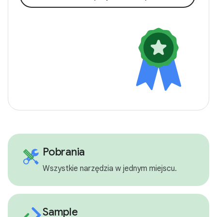
Pobrania
Wszystkie narzędzia w jednym miejscu.
Sample