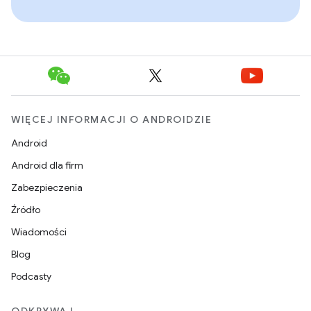
WIĘCEJ INFORMACJI O ANDROIDZIE
Android
Android dla firm
Zabezpieczenia
Źródło
Wiadomości
Blog
Podcasty