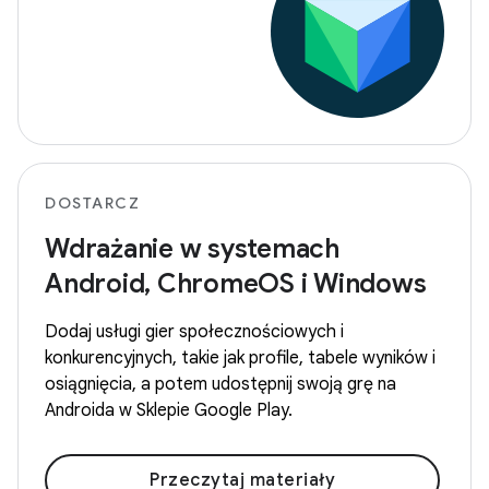
DOSTARCZ
Wdrażanie w systemach
Android, ChromeOS i Windows
Dodaj usługi gier społecznościowych i
konkurencyjnych, takie jak profile, tabele wyników i
osiągnięcia, a potem udostępnij swoją grę na
Androida w Sklepie Google Play.
Przeczytaj materiały