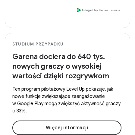
STUDIUM PRZYPADKU
Garena dociera do 640 tys.
nowych graczy o wysokiej
wartości dzięki rozgrywkom
Ten program pilotażowy Level Up pokazuje, jak
nowe funkcje zwiększające zaangażowanie
w Google Play mogą zwiększyć aktywność graczy
o 33%.
Więcej informacji