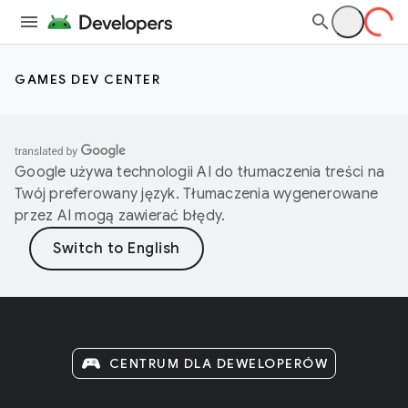
GAMES DEV CENTER
Google używa technologii AI do tłumaczenia treści na
Twój preferowany język. Tłumaczenia wygenerowane
przez AI mogą zawierać błędy.
CENTRUM DLA DEWELOPERÓW