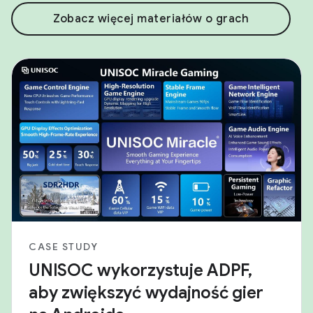
Zobacz więcej materiałów o grach
CASE STUDY
UNISOC wykorzystuje ADPF,
aby zwiększyć wydajność gier