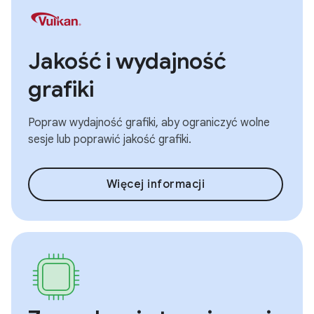
Jakość i wydajność
grafiki
Popraw wydajność grafiki, aby ograniczyć wolne
sesje lub poprawić jakość grafiki.
Więcej informacji