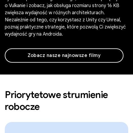
o Vulkanie i zobacz, jak obsługa rozmiaru strony 16 KB
zwiększa wydajność w różnych architekturach.
Niezależnie od tego, czy korzystasz z Unity czy Unreal,
poznaj praktyczne strategie, które pozwolą Ci zwiększyć
wydajność gry na Androida.
Zobacz nasze najnowsze filmy
Priorytetowe strumienie
robocze