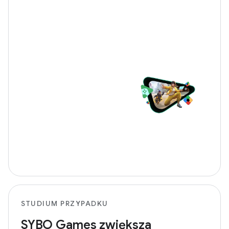
STUDIUM PRZYPADKU
SYBO Games zwiększa