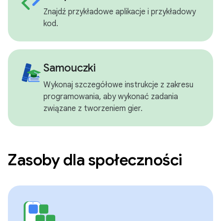
Znajdź przykładowe aplikacje i przykładowy
kod.
Samouczki
Wykonaj szczegółowe instrukcje z zakresu
programowania, aby wykonać zadania
związane z tworzeniem gier.
Zasoby dla społeczności