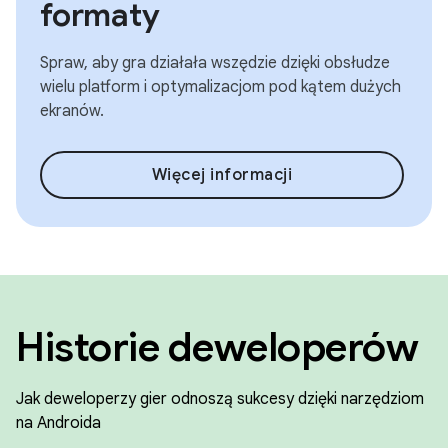
formaty
Spraw, aby gra działała wszędzie dzięki obsłudze
wielu platform i optymalizacjom pod kątem dużych
ekranów.
Więcej informacji
Historie deweloperów
Jak deweloperzy gier odnoszą sukcesy dzięki narzędziom
na Androida