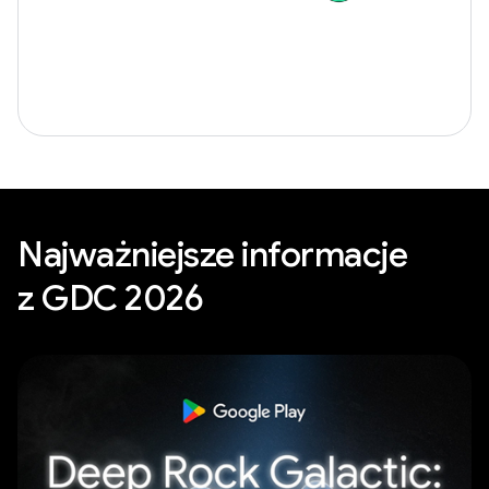
Najważniejsze informacje
z GDC 2026