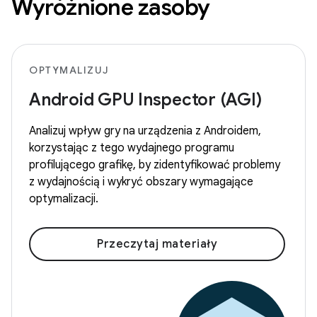
Wyróżnione zasoby
OPTYMALIZUJ
Android GPU Inspector (AGI)
Analizuj wpływ gry na urządzenia z Androidem,
korzystając z tego wydajnego programu
profilującego grafikę, by zidentyfikować problemy
z wydajnością i wykryć obszary wymagające
optymalizacji.
Przeczytaj materiały