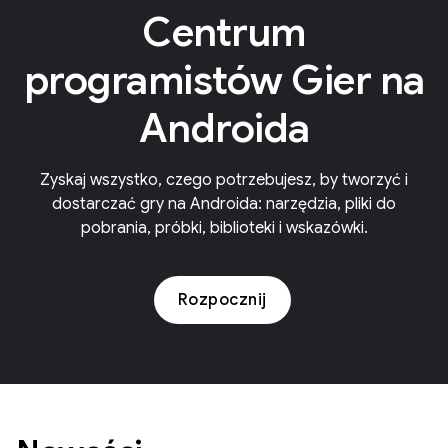
Centrum
programistów Gier na
Androida
Zyskaj wszystko, czego potrzebujesz, by tworzyć i
dostarczać gry na Androida: narzędzia, pliki do
pobrania, próbki, biblioteki i wskazówki.
Rozpocznij