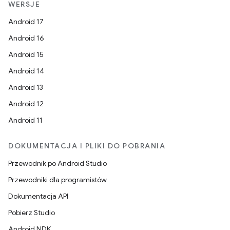
WERSJE
Android 17
Android 16
Android 15
Android 14
Android 13
Android 12
Android 11
DOKUMENTACJA I PLIKI DO POBRANIA
Przewodnik po Android Studio
Przewodniki dla programistów
Dokumentacja API
Pobierz Studio
Android NDK