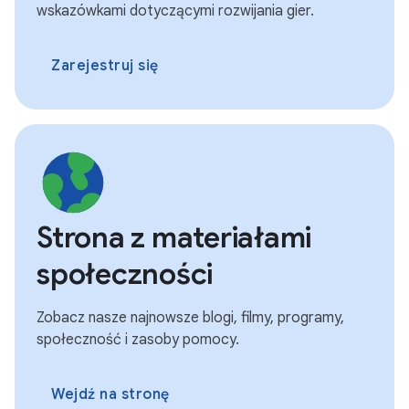
wskazówkami dotyczącymi rozwijania gier.
Zarejestruj się
Strona z materiałami
społeczności
Zobacz nasze najnowsze blogi, filmy, programy,
społeczność i zasoby pomocy.
Wejdź na stronę