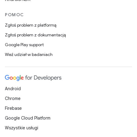
POMOC
Zgłoś problem z platformą
Zgłoś problem z dokumentacją
Google Play support
Weź udział w badaniach
Android
Chrome
Firebase
Google Cloud Platform
Wszystkie usługi