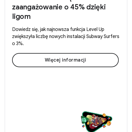
zaangażowanie o 45% dzięki
ligom
Dowiedz się, jak najnowsza funkcja Level Up
zwiększyła liczbę nowych instalacji Subway Surfers
o 3%.
Więcej informacji