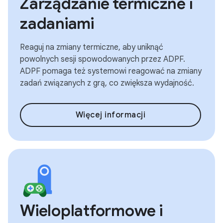
Zarządzanie termiczne i
zadaniami
Reaguj na zmiany termiczne, aby uniknąć
powolnych sesji spowodowanych przez ADPF.
ADPF pomaga też systemowi reagować na zmiany
zadań związanych z grą, co zwiększa wydajność.
Więcej informacji
Wieloplatformowe i