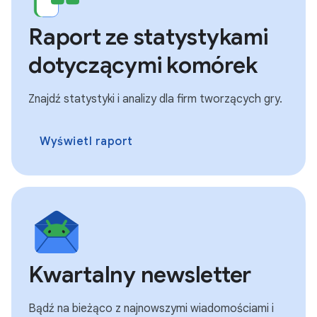
Raport ze statystykami
dotyczącymi komórek
Znajdź statystyki i analizy dla firm tworzących gry.
Wyświetl raport
Kwartalny newsletter
Bądź na bieżąco z najnowszymi wiadomościami i