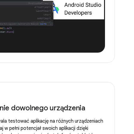
ie dowolnego urządzenia
ala testować aplikację na różnych urządzeniach
 w pełni potencjał swoich aplikacji dzięki