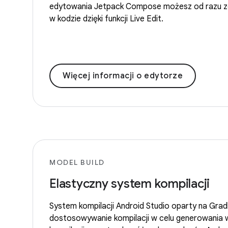
edytowania Jetpack Compose możesz od razu z
w kodzie dzięki funkcji Live Edit.
Więcej informacji o edytorze
MODEL BUILD
Elastyczny system kompilacji
System kompilacji Android Studio oparty na Grad
dostosowywanie kompilacji w celu generowania 