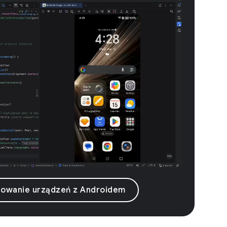
iowanie urządzeń z Androidem