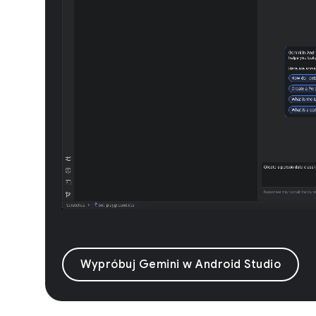
Wypróbuj Gemini w Android Studio