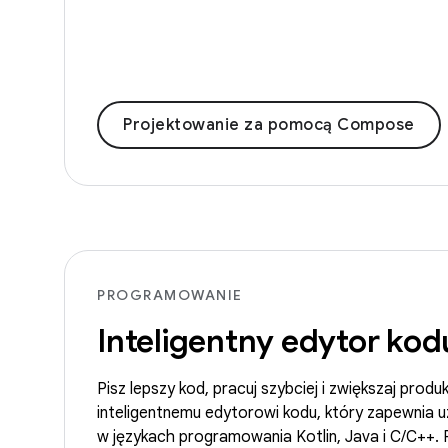
Projektowanie za pomocą Compose
PROGRAMOWANIE
Inteligentny edytor kod
Pisz lepszy kod, pracuj szybciej i zwiększaj prod
inteligentnemu edytorowi kodu, który zapewnia u
w językach programowania Kotlin, Java i C/C++