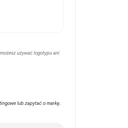
 możesz używać logotypu ani
tingowe lub zapytać o markę.