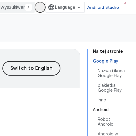
/
Android Studio
Na tej stronie
Google Play
Nazwa i ikona
Google Play
plakietka
Google Play
Inne
Android
Robot
Android
Android w