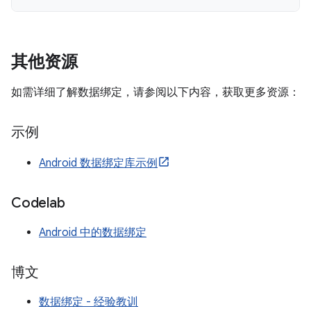
其他资源
如需详细了解数据绑定，请参阅以下内容，获取更多资源：
示例
Android 数据绑定库示例
Codelab
Android 中的数据绑定
博文
数据绑定 - 经验教训