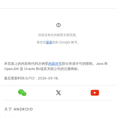
目前没有任何推荐文档页面。
请尝试
登录
您的 Google 账号。
本页面上的内容和代码示例受
内容许可
部分所述许可的限制。Java 和
OpenJDK 是 Oracle 和/或其关联公司的注册商标。
最后更新时间 (UTC)：2026-05-18。
关于 ANDROID