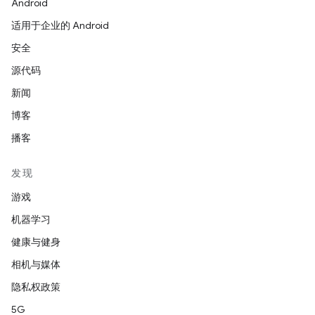
Android
适用于企业的 Android
安全
源代码
新闻
博客
播客
发现
游戏
机器学习
健康与健身
相机与媒体
隐私权政策
5G