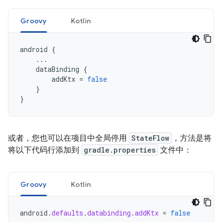
Groovy
Kotlin
android
{
...
dataBinding
{
addKtx
=
false
}
}
或者，您也可以在项目中全局停用
StateFlow
，方法是将
将以下代码行添加到
gradle.properties
文件中：
Groovy
Kotlin
android
.
defaults
.
databinding
.
addKtx
=
false