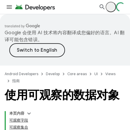
Google 会使用 AI 技术将内容翻译成您偏好的语言。AI 翻
译可能包含错误。
Android Developers
Develop
Core areas
UI
Views
指南
使用可观察的数据对象
本页内容
可观察字段
可观察集合