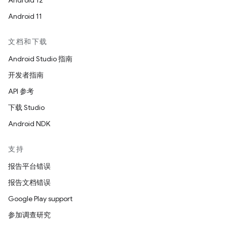
Android 12
Android 11
文档和下载
Android Studio 指南
开发者指南
API 参考
下载 Studio
Android NDK
支持
报告平台错误
报告文档错误
Google Play support
参加调查研究