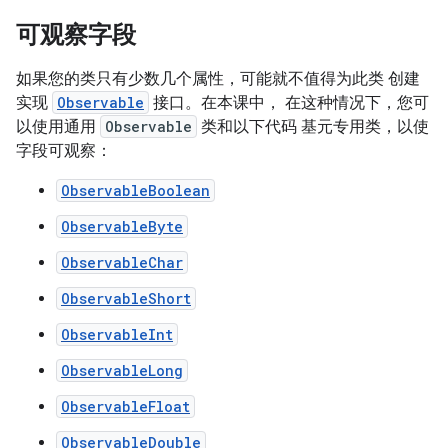
可观察字段
如果您的类只有少数几个属性，可能就不值得为此类 创建
实现
Observable
接口。在本课中， 在这种情况下，您可
以使用通用
Observable
类和以下代码 基元专用类，以使
字段可观察：
ObservableBoolean
ObservableByte
ObservableChar
ObservableShort
ObservableInt
ObservableLong
ObservableFloat
ObservableDouble