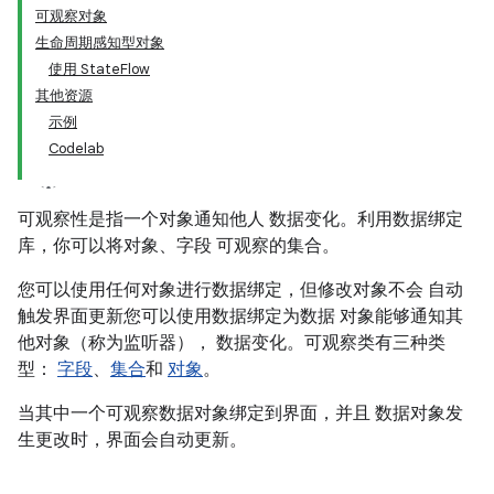
可观察对象
生命周期感知型对象
使用 StateFlow
其他资源
示例
Codelab
可观察性是指一个对象通知他人 数据变化。利用数据绑定
库，你可以将对象、字段 可观察的集合。
您可以使用任何对象进行数据绑定，但修改对象不会 自动
触发界面更新您可以使用数据绑定为数据 对象能够通知其
他对象（称为监听器）， 数据变化。可观察类有三种类
型：
字段
、
集合
和
对象
。
当其中一个可观察数据对象绑定到界面，并且 数据对象发
生更改时，界面会自动更新。