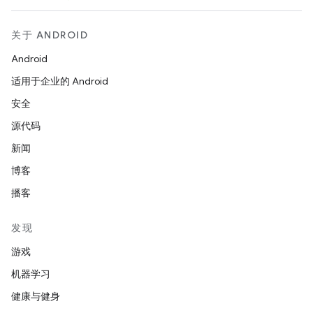
关于 ANDROID
Android
适用于企业的 Android
安全
源代码
新闻
博客
播客
发现
游戏
机器学习
健康与健身