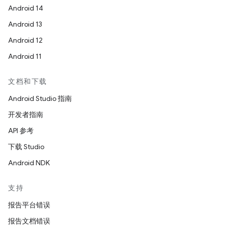
Android 14
Android 13
Android 12
Android 11
文档和下载
Android Studio 指南
开发者指南
API 参考
下载 Studio
Android NDK
支持
报告平台错误
报告文档错误