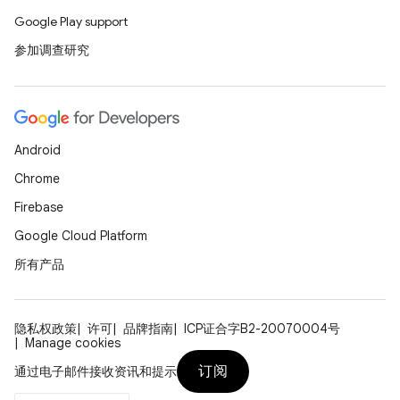
Google Play support
参加调查研究
Android
Chrome
Firebase
Google Cloud Platform
所有产品
隐私权政策
许可
品牌指南
ICP证合字B2-20070004号
Manage cookies
订阅
通过电子邮件接收资讯和提示