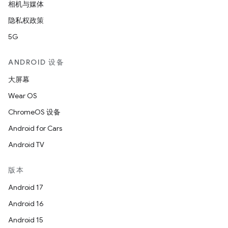
相机与媒体
隐私权政策
5G
ANDROID 设备
大屏幕
Wear OS
ChromeOS 设备
Android for Cars
Android TV
版本
Android 17
Android 16
Android 15