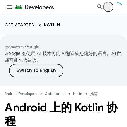
GET STARTED
KOTLIN
Google 会使用 AI 技术将内容翻译成您偏好的语言。AI 翻
译可能包含错误。
Android Developers
Get started
Kotlin
指南
Android 上的 Kotlin 协
程