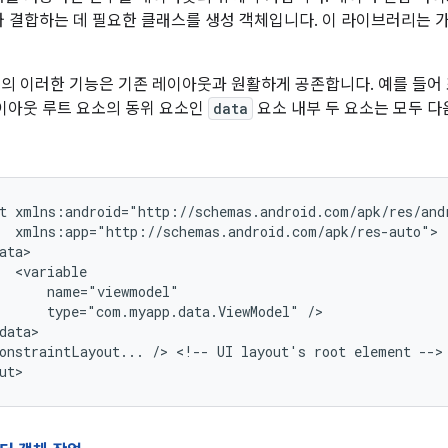
 결합하는 데 필요한 클래스를 생성 객체입니다. 이 라이브러리는 가
 이러한 기능은 기존 레이아웃과 원활하게 공존합니다. 예를 들어 
레이아웃 루트 요소의 동위 요소인
data
요소 내부 두 요소는 모두 
t
type="com.myapp.data.ViewModel"
onstraintLayout...
/>
<!--
UI
layout's
root
element
-->
