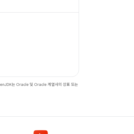
JDK는 Oracle 및 Oracle 계열사의 상표 또는