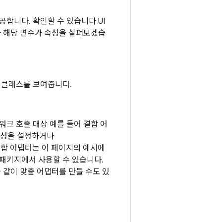
합니다. 확인할 수 있습니다 UI
나 해당 변수가 속성을 살펴보겠습
 클래스를 보여줍니다.
크 호출 대상 예를 들어 결합 어
속성을 설정하거나
합 어댑터는 이 페이지의 예시에
패키지에서 사용할 수 있습니다.
와 같이 맞춤 어댑터를 만들 수도 있