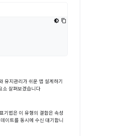
와 유지관리가 쉬운 앱 설계하기
성요소 살펴보겠습니다
표기법은 이 유형의 결합은 속성
업데이트를 동시에 수신 대기합니