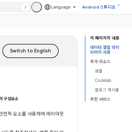
/
Android 스튜디오
이 페이지의 내용
데이터 결합 라이
브러리 사용
추가 리소스
샘플
Codelab
블로그 게시물
의 구성요소
추천 서비스
 선언적 요소를 사용하여 레이아웃