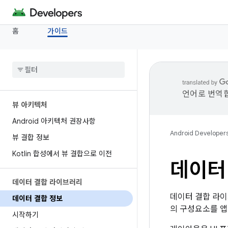
홈
가이드
언어로 번역합
뷰 아키텍처
Android 아키텍처 권장사항
Android Developer
뷰 결합 정보
Kotlin 합성에서 뷰 결합으로 이전
데이터
데이터 결합 라이브러리
데이터 결합 라이
데이터 결합 정보
의 구성요소를 앱
시작하기