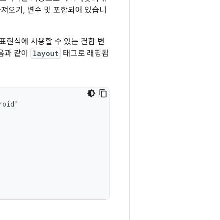
져오기, 변수 및 포함되어 있습니
표현식에 사용할 수 있는 결합 변
다음과 같이
layout
태그로 래핑됩