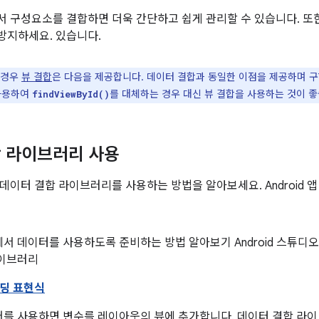
 구성요소를 결합하면 더욱 간단하고 쉽게 관리할 수 있습니다. 또
를 방지하세요. 있습니다.
 경우
뷰 결합
은 다음을 제공합니다. 데이터 결합과 동일한 이점을 제공하며 구
사용하여
를 대체하는 경우 대신 뷰 결합을 사용하는 것이 좋
findViewById()
 라이브러리 사용
데이터 결합 라이브러리를 사용하는 방법을 알아보세요. Android 앱
서 데이터를 사용하도록 준비하는 방법 알아보기 Android 스튜디
라이브러리
딩 표현식
어를 사용하면 변수를 레이아웃의 뷰에 추가합니다. 데이터 결합 라