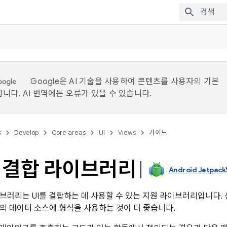
Google은 AI 기술을 사용하여 콘텐츠를 사용자의 기본
니다. AI 번역에는 오류가 있을 수 있습니다.
s
Develop
Core areas
UI
Views
가이드
 결합 라이브러리
Android Jetpack
브러리는 UI를 결합하는 데 사용할 수 있는 지원 라이브러리입니다.
의 데이터 소스에 형식을 사용하는 것이 더 좋습니다.