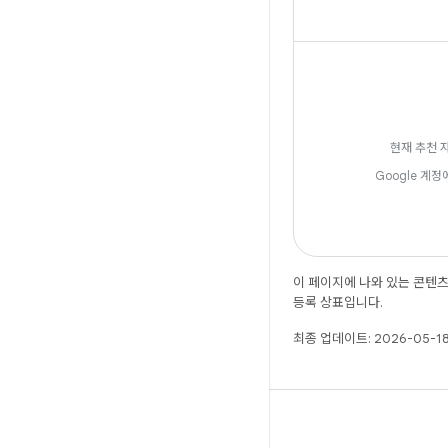
현재 추천 
Google 계정
이 페이지에 나와 있는 콘텐
등록 상표입니다.
최종 업데이트: 2026-05-18