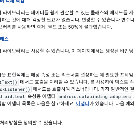
터 객체 작업
 라이브러리는 데이터를 쉽게 관찰할 수 있는 클래스와 메서드를 제공
하는 것에 대해 걱정할 필요가 없습니다. 변경할 수 있습니다 변수
브러리를 사용하면 객체, 필드 또는 50%에 불과했습니다.
클래스
합 라이브러리는 사용할 수 있습니다. 이 페이지에서는 생성된 바인딩
웃 표현식에는 해당 속성 또는 리스너를 설정하는 데 필요한 프레임워
tText()
메서드 호출을 처리할 수 있습니다. 를 사용하여 텍스트 
ckListener()
메서드를 호출하여 리스너입니다. 가장 일반적인 결
droid:text
속성용 어댑터
android.databinding.adapters
결합 어댑터 목록은 다음을 참고하세요.
어댑터
가 있습니다. 다음 예
처리방침을 정의할 수 있습니다.