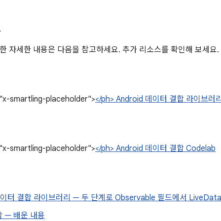
스
한 자세한 내용은 다음을 참고하세요. 추가 리소스를 확인해 보세요.
"x-smartling-placeholder">
</ph> Android 데이터 결합 라이브러
"x-smartling-placeholder">
</ph> Android 데이터 결합 Codelab
 데이터 결합 라이브러리 — 두 단계로 Observable 필드에서 LiveDa
 — 배운 내용