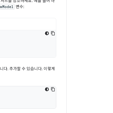
서드를 참조하세요. 예를 들어 아
ewModel
변수:
다. 추가할 수 있습니다. 이렇게