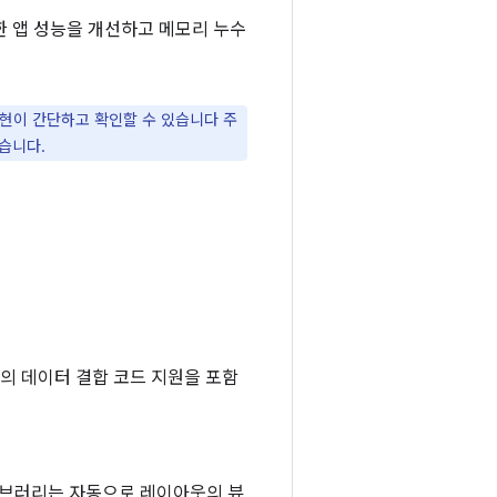
한 앱 성능을 개선하고 메모리 누수
현이 간단하고 확인할 수 있습니다 주
습니다.
오의 데이터 결합 코드 지원을 포함
이브러리는 자동으로 레이아웃의 뷰