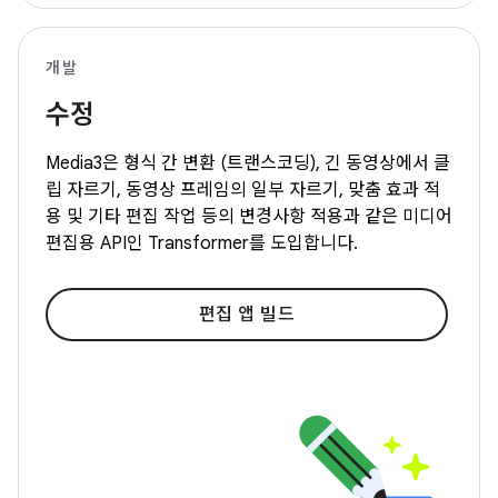
개발
수정
Media3은 형식 간 변환 (트랜스코딩), 긴 동영상에서 클
립 자르기, 동영상 프레임의 일부 자르기, 맞춤 효과 적
용 및 기타 편집 작업 등의 변경사항 적용과 같은 미디어
편집용 API인 Transformer를 도입합니다.
편집 앱 빌드