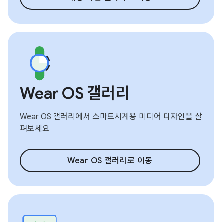
Wear OS 갤러리
Wear OS 갤러리에서 스마트시계용 미디어 디자인을 살
펴보세요
Wear OS 갤러리로 이동