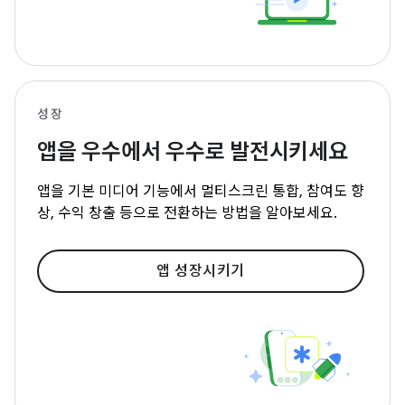
성장
앱을 우수에서 우수로 발전시키세요
앱을 기본 미디어 기능에서 멀티스크린 통합, 참여도 향
상, 수익 창출 등으로 전환하는 방법을 알아보세요.
앱 성장시키기