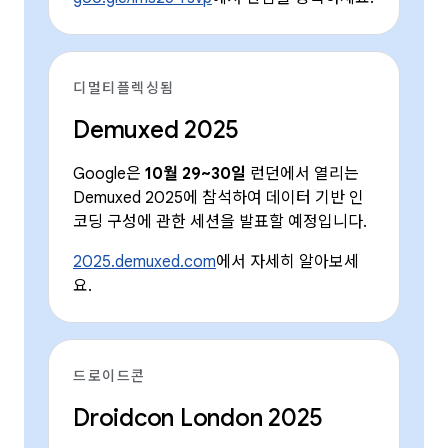
디멀티플렉싱됨
Demuxed 2025
Google은
10월 29~30일
런던에서 열리는
Demuxed 2025에 참석하여 데이터 기반 인
코딩 구성에 관한 세션을 발표할 예정입니다.
2025.demuxed.com
에서 자세히 알아보세
요.
드로이드콘
Droidcon London 2025