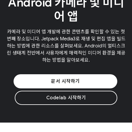
Android 카메라 및 미디
어 앱
카메라 및 미디어 앱 개발에 관한 콘텐츠를 확인할 수 있는 첫
번째 장소입니다. Jetpack Media3로 재생 및 편집 앱을 빌드
하는 방법에 관한 리소스를 살펴보세요. Android의 멀티스크
린 생태계 전반에서 사용자에게 매력적인 미디어 환경을 제공
하는 방법을 알아보세요.
문서 시작하기
Codelab 시작하기