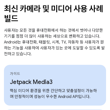
최신 카메라 및 미디어 사용 사례
빌드
사용자는 모든 것을 휴대전화에서 하는 것에서 벗어나 다양한
기기를 점점 더 많이 사용하는 세상으로 변화하고 있습니다.
Android는 휴대전화, 태블릿, 시계, TV, 자동차 등 사용자가 원
하는 기능을 사용하여 사용자가 있는 곳에 도달할 수 있도록 발
전하고 있습니다.
가이드
Jetpack Media3
핵심 미디어 환경을 위한 간단하고 맞춤설정이 가능하
며 안정적이며 성능이 우수한 Android API입니다.