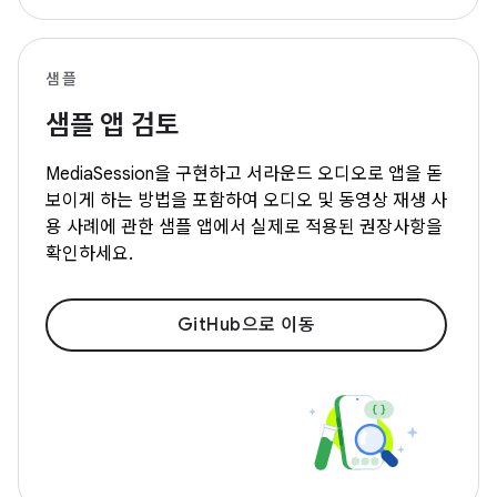
샘플
샘플 앱 검토
MediaSession을 구현하고 서라운드 오디오로 앱을 돋
보이게 하는 방법을 포함하여 오디오 및 동영상 재생 사
용 사례에 관한 샘플 앱에서 실제로 적용된 권장사항을
확인하세요.
GitHub으로 이동