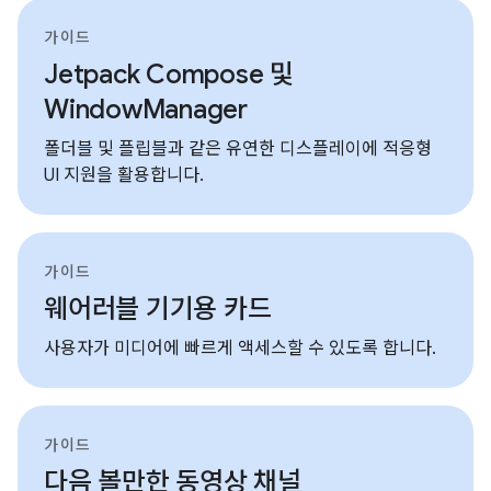
가이드
Jetpack Compose 및
WindowManager
폴더블 및 플립블과 같은 유연한 디스플레이에 적응형
UI 지원을 활용합니다.
가이드
웨어러블 기기용 카드
사용자가 미디어에 빠르게 액세스할 수 있도록 합니다.
가이드
다음 볼만한 동영상 채널