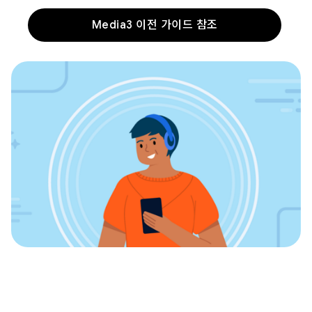
Media3 이전 가이드 참조