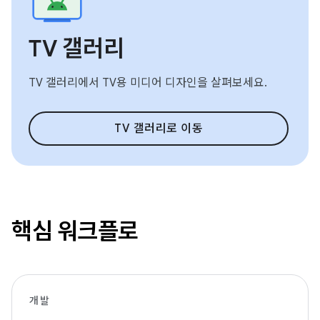
TV 갤러리
TV 갤러리에서 TV용 미디어 디자인을 살펴보세요.
TV 갤러리로 이동
핵심 워크플로
개발