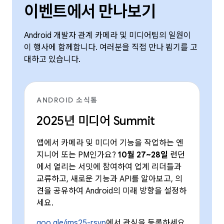
이벤트에서 만나보기
Android 개발자 관계 카메라 및 미디어팀의 일원이
이 행사에 함께합니다. 여러분을 직접 만나 뵙기를 고
대하고 있습니다.
ANDROID 소식통
2025년 미디어 Summit
앱에서 카메라 및 미디어 기능을 작업하는 엔
지니어 또는 PM인가요?
10월 27~28일
런던
에서 열리는 서밋에 참여하여 업계 리더들과
교류하고, 새로운 기능과 API를 알아보고, 의
견을 공유하여 Android의 미래 방향을 설정하
세요.
goo.gle/ims25-rsvp
에서 관심을 등록하세요.