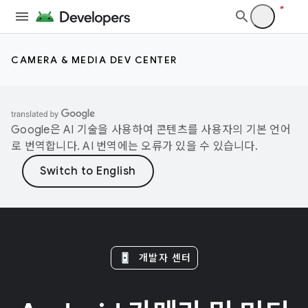
CAMERA & MEDIA DEV CENTER
Google은 AI 기술을 사용하여 콘텐츠를 사용자의 기본 언어
로 번역합니다. AI 번역에는 오류가 있을 수 있습니다.
개발자 센터