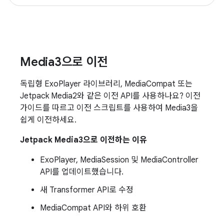
Media3으로 이전
독립형 ExoPlayer 라이브러리, MediaCompat 또는
Jetpack Media2와 같은 이전 API를 사용하나요? 이전
가이드를 따르고 이전 스크립트를 사용하여 Media3을
쉽게 이전하세요.
Jetpack Media3으로 이전하는 이유
ExoPlayer, MediaSession 및 MediaController
API를 업데이트했습니다.
새 Transformer API로 수정
MediaCompat API와 하위 호환