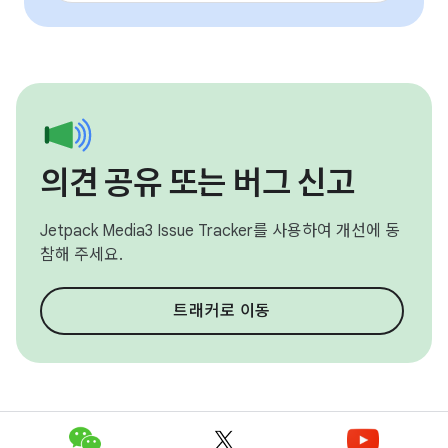
의견 공유 또는 버그 신고
Jetpack Media3 Issue Tracker를 사용하여 개선에 동
참해 주세요.
트래커로 이동