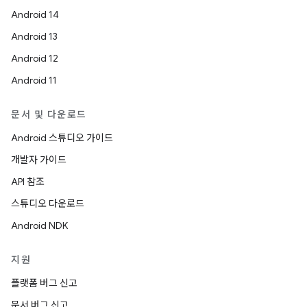
Android 14
Android 13
Android 12
Android 11
문서 및 다운로드
Android 스튜디오 가이드
개발자 가이드
API 참조
스튜디오 다운로드
Android NDK
지원
플랫폼 버그 신고
문서 버그 신고