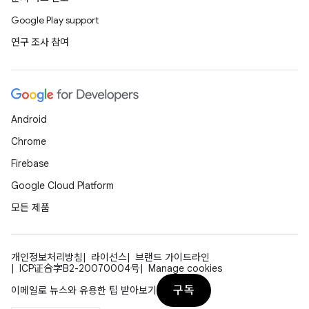
Google Play support
연구 조사 참여
Android
Chrome
Firebase
Google Cloud Platform
모든 제품
개인정보처리방침
라이선스
브랜드 가이드라인
ICP证合字B2-20070004号
Manage cookies
구독
이메일로 뉴스와 유용한 팁 받아보기