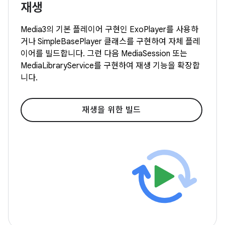
재생
Media3의 기본 플레이어 구현인 ExoPlayer를 사용하
거나 SimpleBasePlayer 클래스를 구현하여 자체 플레
이어를 빌드합니다. 그런 다음 MediaSession 또는
MediaLibraryService를 구현하여 재생 기능을 확장합
니다.
재생을 위한 빌드