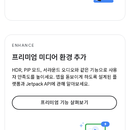
ENHANCE
프리미엄 미디어 환경 추가
HDR, PIP 모드, 서라운드 오디오와 같은 기능으로 사용
자 만족도를 높이세요. 앱을 돋보이게 하도록 설계된 플
랫폼과 Jetpack API에 관해 알아보세요.
프리미엄 기능 살펴보기