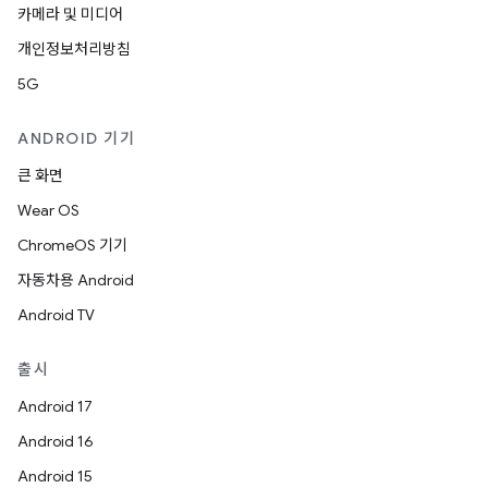
카메라 및 미디어
개인정보처리방침
5G
ANDROID 기기
큰 화면
Wear OS
ChromeOS 기기
자동차용 Android
Android TV
출시
Android 17
Android 16
Android 15