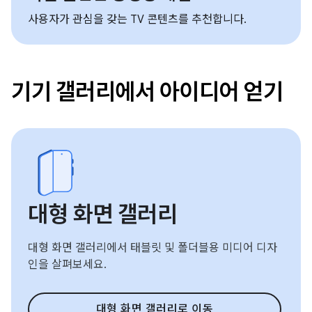
사용자가 관심을 갖는 TV 콘텐츠를 추천합니다.
기기 갤러리에서 아이디어 얻기
대형 화면 갤러리
대형 화면 갤러리에서 태블릿 및 폴더블용 미디어 디자
인을 살펴보세요.
대형 화면 갤러리로 이동