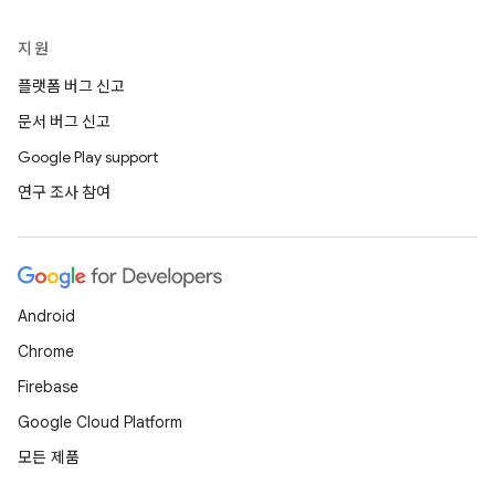
지원
플랫폼 버그 신고
문서 버그 신고
Google Play support
연구 조사 참여
Android
Chrome
Firebase
Google Cloud Platform
모든 제품