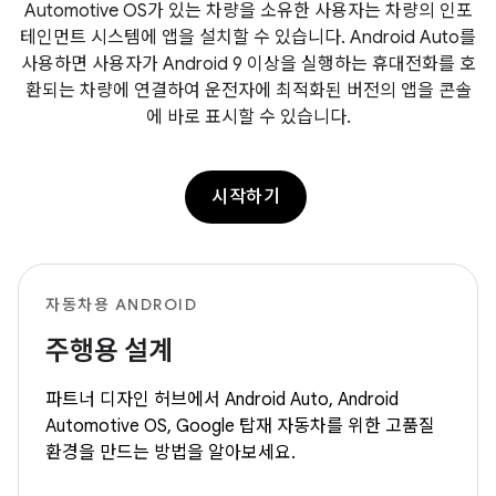
Automotive OS가 있는 차량을 소유한 사용자는 차량의 인포
테인먼트 시스템에 앱을 설치할 수 있습니다. Android Auto를
사용하면 사용자가 Android 9 이상을 실행하는 휴대전화를 호
환되는 차량에 연결하여 운전자에 최적화된 버전의 앱을 콘솔
에 바로 표시할 수 있습니다.
시작하기
자동차용 ANDROID
주행용 설계
파트너 디자인 허브에서 Android Auto, Android
Automotive OS, Google 탑재 자동차를 위한 고품질
환경을 만드는 방법을 알아보세요.