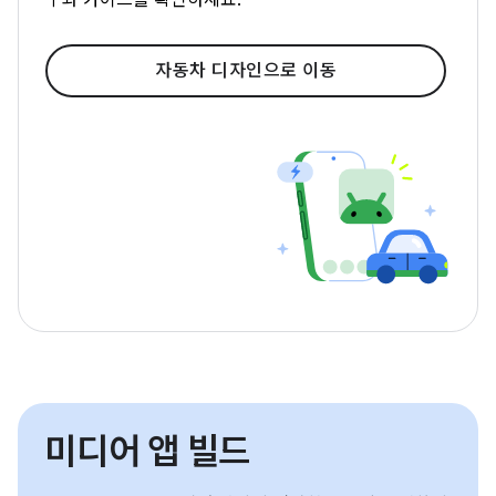
구와 가이드를 확인하세요.
자동차 디자인으로 이동
미디어 앱 빌드