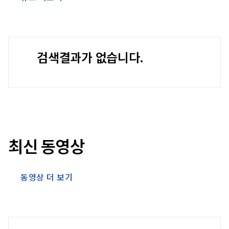
검색결과가 없습니다.
최신 동영상
동영상 더 보기