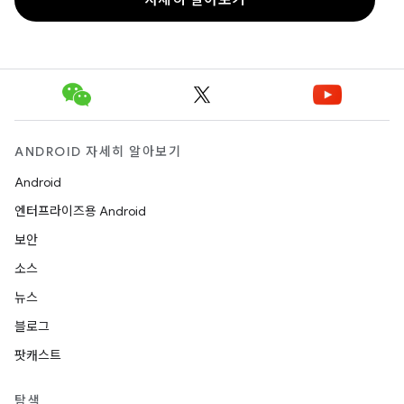
자세히 알아보기
ANDROID 자세히 알아보기
Android
엔터프라이즈용 Android
보안
소스
뉴스
블로그
팟캐스트
탐색