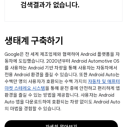
검색결과가 없습니다.
생태계 구축하기
Google은 전 세계 제조업체와 협력하여 Android 플랫폼을 자
동차에 도입했습니다. 2020년부터 Android Automotive OS
를 사용하는 Android 기반 차량을 통해 사용자는 자동차에서
전용 Android 환경을 즐길 수 있습니다. 또한 Android Auto는
수백만 명의 사용자가 호환되는 수백 가지의
자동차 및 애프터
마켓 스테레오 시스템
을 통해 운전 중에 안전하고 편리하게 앱
환경을 즐길 수 있는 방법을 제공합니다. 사용자는 Android
Auto 앱을 다운로드하여 호환되는 차량 없이도 Android Auto
의 마법을 경험할 수 있습니다.