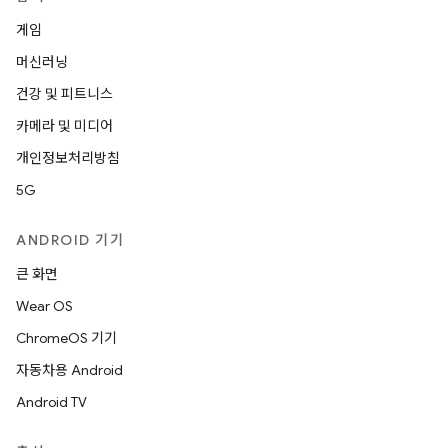
게임
머신러닝
건강 및 피트니스
카메라 및 미디어
개인정보처리방침
5G
ANDROID 기기
큰 화면
Wear OS
ChromeOS 기기
자동차용 Android
Android TV