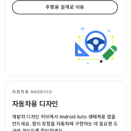
주행용 설계로 이동
자동차용 ANDROID
자동차용 디자인
개발자 디자인 허브에서 Android Auto 생태계용 앱을
만드세요. 앱의 장점을 자동차에 구현하는 데 필요한 도