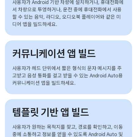
사용자가 Android 기반 차량에 설치하거나, 휴대전화에
서 차량으로 투영하거나, 운전 중에 휴대전화에서 사용
할 수 있는 음악, 라디오, 오디오북 플레이어와 같은 미
디어 앱을 빌드하세요.
커뮤니케이션 앱 빌드
사용자가 헤드 단위에서 짧은 형식의 문자 메시지를 주
고받고 음성 통화를 걸고 받을 수 있는 Android Auto용
커뮤니케이션 앱을 빌드하세요.
템플릿 기반 앱 빌드
사용자가 원하는 목적지를 찾고, 경로를 확인하고, 이동
중에 소통하고 정보를 얻을 수 있도록 Android Auto 및