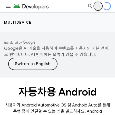
MULTIDEVICE
Google은 AI 기술을 사용하여 콘텐츠를 사용자의 기본 언어
로 번역합니다. AI 번역에는 오류가 있을 수 있습니다.
자동차용 Android
사용자가 Android Automotive OS 및 Android Auto를 통해
주행 중에 연결할 수 있는 앱을 빌드하세요. Android