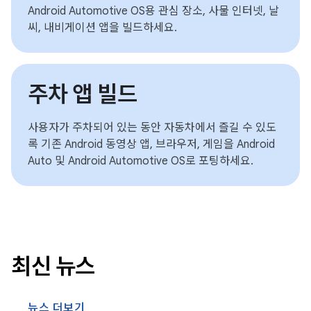
Android Automotive OS용 관심 장소, 사물 인터넷, 날
씨, 내비게이션 앱을 빌드하세요.
주차 앱 빌드
사용자가 주차되어 있는 동안 자동차에서 즐길 수 있도
록 기존 Android 동영상 앱, 브라우저, 게임을 Android
Auto 및 Android Automotive OS로 포팅하세요.
최신 뉴스
뉴스 더보기