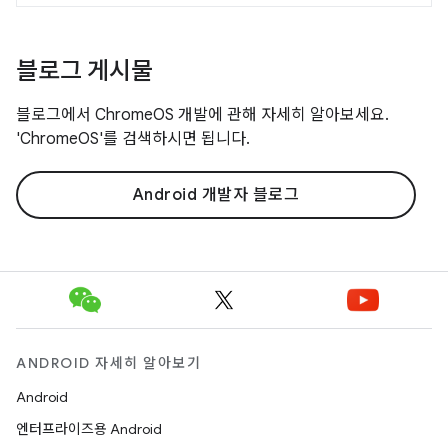
블로그 게시물
블로그에서 ChromeOS 개발에 관해 자세히 알아보세요.
'ChromeOS'를 검색하시면 됩니다.
Android 개발자 블로그
ANDROID 자세히 알아보기
Android
엔터프라이즈용 Android