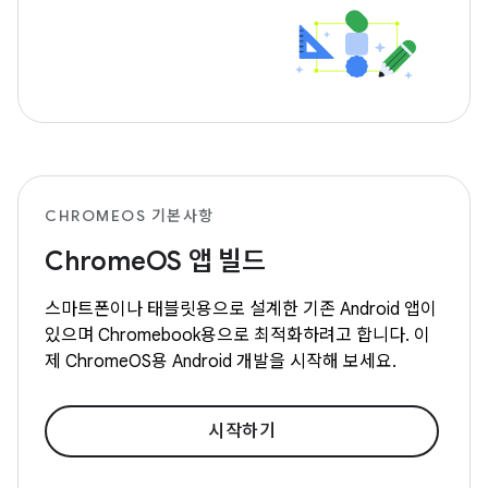
CHROMEOS 기본사항
ChromeOS 앱 빌드
스마트폰이나 태블릿용으로 설계한 기존 Android 앱이
있으며 Chromebook용으로 최적화하려고 합니다. 이
제 ChromeOS용 Android 개발을 시작해 보세요.
시작하기