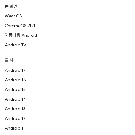
큰 화면
Wear OS
ChromeOS 기기
자동차용 Android
Android TV
출시
Android 17
Android 16
Android 15
Android 14
Android 13
Android 12
Android 11