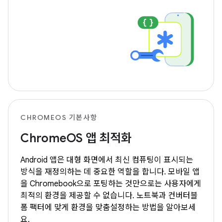
CHROMEOS 기본사항
ChromeOS 앱 최적화
Android 앱은 대형 화면에서 최신 컴퓨팅이 표시되는
방식을 재정의하는 데 중요한 역할을 합니다. 모바일 앱
을 Chromebook으로 포팅하는 것만으로는 사용자에게
최적의 환경을 제공할 수 없습니다. 노트북과 컨버터블
폼 팩터에 맞게 환경을 맞춤설정하는 방법을 알아보세
요.