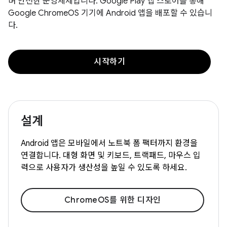
며 안전한 운영체제입니다. Google Play 앱 스토어를 통해
Google ChromeOS 기기에 Android 앱을 배포할 수 있습니
다.
시작하기
설계
Android 앱은 모바일에서 노트북 폼 팩터까지 환경을
연결합니다. 대형 화면 및 키보드, 트랙패드, 마우스 입
력으로 사용자가 생산성을 높일 수 있도록 하세요.
ChromeOS를 위한 디자인