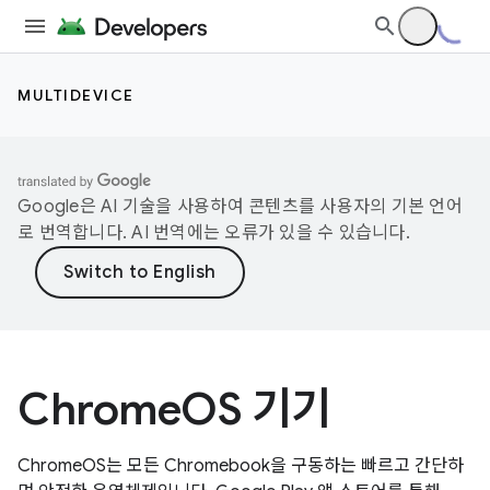
MULTIDEVICE
Google은 AI 기술을 사용하여 콘텐츠를 사용자의 기본 언어
로 번역합니다. AI 번역에는 오류가 있을 수 있습니다.
ChromeOS 기기
ChromeOS는 모든 Chromebook을 구동하는 빠르고 간단하