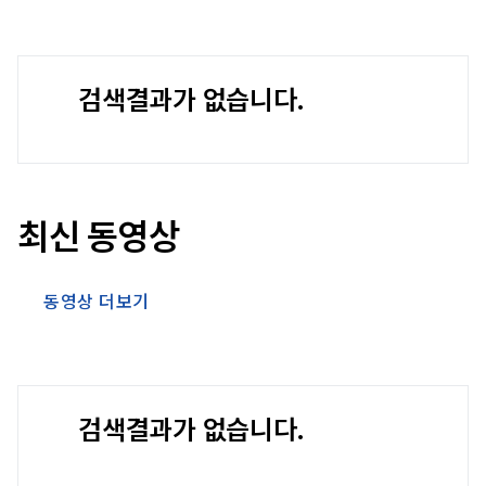
검색결과가 없습니다.
최신 동영상
동영상 더보기
검색결과가 없습니다.