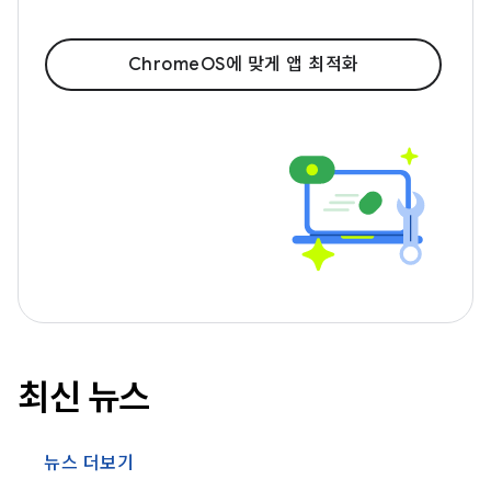
ChromeOS에 맞게 앱 최적화
최신 뉴스
뉴스 더보기