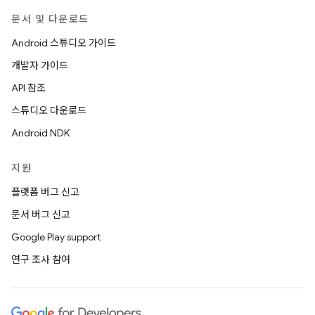
문서 및 다운로드
Android 스튜디오 가이드
개발자 가이드
API 참조
스튜디오 다운로드
Android NDK
지원
플랫폼 버그 신고
문서 버그 신고
Google Play support
연구 조사 참여