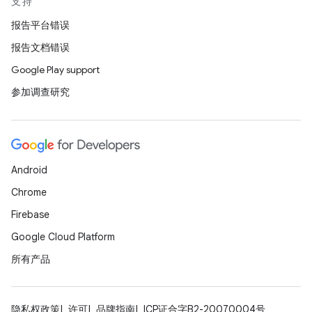
支持
报告平台错误
报告文档错误
Google Play support
参加调查研究
Android
Chrome
Firebase
Google Cloud Platform
所有产品
隐私权政策
许可
品牌指南
ICP证合字B2-20070004号