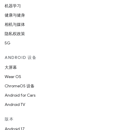
机器学习
健康与健身
相机与媒体
隐私权政策
5G
ANDROID 设备
大屏幕
Wear OS
ChromeOS 设备
Android for Cars
Android TV
版本
Android 17