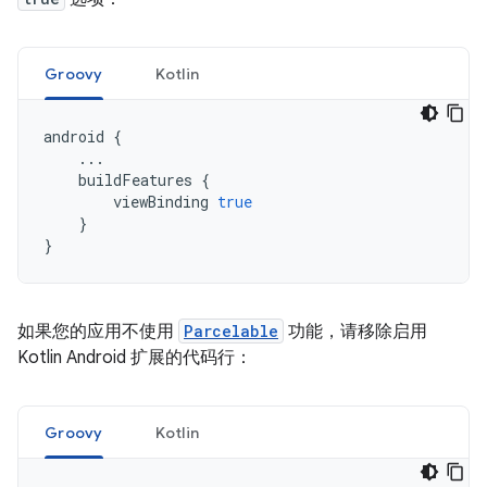
Groovy
Kotlin
android
{
...
buildFeatures
{
viewBinding
true
}
}
如果您的应用不使用
Parcelable
功能，请移除启用
Kotlin Android 扩展的代码行：
Groovy
Kotlin