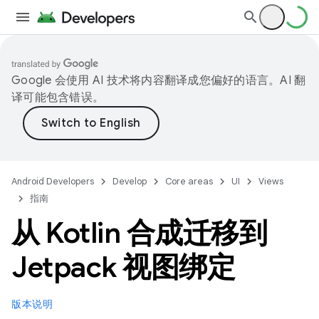
Google 会使用 AI 技术将内容翻译成您偏好的语言。AI 翻
译可能包含错误。
Android Developers
Develop
Core areas
UI
Views
指南
从 Kotlin 合成迁移到
Jetpack 视图绑定
版本说明