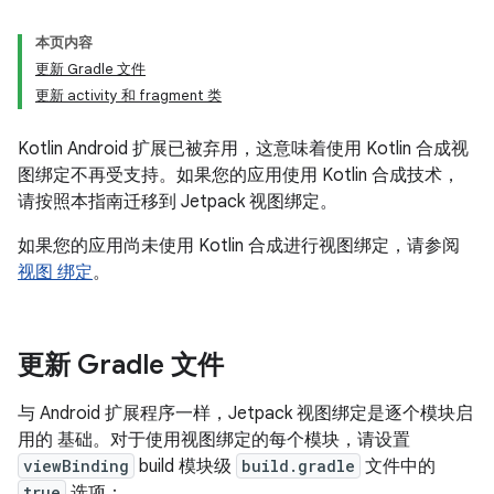
本页内容
更新 Gradle 文件
更新 activity 和 fragment 类
Kotlin Android 扩展已被弃用，这意味着使用 Kotlin 合成视
图绑定不再受支持。如果您的应用使用 Kotlin 合成技术，
请按照本指南迁移到 Jetpack 视图绑定。
如果您的应用尚未使用 Kotlin 合成进行视图绑定，请参阅
视图 绑定
。
更新 Gradle 文件
与 Android 扩展程序一样，Jetpack 视图绑定是逐个模块启
用的 基础。对于使用视图绑定的每个模块，请设置
viewBinding
build 模块级
build.gradle
文件中的
true
选项：