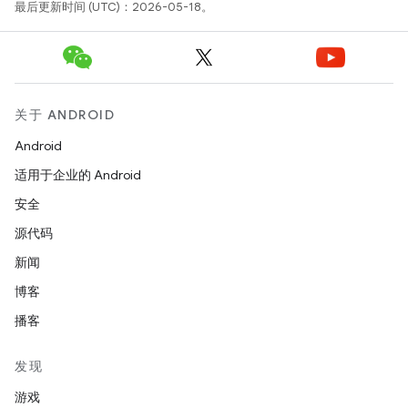
最后更新时间 (UTC)：2026-05-18。
关于 ANDROID
Android
适用于企业的 Android
安全
源代码
新闻
博客
播客
发现
游戏