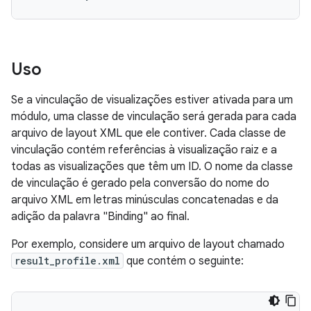
Uso
Se a vinculação de visualizações estiver ativada para um
módulo, uma classe de vinculação será gerada para cada
arquivo de layout XML que ele contiver. Cada classe de
vinculação contém referências à visualização raiz e a
todas as visualizações que têm um ID. O nome da classe
de vinculação é gerado pela conversão do nome do
arquivo XML em letras minúsculas concatenadas e da
adição da palavra "Binding" ao final.
Por exemplo, considere um arquivo de layout chamado
result_profile.xml
que contém o seguinte: