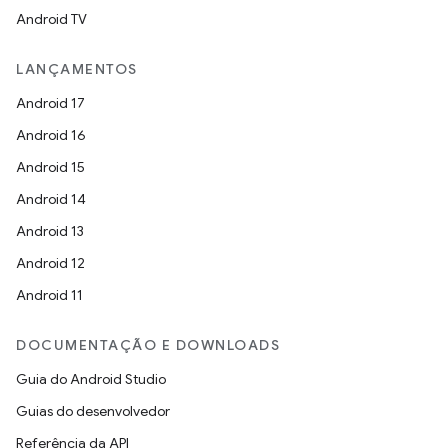
Android TV
LANÇAMENTOS
Android 17
Android 16
Android 15
Android 14
Android 13
Android 12
Android 11
DOCUMENTAÇÃO E DOWNLOADS
Guia do Android Studio
Guias do desenvolvedor
Referência da API