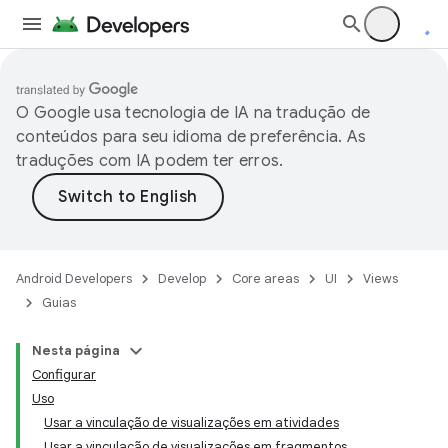
O Google usa tecnologia de IA na tradução de
conteúdos para seu idioma de preferência. As
traduções com IA podem ter erros.
Android Developers
Develop
Core areas
UI
Views
Guias
Nesta página
Configurar
Uso
Usar a vinculação de visualizações em atividades
Usar a vinculação de visualizações em fragmentos