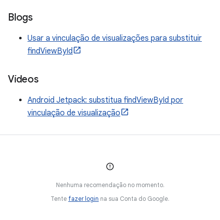
Blogs
Usar a vinculação de visualizações para substituir
findViewById
Vídeos
Android Jetpack: substitua findViewById por
vinculação de visualização
Nenhuma recomendação no momento.
Tente
fazer login
na sua Conta do Google.