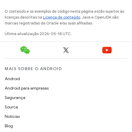
O conteúdo e os exemplos de código nesta página estão sujeitos às
licenças descritas na
Licença de conteúdo
. Java e OpenJDK são
marcas registradas da Oracle e/ou suas afiliadas.
Última atualização 2026-05-18 UTC.
MAIS SOBRE O ANDROID
Android
Android para empresas
Segurança
Source
Notícias
Blog