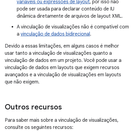
variáveis ou expressões de layout
, por isso não
pode ser usada para declarar conteúdo de IU
dinâmica diretamente de arquivos de layout XML.
A vinculação de visualizações não é compatível com
a
vinculação de dados bidirecional
.
Devido a essas limitações, em alguns casos é melhor
usar tanto a vinculação de visualizações quanto a
vinculação de dados em um projeto. Você pode usar a
vinculação de dados em layouts que exigem recursos
avançados e a vinculação de visualizações em layouts
que não exigem.
Outros recursos
Para saber mais sobre a vinculação de visualizações,
consulte os seguintes recursos: