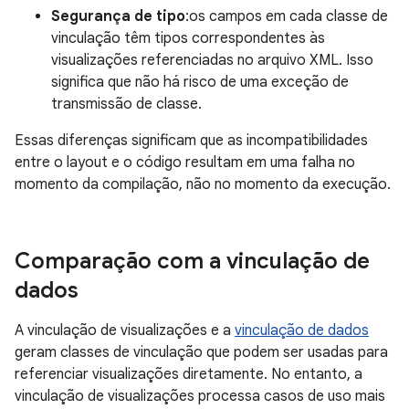
Segurança de tipo
:os campos em cada classe de
vinculação têm tipos correspondentes às
visualizações referenciadas no arquivo XML. Isso
significa que não há risco de uma exceção de
transmissão de classe.
Essas diferenças significam que as incompatibilidades
entre o layout e o código resultam em uma falha no
momento da compilação, não no momento da execução.
Comparação com a vinculação de
dados
A vinculação de visualizações e a
vinculação de dados
geram classes de vinculação que podem ser usadas para
referenciar visualizações diretamente. No entanto, a
vinculação de visualizações processa casos de uso mais