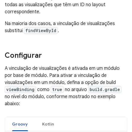
todas as visualizações que têm um ID no layout
correspondente.
Na maioria dos casos, a vinculação de visualizações
substitui
findViewById
.
Configurar
A vinculação de visualizações é ativada em um módulo
por base de módulo. Para ativar a vinculação de
visualizações em um módulo, defina a opção de build
viewBinding
como
true
no arquivo
build.gradle
no nível do módulo, conforme mostrado no exemplo
abaixo:
Groovy
Kotlin