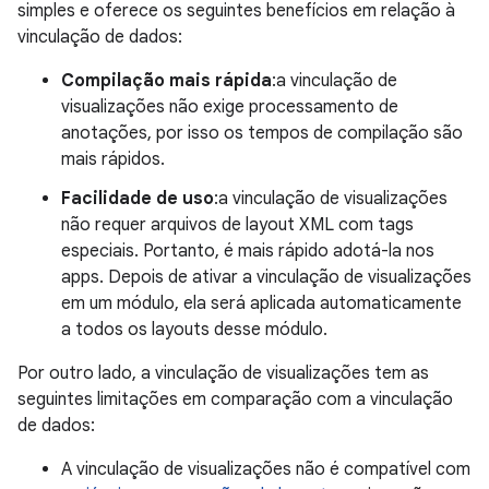
simples e oferece os seguintes benefícios em relação à
vinculação de dados:
Compilação mais rápida
:a vinculação de
visualizações não exige processamento de
anotações, por isso os tempos de compilação são
mais rápidos.
Facilidade de uso
:a vinculação de visualizações
não requer arquivos de layout XML com tags
especiais. Portanto, é mais rápido adotá-la nos
apps. Depois de ativar a vinculação de visualizações
em um módulo, ela será aplicada automaticamente
a todos os layouts desse módulo.
Por outro lado, a vinculação de visualizações tem as
seguintes limitações em comparação com a vinculação
de dados:
A vinculação de visualizações não é compatível com