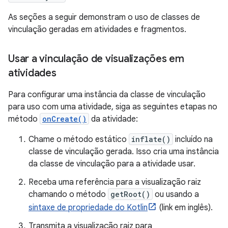
As seções a seguir demonstram o uso de classes de
vinculação geradas em atividades e fragmentos.
Usar a vinculação de visualizações em
atividades
Para configurar uma instância da classe de vinculação
para uso com uma atividade, siga as seguintes etapas no
método
onCreate()
da atividade:
Chame o método estático
inflate()
incluído na
classe de vinculação gerada. Isso cria uma instância
da classe de vinculação para a atividade usar.
Receba uma referência para a visualização raiz
chamando o método
getRoot()
ou usando a
sintaxe de propriedade do Kotlin
(link em inglês).
Transmita a visualização raiz para