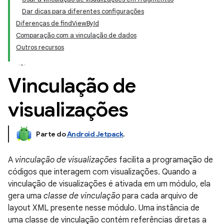
Dar dicas para diferentes configurações
Diferenças de findViewById
Comparação com a vinculação de dados
Outros recursos
Vinculação de
visualizações
Parte do
Android Jetpack
.
A
vinculação de visualizações
facilita a programação de
códigos que interagem com visualizações. Quando a
vinculação de visualizações é ativada em um módulo, ela
gera uma
classe de vinculação
para cada arquivo de
layout XML presente nesse módulo. Uma instância de
uma classe de vinculação contém referências diretas a