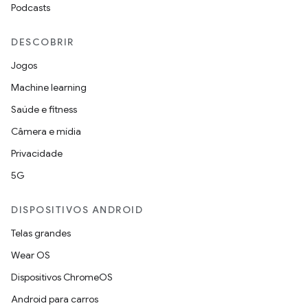
Podcasts
DESCOBRIR
Jogos
Machine learning
Saúde e fitness
Câmera e mídia
Privacidade
5G
DISPOSITIVOS ANDROID
Telas grandes
Wear OS
Dispositivos ChromeOS
Android para carros