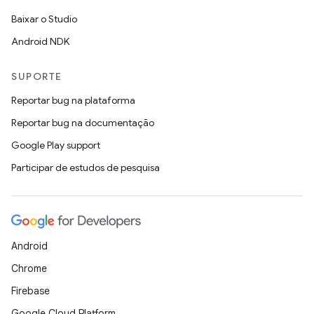
Baixar o Studio
Android NDK
SUPORTE
Reportar bug na plataforma
Reportar bug na documentação
Google Play support
Participar de estudos de pesquisa
Android
Chrome
Firebase
Google Cloud Platform