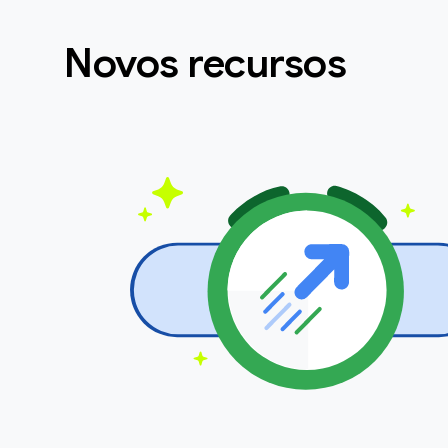
Novos recursos