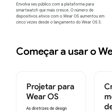
Envolva seu público com a plataforma para
smartwatch que mais cresce. O número de
dispositivos ativos com o Wear OS aumentou em
cinco vezes desde o lançamento do Wear OS 3.
Começar a usar o W
Projetar para
Cr
Wear OS
m
de
As diretrizes de design