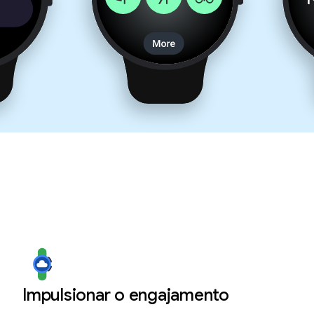
Impulsionar o engajamento