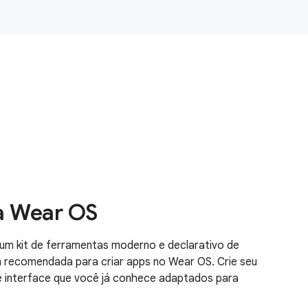
a Wear OS
m kit de ferramentas moderno e declarativo de
 recomendada para criar apps no Wear OS. Crie seu
interface que você já conhece adaptados para