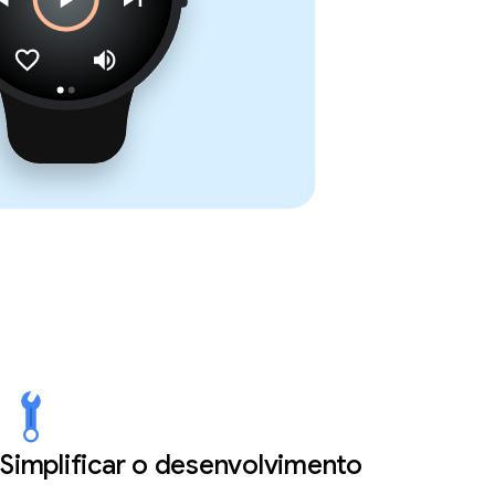
Simplificar o desenvolvimento