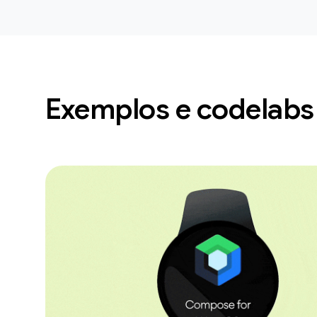
Exemplos e codelabs