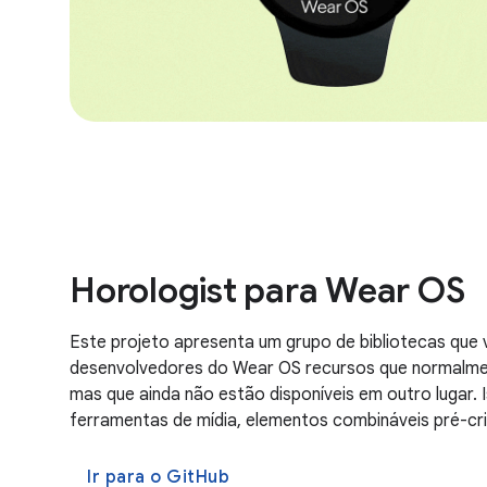
Horologist para Wear OS
Este projeto apresenta um grupo de bibliotecas que 
desenvolvedores do Wear OS recursos que normalmen
mas que ainda não estão disponíveis em outro lugar. Is
ferramentas de mídia, elementos combináveis pré-cri
Ir para o GitHub