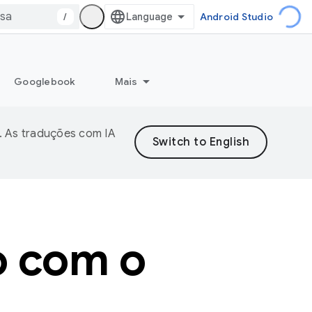
/
Android Studio
Googlebook
Mais
. As traduções com IA
o com o