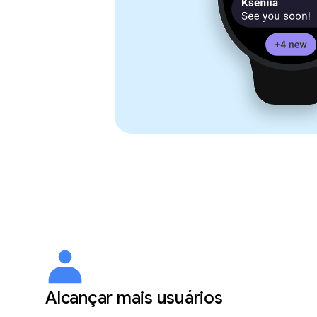
Alcançar mais usuários