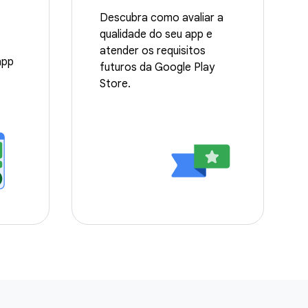
Descubra como avaliar a
qualidade do seu app e
atender os requisitos
app
futuros da Google Play
Store.